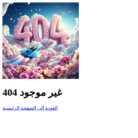
404 غير موجود
العودة إلى الصفحة الرئيسية