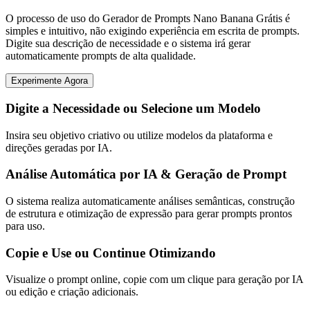
O processo de uso do Gerador de Prompts Nano Banana Grátis é
simples e intuitivo, não exigindo experiência em escrita de prompts.
Digite sua descrição de necessidade e o sistema irá gerar
automaticamente prompts de alta qualidade.
Experimente Agora
Digite a Necessidade ou Selecione um Modelo
Insira seu objetivo criativo ou utilize modelos da plataforma e
direções geradas por IA.
Análise Automática por IA & Geração de Prompt
O sistema realiza automaticamente análises semânticas, construção
de estrutura e otimização de expressão para gerar prompts prontos
para uso.
Copie e Use ou Continue Otimizando
Visualize o prompt online, copie com um clique para geração por IA
ou edição e criação adicionais.