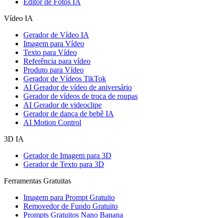
Editor de Fotos IA
Vídeo IA
Gerador de Vídeo IA
Imagem para Vídeo
Texto para Vídeo
Referência para vídeo
Produto para Vídeo
Gerador de Vídeos TikTok
AI Gerador de vídeo de aniversário
Gerador de vídeos de troca de roupas
AI Gerador de videoclipe
Gerador de dança de bebê IA
AI Motion Control
3D IA
Gerador de Imagem para 3D
Gerador de Texto para 3D
Ferramentas Gratuitas
Imagem para Prompt Gratuito
Removedor de Fundo Gratuito
Prompts Gratuitos Nano Banana