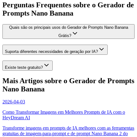
Perguntas Frequentes sobre o Gerador de
Prompts Nano Banana
Quais são os principais usos do Gerador de Prompts Nano Banana
Grátis?
Suporta diferentes necessidades de geração por IA?
Existe teste gratuito?
Mais Artigos sobre o Gerador de Prompts
Nano Banana
2026-04-03
Como Transformar Imagens em Melhores Prompts de IA com o
HeyDream AI
Transforme imagens em prompts de IA melhores com as ferramentas
gratuitas de imagem-para-prompt e de prompt Nano Banana 2 do