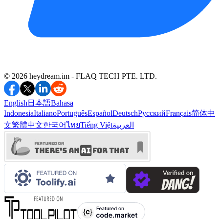
©️ 2026 heydream.im -
FLAQ TECH PTE. LTD.
English
日本語
Bahasa
Indonesia
Italiano
Português
Español
Deutsch
Русский
Français
简体中
文
繁體中文
한국어
ไทย
Tiếng Việt
العربية