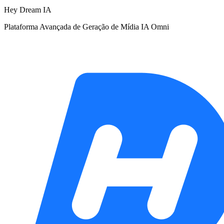
Hey Dream IA
Plataforma Avançada de Geração de Mídia IA Omni