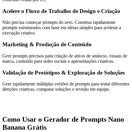
Acelere o Fluxo de Trabalho de Design e Criação
Não precisa começar prompts do zero. Construa rapidamente
prompts estruturados com base em ideias simples para acelerar a
execução criativa.
Marketing & Produção de Conteúdo
Gere prompts precisos para criação de ativos de anúncio, visuais de
marca, conteúdo para redes sociais e apresentações criativas.
Validação de Protótipos & Exploração de Soluções
Gere rapidamente múltiplas versões de prompts para testar diferentes
direções criativas, comparar soluções e revisão em equipe.
Como Usar o Gerador de Prompts Nano
Banana Grátis