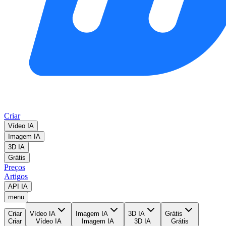
Criar
Vídeo IA
Imagem IA
3D IA
Grátis
Preços
Artigos
API IA
menu
Criar
Vídeo IA
Imagem IA
3D IA
Grátis
Criar
Vídeo IA
Imagem IA
3D IA
Grátis