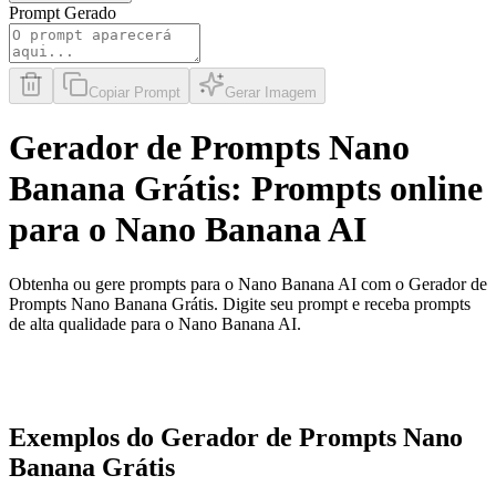
Prompt Gerado
Copiar Prompt
Gerar Imagem
Gerador de Prompts Nano
Banana Grátis: Prompts online
para o Nano Banana AI
Obtenha ou gere prompts para o Nano Banana AI com o Gerador de
Prompts Nano Banana Grátis. Digite seu prompt e receba prompts
de alta qualidade para o Nano Banana AI.
Exemplos do Gerador de Prompts Nano
Banana Grátis