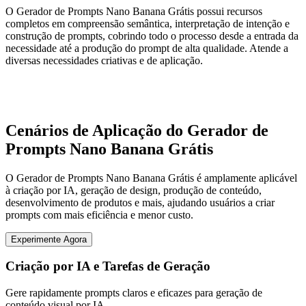
O Gerador de Prompts Nano Banana Grátis possui recursos
completos em compreensão semântica, interpretação de intenção e
construção de prompts, cobrindo todo o processo desde a entrada da
necessidade até a produção do prompt de alta qualidade. Atende a
diversas necessidades criativas e de aplicação.
Cenários de Aplicação do Gerador de
Prompts Nano Banana Grátis
O Gerador de Prompts Nano Banana Grátis é amplamente aplicável
à criação por IA, geração de design, produção de conteúdo,
desenvolvimento de produtos e mais, ajudando usuários a criar
prompts com mais eficiência e menor custo.
Experimente Agora
Criação por IA e Tarefas de Geração
Gere rapidamente prompts claros e eficazes para geração de
conteúdo visual por IA.