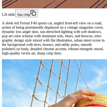
Lời nhắc
Sao chép
A sleek red Ferrari F40 sports car, angled front-left view on a road,
action of being prominently displayed on a vintage magazine cover,
dynamic low-angle shot, sun-drenched lighting with soft shadows,
pop art color scheme with dominant reds, blues, and browns, retro
graphic design style mixed with flat illustration, urban street scene in
the background with trees, houses, and utility poles, smooth
polished car body, detailed chrome accents, vibrant energetic mood,
high-quality vector art, sharp crisp lines.