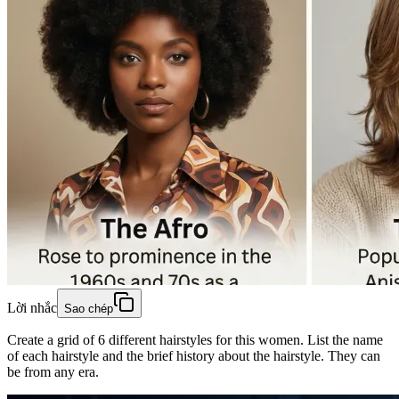
Lời nhắc
Sao chép
Create a grid of 6 different hairstyles for this women. List the name
of each hairstyle and the brief history about the hairstyle. They can
be from any era.