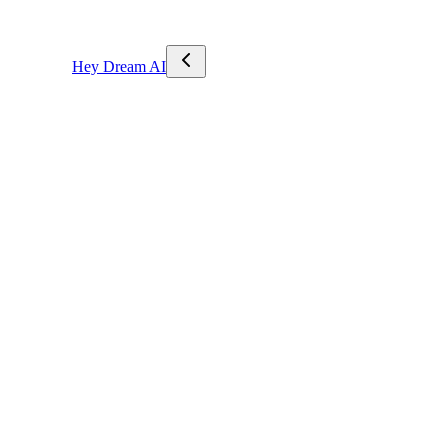
Hey Dream AI