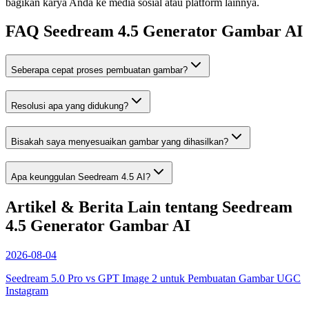
bagikan karya Anda ke media sosial atau platform lainnya.
FAQ Seedream 4.5 Generator Gambar AI
Seberapa cepat proses pembuatan gambar?
Resolusi apa yang didukung?
Bisakah saya menyesuaikan gambar yang dihasilkan?
Apa keunggulan Seedream 4.5 AI?
Artikel & Berita Lain tentang Seedream
4.5 Generator Gambar AI
2026-08-04
Seedream 5.0 Pro vs GPT Image 2 untuk Pembuatan Gambar UGC
Instagram