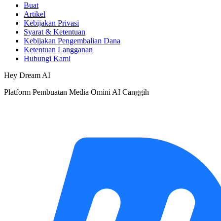
Buat
Artikel
Kebijakan Privasi
Syarat & Ketentuan
Kebijakan Pengembalian Dana
Ketentuan Langganan
Hubungi Kami
Hey Dream AI
Platform Pembuatan Media Omini AI Canggih