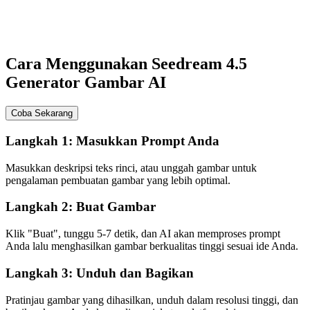
Cara Menggunakan Seedream 4.5
Generator Gambar AI
Coba Sekarang
Langkah 1: Masukkan Prompt Anda
Masukkan deskripsi teks rinci, atau unggah gambar untuk
pengalaman pembuatan gambar yang lebih optimal.
Langkah 2: Buat Gambar
Klik "Buat", tunggu 5-7 detik, dan AI akan memproses prompt
Anda lalu menghasilkan gambar berkualitas tinggi sesuai ide Anda.
Langkah 3: Unduh dan Bagikan
Pratinjau gambar yang dihasilkan, unduh dalam resolusi tinggi, dan