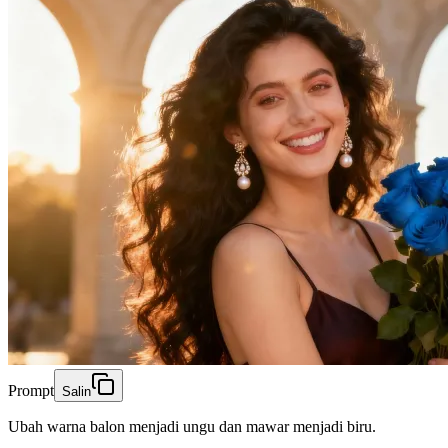
Prompt
Salin
Ubah warna balon menjadi ungu dan mawar menjadi biru.