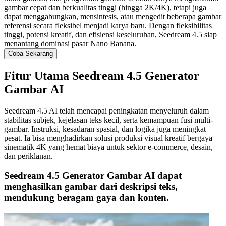
gambar cepat dan berkualitas tinggi (hingga 2K/4K), tetapi juga
dapat menggabungkan, mensintesis, atau mengedit beberapa gambar
referensi secara fleksibel menjadi karya baru. Dengan fleksibilitas
tinggi, potensi kreatif, dan efisiensi keseluruhan, Seedream 4.5 siap
menantang dominasi pasar Nano Banana.
Coba Sekarang
Fitur Utama Seedream 4.5 Generator
Gambar AI
Seedream 4.5 AI telah mencapai peningkatan menyeluruh dalam
stabilitas subjek, kejelasan teks kecil, serta kemampuan fusi multi-
gambar. Instruksi, kesadaran spasial, dan logika juga meningkat
pesat. Ia bisa menghadirkan solusi produksi visual kreatif bergaya
sinematik 4K yang hemat biaya untuk sektor e-commerce, desain,
dan periklanan.
Seedream 4.5 Generator Gambar AI dapat
menghasilkan gambar dari deskripsi teks,
mendukung beragam gaya dan konten.