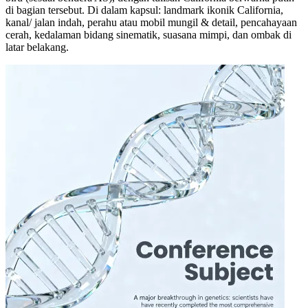
di bagian tersebut. Di dalam kapsul: landmark ikonik California,
kanal/ jalan indah, perahu atau mobil mungil & detail, pencahayaan
cerah, kedalaman bidang sinematik, suasana mimpi, dan ombak di
latar belakang.