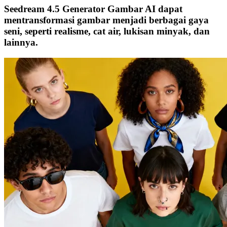
Seedream 4.5 Generator Gambar AI dapat
mentransformasi gambar menjadi berbagai gaya
seni, seperti realisme, cat air, lukisan minyak, dan
lainnya.