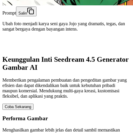
Prompt
Salin
Ubah foto menjadi karya seni gaya Jojo yang dramatis, tegas, dan
sangat bergaya dengan bayangan intens.
Keunggulan Inti Seedream 4.5 Generator
Gambar AI
Memberikan pengalaman pembuatan dan pengeditan gambar yang
efisien dan dapat dikendalikan baik untuk kebutuhan pribadi
maupun komersial. Mendukung multi-gaya kreasi, kustomisasi
fleksibel, dan aplikasi yang praktis.
Coba Sekarang
Performa Gambar
Menghasilkan gambar lebih jelas dan detail sambil memastikan