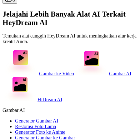
0
Jelajahi Lebih Banyak Alat AI Terkait
HeyDream AI
Temukan alat canggih HeyDream AI untuk meningkatkan alur kerja
kreatif Anda.
Gambar ke Video
Gambar AI
HiDream AI
Gambar AI
Generator Gambar AI
Restorasi Foto Lama
Generator Foto ke Anime
Generator Gambar ke Gambar