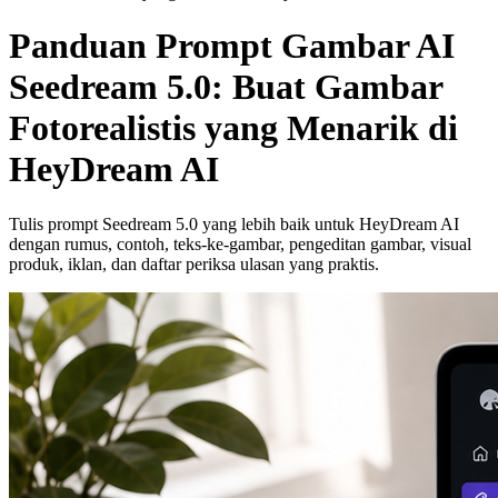
Panduan Prompt Gambar AI
Seedream 5.0: Buat Gambar
Fotorealistis yang Menarik di
HeyDream AI
Tulis prompt Seedream 5.0 yang lebih baik untuk HeyDream AI
dengan rumus, contoh, teks-ke-gambar, pengeditan gambar, visual
produk, iklan, dan daftar periksa ulasan yang praktis.