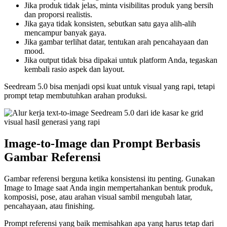
Jika produk tidak jelas, minta visibilitas produk yang bersih
dan proporsi realistis.
Jika gaya tidak konsisten, sebutkan satu gaya alih-alih
mencampur banyak gaya.
Jika gambar terlihat datar, tentukan arah pencahayaan dan
mood.
Jika output tidak bisa dipakai untuk platform Anda, tegaskan
kembali rasio aspek dan layout.
Seedream 5.0 bisa menjadi opsi kuat untuk visual yang rapi, tetapi
prompt tetap membutuhkan arahan produksi.
Image-to-Image dan Prompt Berbasis
Gambar Referensi
Gambar referensi berguna ketika konsistensi itu penting. Gunakan
Image to Image saat Anda ingin mempertahankan bentuk produk,
komposisi, pose, atau arahan visual sambil mengubah latar,
pencahayaan, atau finishing.
Prompt referensi yang baik memisahkan apa yang harus tetap dari