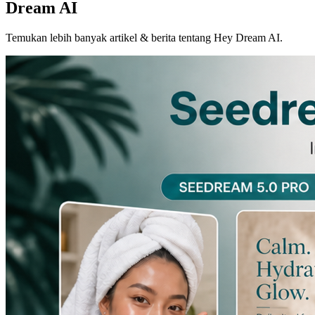
Dream AI
Temukan lebih banyak artikel & berita tentang Hey Dream AI.