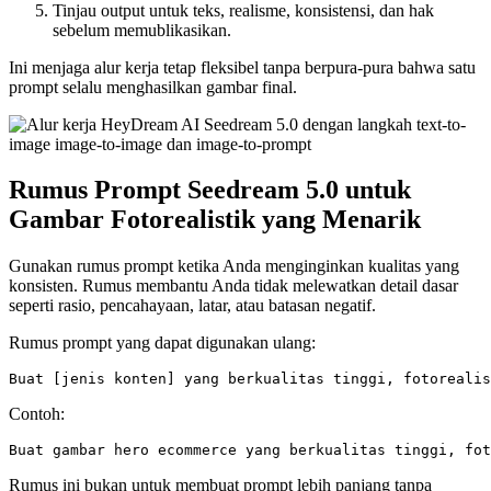
Tinjau output untuk teks, realisme, konsistensi, dan hak
sebelum memublikasikan.
Ini menjaga alur kerja tetap fleksibel tanpa berpura-pura bahwa satu
prompt selalu menghasilkan gambar final.
Rumus Prompt Seedream 5.0 untuk
Gambar Fotorealistik yang Menarik
Gunakan rumus prompt ketika Anda menginginkan kualitas yang
konsisten. Rumus membantu Anda tidak melewatkan detail dasar
seperti rasio, pencahayaan, latar, atau batasan negatif.
Rumus prompt yang dapat digunakan ulang:
Contoh:
Rumus ini bukan untuk membuat prompt lebih panjang tanpa