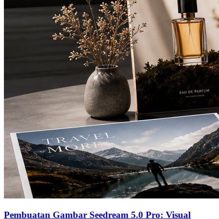
Pembuatan Gambar Seedream 5.0 Pro: Visual