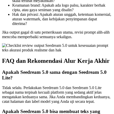
skala terlihat meyakinkan?
Keamanan brand: Apakah ada logo palsu, karakter berhak
cipta, atau gaya seniman yang disalin?
Hak dan privasi: Apakah aturan unggah, ketentuan komersial,
aturan watermark, dan kebijakan penyimpanan dapat
diterima?
Jika output gagal di satu pemeriksaan utama, revisi prompt alih-alih
mencoba memperbaiki semuanya sekaligus.
FAQ dan Rekomendasi Alur Kerja Akhir
Apakah Seedream 5.0 sama dengan Seedream 5.0
Lite?
Tidak selalu. Perlakukan Seedream 5.0 dan Seedream 5.0 Lite
sebagai nama terpisah kecuali platform yang sedang aktif jelas
mengatakan keduanya sama. Jika Anda membandingkan keduanya,
catat halaman dan label model yang Anda uji secara tepat.
Apakah Seedream 5.0 bisa membuat teks yang