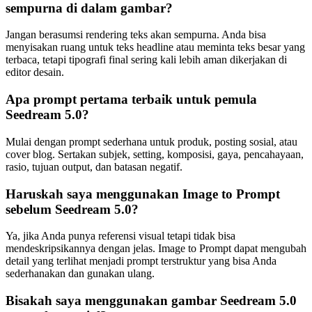
sempurna di dalam gambar?
Jangan berasumsi rendering teks akan sempurna. Anda bisa
menyisakan ruang untuk teks headline atau meminta teks besar yang
terbaca, tetapi tipografi final sering kali lebih aman dikerjakan di
editor desain.
Apa prompt pertama terbaik untuk pemula
Seedream 5.0?
Mulai dengan prompt sederhana untuk produk, posting sosial, atau
cover blog. Sertakan subjek, setting, komposisi, gaya, pencahayaan,
rasio, tujuan output, dan batasan negatif.
Haruskah saya menggunakan Image to Prompt
sebelum Seedream 5.0?
Ya, jika Anda punya referensi visual tetapi tidak bisa
mendeskripsikannya dengan jelas. Image to Prompt dapat mengubah
detail yang terlihat menjadi prompt terstruktur yang bisa Anda
sederhanakan dan gunakan ulang.
Bisakah saya menggunakan gambar Seedream 5.0