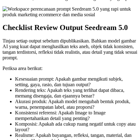
Checklist Review Output Seedream 5.0
Tinjau setiap output sebelum dipublikasikan. Bahkan model gambar
AI yang kuat dapat menghasilkan teks aneh, objek tidak konsisten,
tangan terdistorsi, refleksi tidak realistis, atau detail yang tidak sesuai
prompt.
Periksa area berikut:
Kesesuaian prompt: Apakah gambar mengikuti subjek,
setting, gaya, rasio, dan tujuan output?
Rendering teks: Apakah teks yang terlihat dapat dibaca,
memang disengaja, dan ejaannya benar?
Akurasi produk: Apakah model mengubah bentuk produk,
warna, penempatan label, atau proporsi?
Konsistensi referensi: Apakah Image to Image
mempertahankan detail yang penting?
Komposisi: Apakah ada cukup ruang negatif untuk copy atau
layout?
Realisme: Apakah bayangan, refleksi, tangan, material, dan