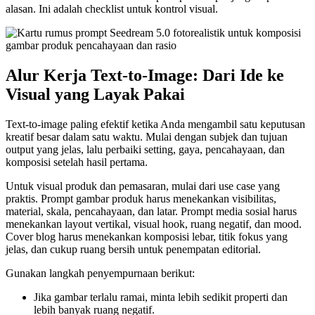
alasan. Ini adalah checklist untuk kontrol visual.
Alur Kerja Text-to-Image: Dari Ide ke
Visual yang Layak Pakai
Text-to-image paling efektif ketika Anda mengambil satu keputusan
kreatif besar dalam satu waktu. Mulai dengan subjek dan tujuan
output yang jelas, lalu perbaiki setting, gaya, pencahayaan, dan
komposisi setelah hasil pertama.
Untuk visual produk dan pemasaran, mulai dari use case yang
praktis. Prompt gambar produk harus menekankan visibilitas,
material, skala, pencahayaan, dan latar. Prompt media sosial harus
menekankan layout vertikal, visual hook, ruang negatif, dan mood.
Cover blog harus menekankan komposisi lebar, titik fokus yang
jelas, dan cukup ruang bersih untuk penempatan editorial.
Gunakan langkah penyempurnaan berikut:
Jika gambar terlalu ramai, minta lebih sedikit properti dan
lebih banyak ruang negatif.