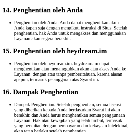
14. Penghentian oleh Anda
Penghentian oleh Anda: Anda dapat menghentikan akun
Anda kapan saja dengan mengikuti instruksi di Situs. Setelah
penghentian, hak Anda untuk mengakses dan menggunakan
Layanan akan segera berakhir.
15. Penghentian oleh heydream.im
Penghentian oleh heydream.im: heydream.im dapat
menghentikan atau menangguhkan akun atau akses Anda ke
Layanan, dengan atau tanpa pemberitahuan, karena alasan
apapun, termasuk pelanggaran atas Syarat ini.
16. Dampak Penghentian
Dampak Penghentian: Setelah penghentian, semua lisensi
yang diberikan kepada Anda berdasarkan Syarat ini akan
berakhir, dan Anda harus menghentikan semua penggunaan
Layanan. Hak atau kewajiban yang telah timbul, termasuk
yang berkaitan dengan pembayaran dan kekayaan intelektual,
akan tetap berlaku setelah penghentian.