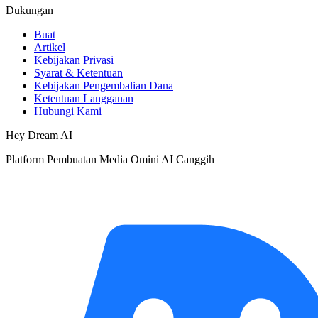
Dukungan
Buat
Artikel
Kebijakan Privasi
Syarat & Ketentuan
Kebijakan Pengembalian Dana
Ketentuan Langganan
Hubungi Kami
Hey Dream AI
Platform Pembuatan Media Omini AI Canggih