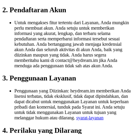
2. Pendaftaran Akun
Untuk mengakses fitur tertentu dari Layanan, Anda mungkin
perlu membuat akun. Anda setuju untuk memberikan
informasi yang akurat, lengkap, dan terbaru selama
pendaftaran serta memperbarui informasi tersebut sesuai
kebutuhan. Anda bertanggung jawab menjaga kredensial
akun Anda dan seluruh aktivitas di akun Anda, baik yang
diizinkan maupun yang tidak. Anda harus segera
memberitahu kami di
contact@heydream.im
jika Anda
menduga ada penggunaan tidak sah atas akun Anda.
3. Penggunaan Layanan
Penggunaan yang Diizinkan: heydream.im memberikan Anda
lisensi terbatas, tidak eksklusif, tidak dapat dipindahkan, dan
dapat dicabut untuk menggunakan Layanan untuk keperluan
pribadi dan komersial, tunduk pada Syarat ini. Anda setuju
untuk tidak menggunakan Layanan untuk tujuan yang
melanggar hukum atau dilarang.
syarat-layanan
4. Perilaku yang Dilarang