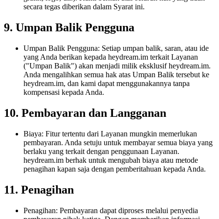
secara tegas diberikan dalam Syarat ini.
9. Umpan Balik Pengguna
Umpan Balik Pengguna: Setiap umpan balik, saran, atau ide
yang Anda berikan kepada heydream.im terkait Layanan
("Umpan Balik") akan menjadi milik eksklusif heydream.im.
Anda mengalihkan semua hak atas Umpan Balik tersebut ke
heydream.im, dan kami dapat menggunakannya tanpa
kompensasi kepada Anda.
10. Pembayaran dan Langganan
Biaya: Fitur tertentu dari Layanan mungkin memerlukan
pembayaran. Anda setuju untuk membayar semua biaya yang
berlaku yang terkait dengan penggunaan Layanan.
heydream.im berhak untuk mengubah biaya atau metode
penagihan kapan saja dengan pemberitahuan kepada Anda.
11. Penagihan
Penagihan: Pembayaran dapat diproses melalui penyedia