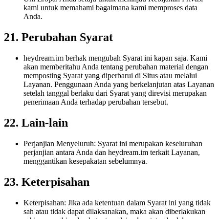
kami untuk memahami bagaimana kami memproses data
Anda.
21. Perubahan Syarat
heydream.im berhak mengubah Syarat ini kapan saja. Kami
akan memberitahu Anda tentang perubahan material dengan
memposting Syarat yang diperbarui di Situs atau melalui
Layanan. Penggunaan Anda yang berkelanjutan atas Layanan
setelah tanggal berlaku dari Syarat yang direvisi merupakan
penerimaan Anda terhadap perubahan tersebut.
22. Lain-lain
Perjanjian Menyeluruh: Syarat ini merupakan keseluruhan
perjanjian antara Anda dan heydream.im terkait Layanan,
menggantikan kesepakatan sebelumnya.
23. Keterpisahan
Keterpisahan: Jika ada ketentuan dalam Syarat ini yang tidak
sah atau tidak dapat dilaksanakan, maka akan diberlakukan