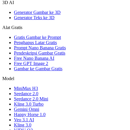
3D AI
Generator Gambar ke 3D
Generator Teks ke 3D
Alat Gratis
Gratis Gambar ke Prompt
Penghapus Latar Gratis
Prompt Nano Banana Gratis
Pendeskripsi Gambar Gratis
Free Nano Banana AI
Free GPT Image 2
Gambar ke Gambar Gratis
Model
MiniMax H3
Seedance 2.0
Seedance 2.0 Mini
Kling 3.0 Turbo
Gemini Omni
Happy Horse 1.0
Veo 3.1 AI
Kling 3.0