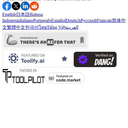
English
日本語
Bahasa
Indonesia
Italiano
Português
Español
Deutsch
Русский
Français
简体中
文
繁體中文
한국어
ไทย
Tiếng Việt
العربية