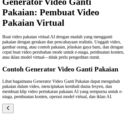
Generator Video Ganti
Pakaian: Pembuat Video
Pakaian Virtual
Buat video pakaian virtual AI dengan mudah yang mengganti
pakaian dengan gerakan dan pencahayaan realistis. Unggah video,
gambar orang, atau contoh pakaian, jelaskan gaya baru, dan dengan
cepat buat video perubahan mode untuk e-niaga, pembuatan konten,
atau iklan model virtual—tidak perlu pengeditan rumit.
Contoh Generator Video Ganti Pakaian
Lihat bagaimana Generator Video Ganti Pakaian dapat mengubah
pakaian dalam video, menciptakan kembali dunia fesyen, dan
membuat klip video pertukaran pakaian AI yang sempurna untuk e-
niaga, pembuatan konten, operasi model virtual, dan iklan AI.