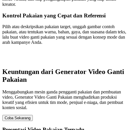
kreator.
Kontrol Pakaian yang Cepat dan Referensi
Pilih atau deskripsikan pakaian target, unggah gambar contoh
pakaian, atau tentukan warna, bahan, gaya, dan suasana dalam teks,
lalu buat video ganti pakaian yang sesuai dengan konsep mode dan
arah kampanye Anda.
Keuntungan dari Generator Video Ganti
Pakaian
Menggabungkan mesin ganda pengganti pakaian dan pembuatan
video, Generator Video Ganti Pakaian menghadirkan produksi
kreatif yang efisien untuk tim mode, penjual e-niaga, dan pembuat
konten sosial.
Coba Sekarang
Presentasi Video Pakaian Terpadu