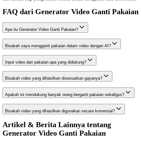
FAQ dari Generator Video Ganti Pakaian
Apa itu Generator Video Ganti Pakaian?
Bisakah saya mengganti pakaian dalam video dengan AI?
Input video dan pakaian apa yang didukung?
Bisakah video yang dihasilkan disesuaikan gayanya?
Apakah ini mendukung banyak orang berganti pakaian sekaligus?
Bisakah video yang dihasilkan digunakan secara komersial?
Artikel & Berita Lainnya tentang
Generator Video Ganti Pakaian