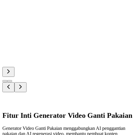
Fitur Inti Generator Video Ganti Pakaian
Generator Video Ganti Pakaian menggabungkan AI penggantian
pakaian dan AI regenerasi video, membantu pembuat konten