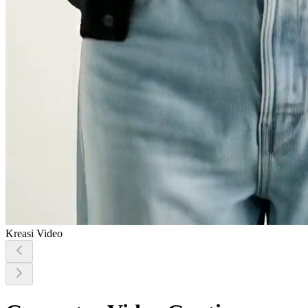
Kreasi Video