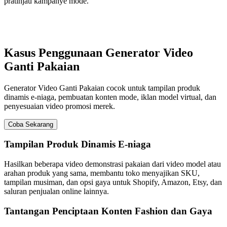
pratinjau kampanye mode.
Kasus Penggunaan Generator Video
Ganti Pakaian
Generator Video Ganti Pakaian cocok untuk tampilan produk
dinamis e-niaga, pembuatan konten mode, iklan model virtual, dan
penyesuaian video promosi merek.
Coba Sekarang
Tampilan Produk Dinamis E-niaga
Hasilkan beberapa video demonstrasi pakaian dari video model atau
arahan produk yang sama, membantu toko menyajikan SKU,
tampilan musiman, dan opsi gaya untuk Shopify, Amazon, Etsy, dan
saluran penjualan online lainnya.
Tantangan Penciptaan Konten Fashion dan Gaya