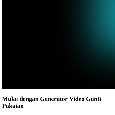
Mulai dengan Generator Video Ganti
Pakaian