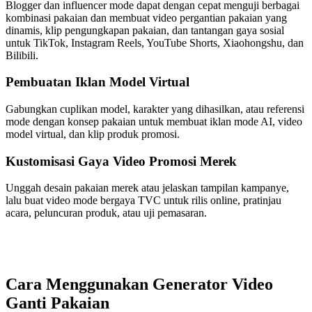
Blogger dan influencer mode dapat dengan cepat menguji berbagai
kombinasi pakaian dan membuat video pergantian pakaian yang
dinamis, klip pengungkapan pakaian, dan tantangan gaya sosial
untuk TikTok, Instagram Reels, YouTube Shorts, Xiaohongshu, dan
Bilibili.
Pembuatan Iklan Model Virtual
Gabungkan cuplikan model, karakter yang dihasilkan, atau referensi
mode dengan konsep pakaian untuk membuat iklan mode AI, video
model virtual, dan klip produk promosi.
Kustomisasi Gaya Video Promosi Merek
Unggah desain pakaian merek atau jelaskan tampilan kampanye,
lalu buat video mode bergaya TVC untuk rilis online, pratinjau
acara, peluncuran produk, atau uji pemasaran.
Cara Menggunakan Generator Video
Ganti Pakaian