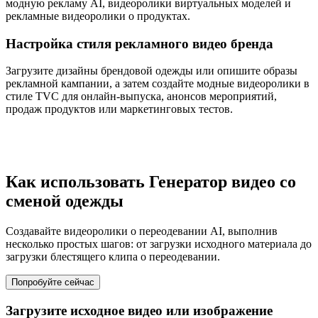
модную рекламу AI, видеоролики виртуальных моделей и
рекламные видеоролики о продуктах.
Настройка стиля рекламного видео бренда
Загрузите дизайны брендовой одежды или опишите образы
рекламной кампании, а затем создайте модные видеоролики в
стиле TVC для онлайн-выпуска, анонсов мероприятий,
продаж продуктов или маркетинговых тестов.
Как использовать Генератор видео со
сменой одежды
Создавайте видеоролики о переодевании AI, выполнив
несколько простых шагов: от загрузки исходного материала до
загрузки блестящего клипа о переодевании.
Попробуйте сейчас
Загрузите исходное видео или изображение