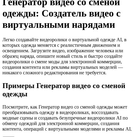
Генератор видео со сменой
одежды: Создатель видео с
виртуальными нарядами
Легко создавайте видеоролики о виртуальной одежде AI, в
которых одежда меняется с реалистичным движением и
освещением. Загрузите видео, изображение человека или
образец наряда, опишите новый стиль и быстро создайте
видеоролики о смене моды для электронной коммерции,
создания контента или рекламы виртуальных моделей —
никакого сложного редактирования не требуется.
Примеры Генератор видео со сменой
одежды
Посмотрите, как Генератор видео со сменой одежды может
преобразовывать одежду в видеороликах, воссоздавать
модные сцены и создавать безупречные видеоролики AI по
обмену одеждой для электронной коммерции, создания
контента, операций с виртуальными моделями и рекламы AI.