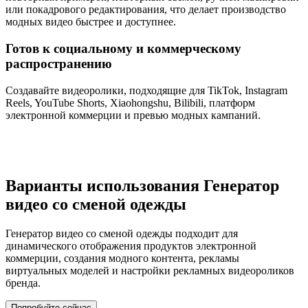
или покадрового редактирования, что делает производство
модных видео быстрее и доступнее.
Готов к социальному и коммерческому
распространению
Создавайте видеоролики, подходящие для TikTok, Instagram
Reels, YouTube Shorts, Xiaohongshu, Bilibili, платформ
электронной коммерции и превью модных кампаний.
Варианты использования Генератор
видео со сменой одежды
Генератор видео со сменой одежды подходит для
динамического отображения продуктов электронной
коммерции, создания модного контента, рекламы
виртуальных моделей и настройки рекламных видеороликов
бренда.
Попробуйте сейчас