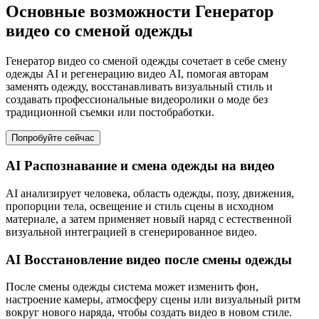
Основные возможности Генератор
видео со сменой одежды
Генератор видео со сменой одежды сочетает в себе смену
одежды AI и регенерацию видео AI, помогая авторам
заменять одежду, восстанавливать визуальный стиль и
создавать профессиональные видеоролики о моде без
традиционной съемки или постобработки.
Попробуйте сейчас
AI Распознавание и смена одежды на видео
AI анализирует человека, область одежды, позу, движения,
пропорции тела, освещение и стиль сцены в исходном
материале, а затем применяет новый наряд с естественной
визуальной интеграцией в сгенерированное видео.
AI Восстановление видео после смены одежды
После смены одежды система может изменить фон,
настроение камеры, атмосферу сцены или визуальный ритм
вокруг нового наряда, чтобы создать видео в новом стиле.