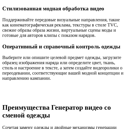
Стилизованная модная обработка видео
Поддерживайте передовые визуальные направления, такие
как кинематографическая реклама, текстуры в стиле TVC,
свежие образы образа жизни, виртуальные сцены моды и
готовые для авторов клипы с показом нарядов.
Оперативный и справочный контроль одежды
Выберите или опишите целевой предмет одежды, загрузите
образец изображения наряда или определите цвет, ткань,
стиль и настроение в тексте, а затем создайте видеоролики о
переодевании, соответствующие вашей модной концепции и
направлению кампании.
Преимущества Генератор видео со
сменой одежды
Сочетая замену одежды и двойные механизмы генерации