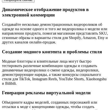
Динамическое отображение продуктов в
электронной коммерции
Создавайте несколько демонстрационных видеороликов об
одежде на основе одного и того же видеоролика о модели или
направлении продукта, помогая магазинам представлять SKU,
сезонные образы и варианты стиля для Shopify, Amazon, Etsy и
других каналов онлайн-продаж.
Создание модного контента и проблемы стиля
Модные блоггеры и влиятельные лица могут быстро
тестировать различные комбинации одежды и создавать
динамичные видеоролики о смене одежды, видеоролики,
демонстрирующие наряды, а также конкурсы социального
стиля для TikTok, Instagram Reels, YouTube Shorts, Xiaohongshu
и Bilibili.
Генерация рекламы виртуальной модели
Объедините кадры моделей, созданных персонажей или
отсылки к моде с концепциями одежды, чтобы создать