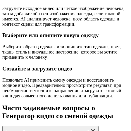
Загрузите исходное видео или четкое изображение человека,
затем добавьте образец изображения одежды, если таковой
имеется. AI анализирует человека, позу, область одежды и
контекст сцены для трансформации.
Выберите или опишите новую одежду
Выберите образец одежды или опишите тип одежды, цвет,
ткань, стиль и визуальное настроение, которое вы хотите
применить к человеку.
Создайте и загрузите видео
Позвольте AI применить смену одежды и восстановить
модное видео. Предварительно просмотрите результат, при
необходимости уточните направление и загрузите готовый
клип для совместного использования или публикации.
Часто задаваемые вопросы о
Генератор видео со сменой одежды