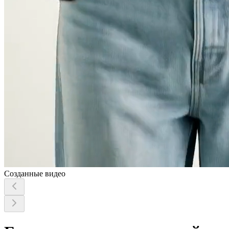
Созданные видео