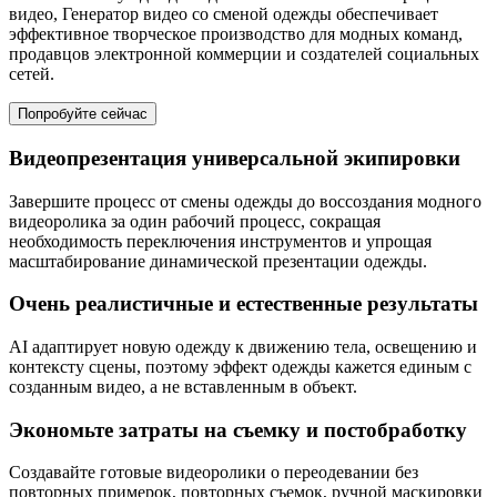
видео, Генератор видео со сменой одежды обеспечивает
эффективное творческое производство для модных команд,
продавцов электронной коммерции и создателей социальных
сетей.
Попробуйте сейчас
Видеопрезентация универсальной экипировки
Завершите процесс от смены одежды до воссоздания модного
видеоролика за один рабочий процесс, сокращая
необходимость переключения инструментов и упрощая
масштабирование динамической презентации одежды.
Очень реалистичные и естественные результаты
AI адаптирует новую одежду к движению тела, освещению и
контексту сцены, поэтому эффект одежды кажется единым с
созданным видео, а не вставленным в объект.
Экономьте затраты на съемку и постобработку
Создавайте готовые видеоролики о переодевании без
повторных примерок, повторных съемок, ручной маскировки