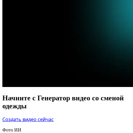
Начните с Генератор видео со сменой
одежды
Создать видео сейчас
Фото ИИ