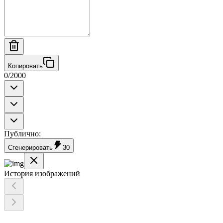
Копировать
0
/
2000
Публично
:
Сгенерировать
30
История изображений