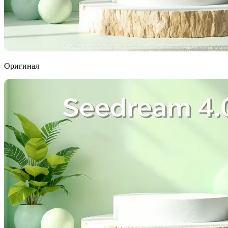
Оригинал