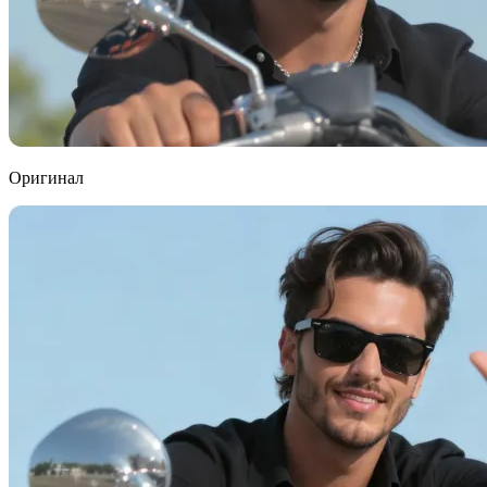
Оригинал