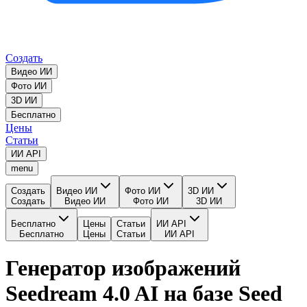
Создать
Видео ИИ
Фото ИИ
3D ИИ
Бесплатно
Цены
Статьи
ИИ API
menu
Создать
Видео ИИ
Фото ИИ
3D ИИ
Создать
Видео ИИ
Фото ИИ
3D ИИ
Бесплатно
Цены
Статьи
ИИ API
Бесплатно
Цены
Статьи
ИИ API
Генератор изображений
Seedream 4.0 AI на базе Seed