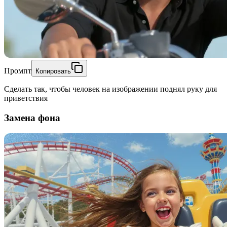
Промпт
Копировать
Сделать так, чтобы человек на изображении поднял руку для
приветствия
Замена фона