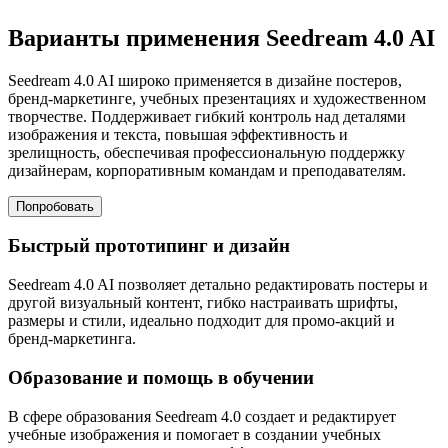
Варианты применения Seedream 4.0 AI
Seedream 4.0 AI широко применяется в дизайне постеров,
бренд-маркетинге, учебных презентациях и художественном
творчестве. Поддерживает гибкий контроль над деталями
изображения и текста, повышая эффективность и
зрелищность, обеспечивая профессиональную поддержку
дизайнерам, корпоративным командам и преподавателям.
Попробовать
Быстрый прототипинг и дизайн
Seedream 4.0 AI позволяет детально редактировать постеры и
другой визуальный контент, гибко настраивать шрифты,
размеры и стили, идеально подходит для промо-акций и
бренд-маркетинга.
Образование и помощь в обучении
В сфере образования Seedream 4.0 создает и редактирует
учебные изображения и помогает в создании учебных