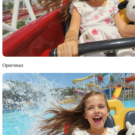
Оригинал