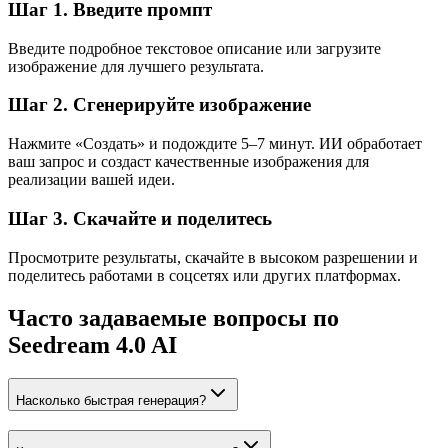
Шаг 1. Введите промпт
Введите подробное текстовое описание или загрузите
изображение для лучшего результата.
Шаг 2. Сгенерируйте изображение
Нажмите «Создать» и подождите 5–7 минут. ИИ обработает
ваш запрос и создаст качественные изображения для
реализации вашей идеи.
Шаг 3. Скачайте и поделитесь
Просмотрите результаты, скачайте в высоком разрешении и
поделитесь работами в соцсетях или других платформах.
Часто задаваемые вопросы по
Seedream 4.0 AI
Насколько быстрая генерация?