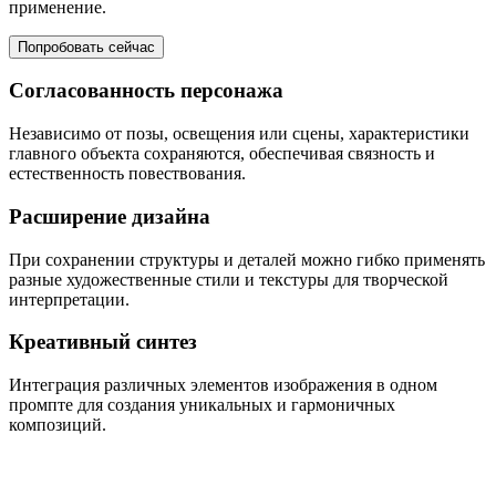
применение.
Попробовать сейчас
Согласованность персонажа
Независимо от позы, освещения или сцены, характеристики
главного объекта сохраняются, обеспечивая связность и
естественность повествования.
Расширение дизайна
При сохранении структуры и деталей можно гибко применять
разные художественные стили и текстуры для творческой
интерпретации.
Креативный синтез
Интеграция различных элементов изображения в одном
промпте для создания уникальных и гармоничных
композиций.