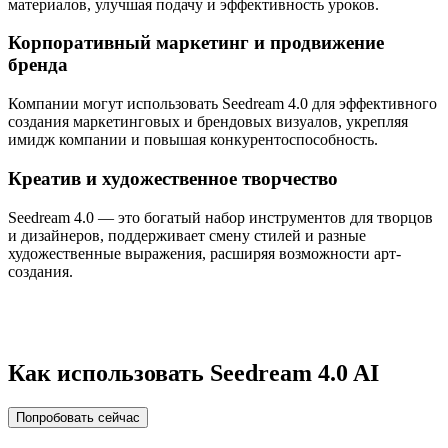
материалов, улучшая подачу и эффективность уроков.
Корпоративный маркетинг и продвижение
бренда
Компании могут использовать Seedream 4.0 для эффективного
создания маркетинговых и брендовых визуалов, укрепляя
имидж компании и повышая конкурентоспособность.
Креатив и художественное творчество
Seedream 4.0 — это богатый набор инструментов для творцов
и дизайнеров, поддерживает смену стилей и разные
художественные выражения, расширяя возможности арт-
создания.
Как использовать Seedream 4.0 AI
Попробовать сейчас