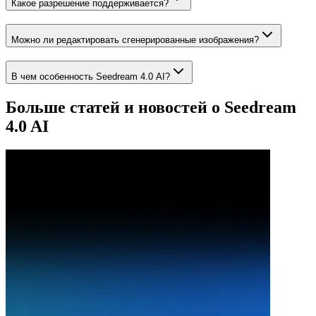
Какое разрешение поддерживается?
Можно ли редактировать сгенерированные изображения?
В чем особенность Seedream 4.0 AI?
Больше статей и новостей о Seedream
4.0 AI