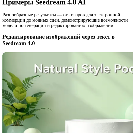
Примеры Seedream 4.0 AI
Разнообразные результаты — от товаров для электронной
коммерции до модных сцен, демонстрирующие возможности
модели по генерации и редактированию изображений.
Редактирование изображений через текст в
Seedream 4.0