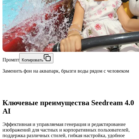
Промпт
Копировать
Заменить фон на аквапарк, брызги воды рядом с человеком
Ключевые преимущества Seedream 4.0
AI
Эффективная и управляемая генерация и редактирование
изображений для частных и корпоративных пользователей,
поддержка различных стилей, гибкая настройка, удобное