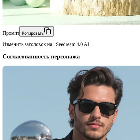
Промпт
Копировать
Изменить заголовок на «Seedream 4.0 AI»
Согласованность персонажа