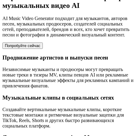
музыкальных видео AI
AI Music Video Generator подходит для музыкантов, авторов
песен, музыкальных продюсеров, создателей социальных
сетей, преподавателей, брендов и всех, кто хочет превратить
песни и фотографии в динамический визуальный контент.
Попробуйте сейчас
Продвижение артистов и выпуски песен
Независимые музыканты и продюсеры могут превращать
новые треки в тизеры MV, клипы певцов AI или рекламные
музыкальные визуальные эффекты для рекламных кампаний и
привлечения фанатов.
Музыкальные клипы в социальных сетях
Создавайте вертикальные музыкальные клипы, короткие
текстовые монтажи и ритмичные визуальные зацепки для
TikTok, Reels, Shorts и других быстро развивающихся
социальных платформ.