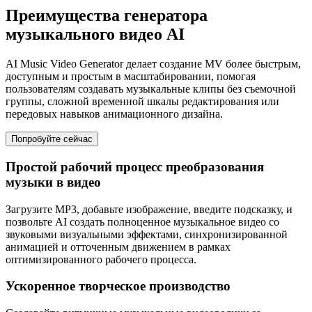
Преимущества генератора
музыкального видео AI
AI Music Video Generator делает создание MV более быстрым,
доступным и простым в масштабировании, помогая
пользователям создавать музыкальные клипы без съемочной
группы, сложной временной шкалы редактирования или
передовых навыков анимационного дизайна.
Попробуйте сейчас
Простой рабочий процесс преобразования
музыки в видео
Загрузите MP3, добавьте изображение, введите подсказку, и
позвольте AI создать полноценное музыкальное видео со
звуковыми визуальными эффектами, синхронизированной
анимацией и отточенным движением в рамках
оптимизированного рабочего процесса.
Ускоренное творческое производство