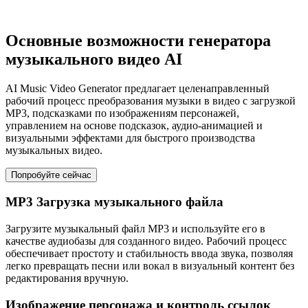
Основные возможности генератора
музыкального видео AI
AI Music Video Generator предлагает целенаправленный
рабочий процесс преобразования музыки в видео с загрузкой
MP3, подсказками по изображениям персонажей,
управлением на основе подсказок, аудио-анимацией и
визуальными эффектами для быстрого производства
музыкальных видео.
Попробуйте сейчас
MP3 Загрузка музыкального файла
Загрузите музыкальный файл MP3 и используйте его в
качестве аудиобазы для созданного видео. Рабочий процесс
обеспечивает простоту и стабильность ввода звука, позволяя
легко превращать песни или вокал в визуальный контент без
редактирования вручную.
Изображение персонажа и контроль ссылок