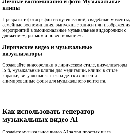
Личные воспоминания и фото Музыкальные
клипы
Превратите фотографии из путешествий, свадебные моменты,
семейные воспоминания, выпускные записи или изображения
мероприятий в эмоциональные музыкальные видеоролики с
движением, ритмом и повествованием.
Лирические видео и музыкальные
визуализаторы
Создавайте видеоролики в лирическом стиле, визуализаторы
lo-fi, музыкальные клипы для медитации, клипы в стиле
караоке, визуальные эффекты детских песен и
анимированные фоны для музыкального контента.
Как использовать генератор
музыкальных видео AI
Создайте музыкальное видео AI за три простых шага,