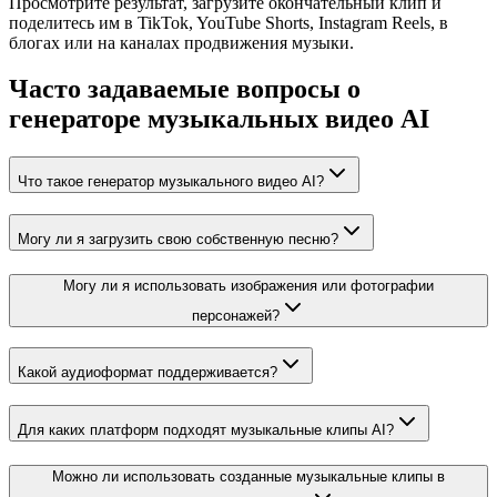
Просмотрите результат, загрузите окончательный клип и
поделитесь им в TikTok, YouTube Shorts, Instagram Reels, в
блогах или на каналах продвижения музыки.
Часто задаваемые вопросы о
генераторе музыкальных видео AI
Что такое генератор музыкального видео AI?
Могу ли я загрузить свою собственную песню?
Могу ли я использовать изображения или фотографии
персонажей?
Какой аудиоформат поддерживается?
Для каких платформ подходят музыкальные клипы AI?
Можно ли использовать созданные музыкальные клипы в