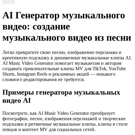
AI Генератор музыкального
видео: создание
музыкального видео из песни
Легко превратите свою песню, изображение персонажа и
креативную подсказку в динамичные музыкальные клипы AI.
AI Music Video Generator помогает музыкантам и авторам
создавать привлекательные клипы MV для TikTok, YouTube
Shorts, Instagram Reels и рекламных акций — никакого
сложного редактирования не требуется.
Примеры генератора музыкальных
видео AI
Посмотрите, как AI Music Video Generator преобразует
фотографии, песни, изображения персонажей и творческие
подсказки в ритмичные музыкальные клипы, клипы в стиле
певцов и контент MV для социальных сетей.