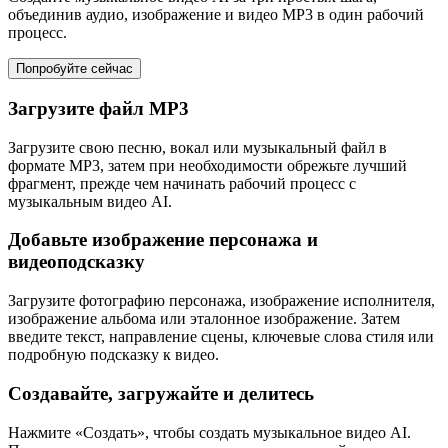
объединив аудио, изображение и видео MP3 в один рабочий
процесс.
Попробуйте сейчас
Загрузите файл MP3
Загрузите свою песню, вокал или музыкальный файл в
формате MP3, затем при необходимости обрежьте лучший
фрагмент, прежде чем начинать рабочий процесс с
музыкальным видео AI.
Добавьте изображение персонажа и
видеоподсказку
Загрузите фотографию персонажа, изображение исполнителя,
изображение альбома или эталонное изображение. Затем
введите текст, направление сцены, ключевые слова стиля или
подробную подсказку к видео.
Создавайте, загружайте и делитесь
Нажмите «Создать», чтобы создать музыкальное видео AI.