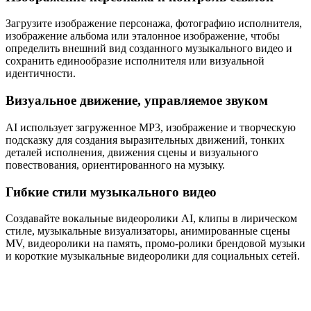
Загрузите изображение персонажа, фотографию исполнителя,
изображение альбома или эталонное изображение, чтобы
определить внешний вид созданного музыкального видео и
сохранить единообразие исполнителя или визуальной
идентичности.
Визуальное движение, управляемое звуком
AI использует загруженное MP3, изображение и творческую
подсказку для создания выразительных движений, тонких
деталей исполнения, движения сцены и визуального
повествования, ориентированного на музыку.
Гибкие стили музыкального видео
Создавайте вокальные видеоролики AI, клипы в лирическом
стиле, музыкальные визуализаторы, анимированные сцены
MV, видеоролики на память, промо-ролики брендовой музыки
и короткие музыкальные видеоролики для социальных сетей.