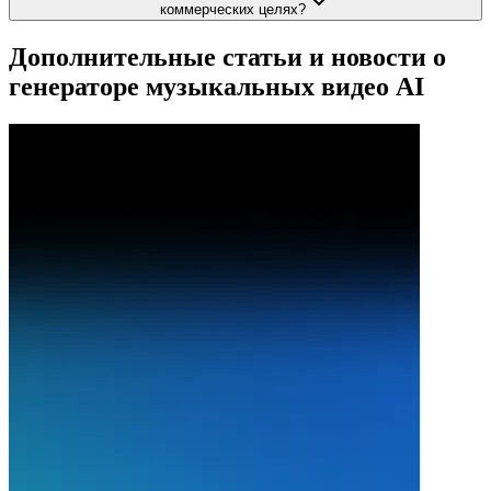
коммерческих целях?
Дополнительные статьи и новости о
генераторе музыкальных видео AI