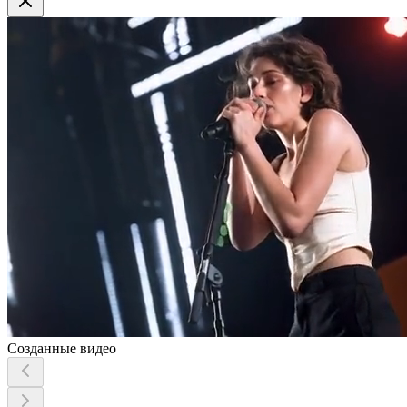
Созданные видео