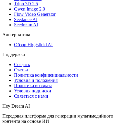
Tripo 3D 2.5
Qwen Image 2.0
Flow Video Generator
Seedance AI
Seedream AI
Альтернатива
Обзор Higgsfield AI
Поддержка
Создать
Статьи
Политика конфиденциальности
Условия и положения
Политика возврата
Условия подписки
Связаться с нами
Hey Dream AI
Передовая платформа для генерации мультимедийного
контента на основе ИИ