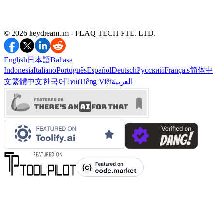
©️ 2026 heydream.im -
FLAQ TECH PTE. LTD.
English
日本語
Bahasa
Indonesia
Italiano
Português
Español
Deutsch
Русский
Français
简体中
文
繁體中文
한국어
ไทย
Tiếng Việt
العربية