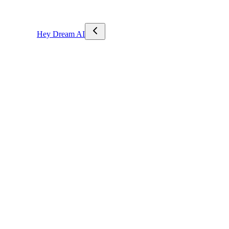
Hey Dream AI