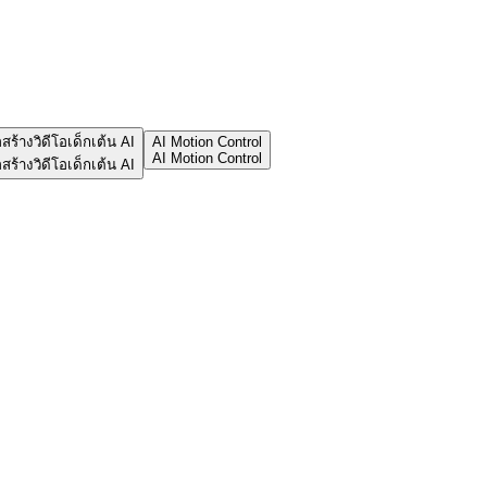
อสร้างวิดีโอเด็กเต้น AI
AI Motion Control
AI Motion Control
อสร้างวิดีโอเด็กเต้น AI