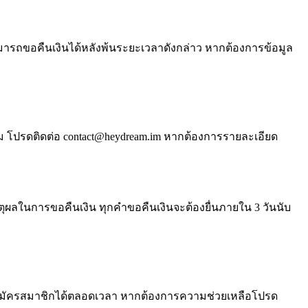
มารถขอคืนเงินได้หลังพ้นระยะเวลาดังกล่าว หากต้องการข้อมูล
าม โปรดติดต่อ
contact@heydream.im
หากต้องการรายละเอียด
หตุผลในการขอคืนเงิน ทุกคำขอคืนเงินจะต้องยื่นภายใน 3 วันนับ
ารสมัครสมาชิกได้ตลอดเวลา หากต้องการความช่วยเหลือโปรด