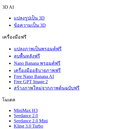
3D AI
แปลงรูปเป็น 3D
ข้อความเป็น 3D
เครื่องมือฟรี
แปลงภาพเป็นพรอมต์ฟรี
ลบพื้นหลังฟรี
Nano Banana พรอมต์ฟรี
เครื่องมืออธิบายภาพฟรี
Free Nano Banana AI
Free GPT Image 2
สร้างภาพใหม่จากภาพต้นฉบับฟรี
โมเดล
MiniMax H3
Seedance 2.0
Seedance 2.0 Mini
Kling 3.0 Turbo