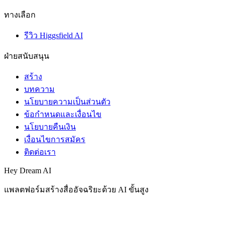
ทางเลือก
รีวิว Higgsfield AI
ฝ่ายสนับสนุน
สร้าง
บทความ
นโยบายความเป็นส่วนตัว
ข้อกำหนดและเงื่อนไข
นโยบายคืนเงิน
เงื่อนไขการสมัคร
ติดต่อเรา
Hey Dream AI
แพลตฟอร์มสร้างสื่ออัจฉริยะด้วย AI ขั้นสูง