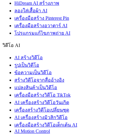
HiDream AI สร้างภาพ
ลองใส่เสื้อผ้า AI
เครื่องมือสร้าง Pinterest Pin
เครื่องมือสร้างอวาตาร์ AI
โปรแกรมแก้ไขภาพถ่าย AI
วิดีโอ AI
AI สร้างวิดีโอ
รูปเป็นวิดีโอ
ข้อความเป็นวิดีโอ
สร้างวิดีโอจากสื่ออ้างอิง
แปลงสินค้าเป็นวิดีโอ
เครื่องมือสร้างวิดีโอ TikTok
AI เครื่องสร้างวิดีโอวันเกิด
เครื่องสร้างวิดีโอเปลี่ยนชุด
AI เครื่องสร้างมิวสิกวิดีโอ
เครื่องมือสร้างวิดีโอเด็กเต้น AI
AI Motion Control