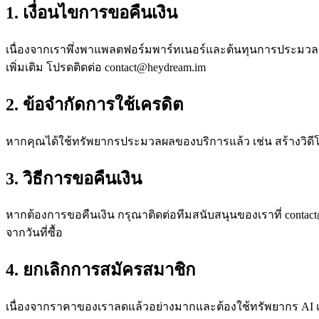
1. เงื่อนไขการขอคืนเงิน
เนื่องจากเราพึ่งพาแพลตฟอร์มพาร์ทเนอร์และต้นทุนการประมวลผล
เพิ่มเติม โปรดติดต่อ
contact@heydream.im
2. ข้อจำกัดการใช้เครดิต
หากคุณได้ใช้ทรัพยากรประมวลผลของบริการแล้ว เช่น สร้างวิดีโอ
3. วิธีการขอคืนเงิน
หากต้องการขอคืนเงิน กรุณาติดต่อทีมสนับสนุนของเราที่
contac
จากวันที่ซื้อ
4. ยกเลิกการสมัครสมาชิก
เนื่องจากราคาของเราลดแล้วอย่างมากและต้องใช้ทรัพยากร AI เ