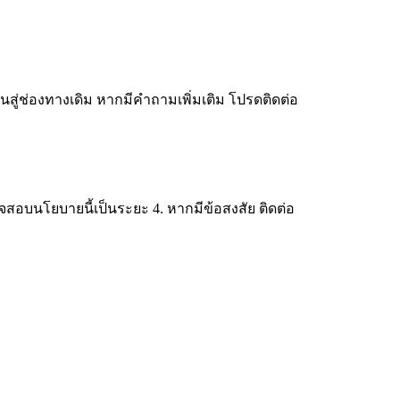
สู่ช่องทางเดิม หากมีคำถามเพิ่มเติม โปรดติดต่อ
จสอบนโยบายนี้เป็นระยะ 4. หากมีข้อสงสัย ติดต่อ