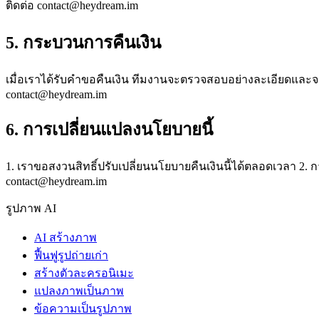
ติดต่อ
contact@heydream.im
5. กระบวนการคืนเงิน
เมื่อเราได้รับคำขอคืนเงิน ทีมงานจะตรวจสอบอย่างละเอียดและจะ
contact@heydream.im
6. การเปลี่ยนแปลงนโยบายนี้
1. เราขอสงวนสิทธิ์ปรับเปลี่ยนนโยบายคืนเงินนี้ได้ตลอดเวลา 2
contact@heydream.im
รูปภาพ AI
AI สร้างภาพ
ฟื้นฟูรูปถ่ายเก่า
สร้างตัวละครอนิเมะ
แปลงภาพเป็นภาพ
ข้อความเป็นรูปภาพ