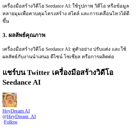
เครื่องมือสร้างวิดีโอ Seedance AI: ใช้รูปภาพ วิดีโอ หรือข้อมูล
หลายมุมเพื่อควบคุมโครงสร้าง สไตล์ และการเคลื่อนไหวได้ดี
ขึ้น
3. ผลลัพธ์คุณภาพ
เครื่องมือสร้างวิดีโอ Seedance AI: ดูตัวอย่าง ปรับแต่ง และใช้
ผลลัพธ์กับงานนำเสนอ ดีไซน์ โซเชียล หรือการผลิตต่อ
แชร์บน Twitter เครื่องมือสร้างวิดีโอ
Seedance AI
HeyDream AI
@
HeyDream_AI
·
Follow