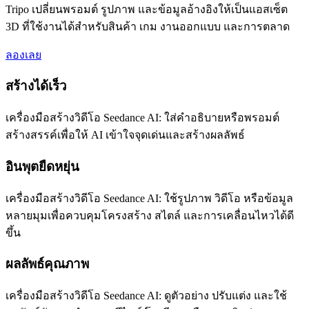
Tripo เปลี่ยนพรอมต์ รูปภาพ และข้อมูลอ้างอิงให้เป็นแอสเซ็ต
3D ที่ใช้งานได้สำหรับสินค้า เกม งานออกแบบ และการตลาด
ลองเลย
สร้างได้เร็ว
เครื่องมือสร้างวิดีโอ Seedance AI: ใส่คำอธิบายหรือพรอมต์
สร้างสรรค์เพื่อให้ AI เข้าใจจุดเด่นและสร้างผลลัพธ์
อินพุตยืดหยุ่น
เครื่องมือสร้างวิดีโอ Seedance AI: ใช้รูปภาพ วิดีโอ หรือข้อมูล
หลายมุมเพื่อควบคุมโครงสร้าง สไตล์ และการเคลื่อนไหวได้ดี
ขึ้น
ผลลัพธ์คุณภาพ
เครื่องมือสร้างวิดีโอ Seedance AI: ดูตัวอย่าง ปรับแต่ง และใช้