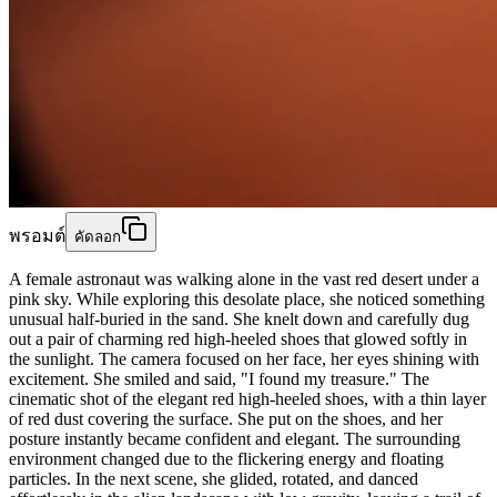
พรอมต์
คัดลอก
A female astronaut was walking alone in the vast red desert under a
pink sky. While exploring this desolate place, she noticed something
unusual half-buried in the sand. She knelt down and carefully dug
out a pair of charming red high-heeled shoes that glowed softly in
the sunlight. The camera focused on her face, her eyes shining with
excitement. She smiled and said, "I found my treasure." The
cinematic shot of the elegant red high-heeled shoes, with a thin layer
of red dust covering the surface. She put on the shoes, and her
posture instantly became confident and elegant. The surrounding
environment changed due to the flickering energy and floating
particles. In the next scene, she glided, rotated, and danced