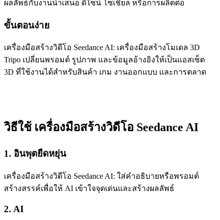
ผลลัพธ์กับงานนำเสนอ ดีไซน์ โซเชียล หรือการผลิตต่อ
ขั้นตอนง่าย
เครื่องมือสร้างวิดีโอ Seedance AI: เครื่องมือสร้างโมเดล 3D
Tripo เปลี่ยนพรอมต์ รูปภาพ และข้อมูลอ้างอิงให้เป็นแอสเซ็ต
3D ที่ใช้งานได้สำหรับสินค้า เกม งานออกแบบ และการตลาด
วิธีใช้ เครื่องมือสร้างวิดีโอ Seedance AI
1. อินพุตยืดหยุ่น
เครื่องมือสร้างวิดีโอ Seedance AI: ใส่คำอธิบายหรือพรอมต์
สร้างสรรค์เพื่อให้ AI เข้าใจจุดเด่นและสร้างผลลัพธ์
2. AI