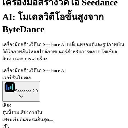
เครื่องมือสร้างวิดีโอ Seedance
AI: โมเดลวิดีโอขั้นสูงจาก
ByteDance
เครื่องมือสร้างวิดีโอ Seedance AI เปลี่ยนพรอมต์และรูปภาพเป็น
วิดีโอภาพลื่นไหลสไตล์ภาพยนตร์สำหรับการตลาด โซเชียล
สินค้า และการเล่าเรื่อง
เครื่องมือสร้างวิดีโอ Seedance AI
เวอร์ชันโมเดล
Seedance 2.0
เสียง
รุ่นนี้รวมเสียงภายใน
เฟรมเริ่มต้น
/
เฟรมสิ้นสุด