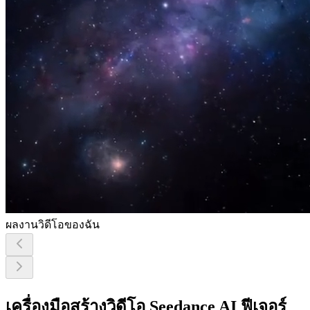
ผลงานวิดีโอของฉัน
เครื่องมือสร้างวิดีโอ Seedance AI ฟีเจอร์