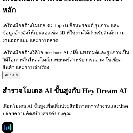
หลัก
เครื่องมือสร้างโมเดล 3D Tripo เปลี่ยนพรอมต์ รูปภาพ และ
ข้อมูลอ้างอิงให้เป็นแอสเซ็ต 3D ที่ใช้งานได้สำหรับสินค้า เกม
งานออกแบบ และการตลาด
เครื่องมือสร้างวิดีโอ Seedance AI เปลี่ยนพรอมต์และรูปภาพเป็น
วิดีโอภาพลื่นไหลสไตล์ภาพยนตร์สำหรับการตลาด โซเชียล
สินค้า และการเล่าเรื่อง
ลองเลย
สำรวจโมเดล AI ขั้นสูงกับ Hey Dream AI
เลือกโมเดล AI ขั้นสูงเพื่อเพิ่มประสิทธิภาพการทำงานและปลด
ปล่อยความคิดสร้างสรรค์ของคุณ