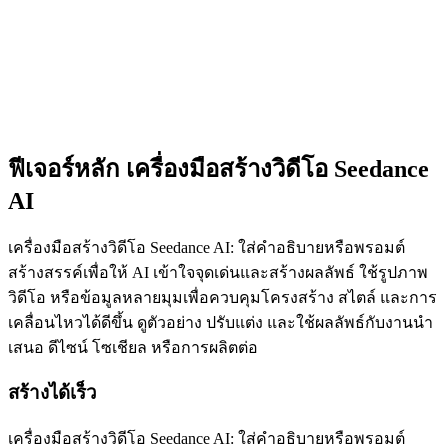
ฟีเจอร์หลัก เครื่องมือสร้างวิดีโอ Seedance
AI
เครื่องมือสร้างวิดีโอ Seedance AI: ใส่คำอธิบายหรือพรอมต์
สร้างสรรค์เพื่อให้ AI เข้าใจจุดเด่นและสร้างผลลัพธ์ ใช้รูปภาพ
วิดีโอ หรือข้อมูลหลายมุมเพื่อควบคุมโครงสร้าง สไตล์ และการ
เคลื่อนไหวได้ดีขึ้น ดูตัวอย่าง ปรับแต่ง และใช้ผลลัพธ์กับงานนำ
เสนอ ดีไซน์ โซเชียล หรือการผลิตต่อ
สร้างได้เร็ว
เครื่องมือสร้างวิดีโอ Seedance AI: ใส่คำอธิบายหรือพรอมต์