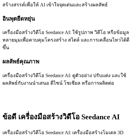
สร้างสรรค์เพื่อให้ AI เข้าใจจุดเด่นและสร้างผลลัพธ์
อินพุตยืดหยุ่น
เครื่องมือสร้างวิดีโอ Seedance AI: ใช้รูปภาพ วิดีโอ หรือข้อมูล
หลายมุมเพื่อควบคุมโครงสร้าง สไตล์ และการเคลื่อนไหวได้ดี
ขึ้น
ผลลัพธ์คุณภาพ
เครื่องมือสร้างวิดีโอ Seedance AI: ดูตัวอย่าง ปรับแต่ง และใช้
ผลลัพธ์กับงานนำเสนอ ดีไซน์ โซเชียล หรือการผลิตต่อ
ข้อดี เครื่องมือสร้างวิดีโอ Seedance AI
เครื่องมือสร้างวิดีโอ Seedance AI: เครื่องมือสร้างโมเดล 3D