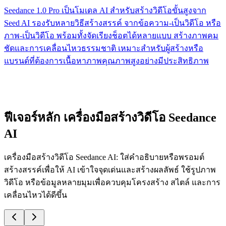
Seedance 1.0 Pro เป็นโมเดล AI สำหรับสร้างวิดีโอขั้นสูงจาก
Seed AI รองรับหลายวิธีสร้างสรรค์ จากข้อความ-เป็นวิดีโอ หรือ
ภาพ-เป็นวิดีโอ พร้อมทั้งจัดเรียงช็อตได้หลายแบบ สร้างภาพคม
ชัดและการเคลื่อนไหวธรรมชาติ เหมาะสำหรับผู้สร้างหรือ
แบรนด์ที่ต้องการเนื้อหาภาพคุณภาพสูงอย่างมีประสิทธิภาพ
ฟีเจอร์หลัก เครื่องมือสร้างวิดีโอ Seedance
AI
เครื่องมือสร้างวิดีโอ Seedance AI: ใส่คำอธิบายหรือพรอมต์
สร้างสรรค์เพื่อให้ AI เข้าใจจุดเด่นและสร้างผลลัพธ์ ใช้รูปภาพ
วิดีโอ หรือข้อมูลหลายมุมเพื่อควบคุมโครงสร้าง สไตล์ และการ
เคลื่อนไหวได้ดีขึ้น