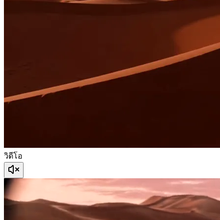
วิดีโอ