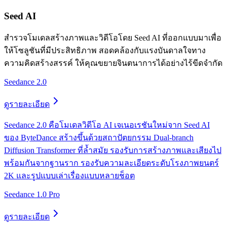
Seed AI
สำรวจโมเดลสร้างภาพและวิดีโอโดย Seed AI ที่ออกแบบมาเพื่อ
ให้โซลูชันที่มีประสิทธิภาพ สอดคล้องกับแรงบันดาลใจทาง
ความคิดสร้างสรรค์ ให้คุณขยายจินตนาการได้อย่างไร้ขีดจำกัด
Seedance 2.0
ดูรายละเอียด
Seedance 2.0 คือโมเดลวิดีโอ AI เจเนอเรชันใหม่จาก Seed AI
ของ ByteDance สร้างขึ้นด้วยสถาปัตยกรรม Dual-branch
Diffusion Transformer ที่ล้ำสมัย รองรับการสร้างภาพและเสียงไป
พร้อมกันจากฐานราก รองรับความละเอียดระดับโรงภาพยนตร์
2K และรูปแบบเล่าเรื่องแบบหลายช็อต
Seedance 1.0 Pro
ดูรายละเอียด