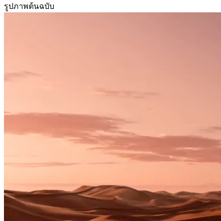
รูปภาพต้นฉบับ