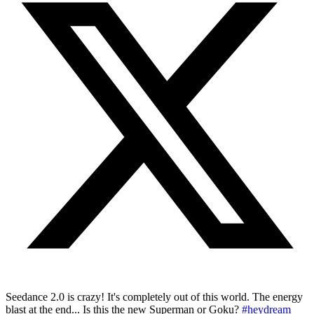
Seedance 2.0 is crazy! It's completely out of this world. The energy
blast at the end... Is this the new Superman or Goku?
#heydream