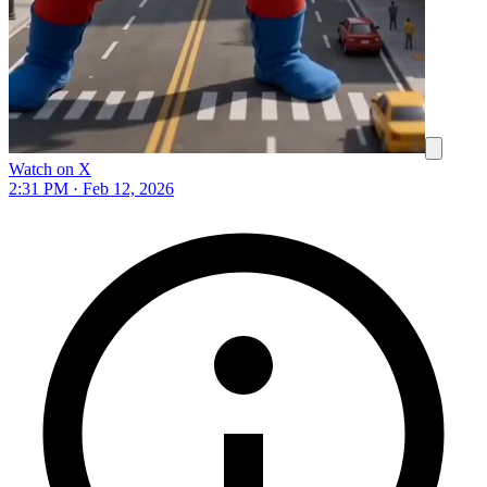
Watch on X
2:31 PM · Feb 12, 2026