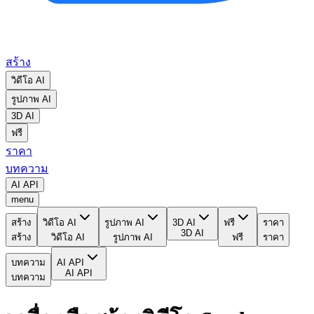
สร้าง
วิดีโอ AI
รูปภาพ AI
3D AI
ฟรี
ราคา
บทความ
AI API
menu
สร้าง
วิดีโอ AI
รูปภาพ AI
3D AI
ฟรี
ราคา
3D AI
สร้าง
วิดีโอ AI
รูปภาพ AI
ฟรี
ราคา
บทความ
AI API
AI API
บทความ