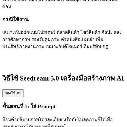
ซ้อน
กรณีใช้งาน
เหมาะกับออกแบบโปสเตอร์ ตลาดสินค้า โชว์สินค้า ศิลปะ และ
การศึกษาภาพ รองรับคุมภาพ-ตัวหนังสือแม่นยำ เพิ่ม
ประสิทธิภาพงานภาพ เหมาะกับดีไซเนอร์ ทีมบริษัท ครู
วิธีใช้ Seedream 5.0 เครื่องมือสร้างภาพ AI
ลองใช้เลย
ขั้นตอนที่ 1: ใส่ Prompt
ป้อนคำอธิบายภาพโดยละเอียด หรืออัปโหลดภาพก็ได้เพื่อ
ประสบการณ์สร้างภาพที่สมบูรณ์