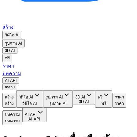
สร้าง
วิดีโอ AI
รูปภาพ AI
3D AI
ฟรี
ราคา
บทความ
AI API
menu
สร้าง
วิดีโอ AI
รูปภาพ AI
3D AI
ฟรี
ราคา
3D AI
สร้าง
วิดีโอ AI
รูปภาพ AI
ฟรี
ราคา
บทความ
AI API
AI API
บทความ