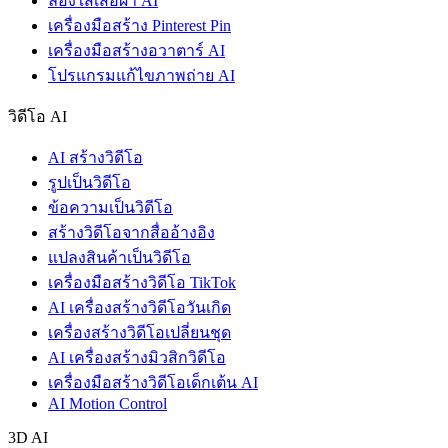
ลองใส่เสื้อผ้า AI
เครื่องมือสร้าง Pinterest Pin
เครื่องมือสร้างอวาตาร์ AI
โปรแกรมแก้ไขภาพถ่าย AI
วิดีโอ AI
AI สร้างวิดีโอ
รูปเป็นวิดีโอ
ข้อความเป็นวิดีโอ
สร้างวิดีโอจากสื่ออ้างอิง
แปลงสินค้าเป็นวิดีโอ
เครื่องมือสร้างวิดีโอ TikTok
AI เครื่องสร้างวิดีโอวันเกิด
เครื่องสร้างวิดีโอเปลี่ยนชุด
AI เครื่องสร้างมิวสิกวิดีโอ
เครื่องมือสร้างวิดีโอเด็กเต้น AI
AI Motion Control
3D AI