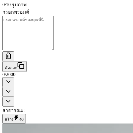
0
/
10
รูปภาพ
กรอกพรอมต์
คัดลอก
0
/
2000
สาธารณะ
:
สร้าง
40