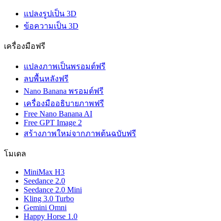
แปลงรูปเป็น 3D
ข้อความเป็น 3D
เครื่องมือฟรี
แปลงภาพเป็นพรอมต์ฟรี
ลบพื้นหลังฟรี
Nano Banana พรอมต์ฟรี
เครื่องมืออธิบายภาพฟรี
Free Nano Banana AI
Free GPT Image 2
สร้างภาพใหม่จากภาพต้นฉบับฟรี
โมเดล
MiniMax H3
Seedance 2.0
Seedance 2.0 Mini
Kling 3.0 Turbo
Gemini Omni
Happy Horse 1.0