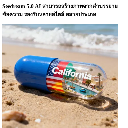
Seedream 5.0 AI สามารถสร้างภาพจากคำบรรยาย
ข้อความ รองรับหลายสไตล์ หลายประเภท