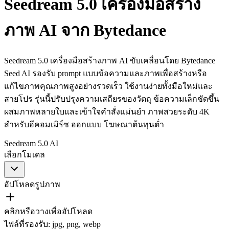
Seedream 5.0 เครื่องมือสร้าง
ภาพ AI จาก Bytedance
Seedream 5.0 เครื่องมือสร้างภาพ AI ขับเคลื่อนโดย Bytedance
Seed AI รองรับ prompt แบบข้อความและภาพเพื่อสร้างหรือ
แก้ไขภาพคุณภาพสูงอย่างรวดเร็ว ใช้งานง่ายทั้งมือใหม่และ
สายโปร รุ่นนี้ปรับปรุงความเสถียรของวัตถุ ข้อความเล็กชัดขึ้น
ผสมภาพหลายใบและเข้าใจคำสั่งแม่นยำ ภาพสวยระดับ 4K
สำหรับอีคอมเมิร์ซ ออกแบบ โฆษณาต้นทุนต่ำ
Seedream 5.0 AI
เลือกโมเดล
อัปโหลดรูปภาพ
คลิกหรือวางเพื่ออัปโหลด
ไฟล์ที่รองรับ
:
jpg, png, webp