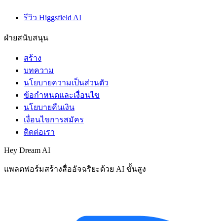
รีวิว Higgsfield AI
ฝ่ายสนับสนุน
สร้าง
บทความ
นโยบายความเป็นส่วนตัว
ข้อกำหนดและเงื่อนไข
นโยบายคืนเงิน
เงื่อนไขการสมัคร
ติดต่อเรา
Hey Dream AI
แพลตฟอร์มสร้างสื่ออัจฉริยะด้วย AI ขั้นสูง