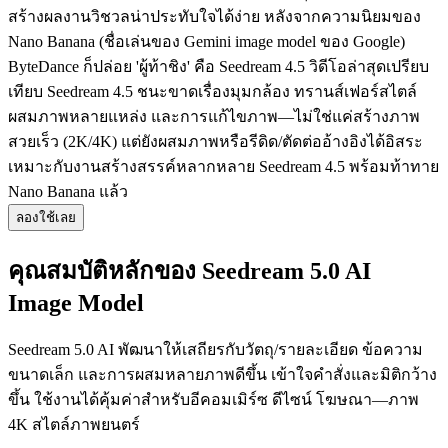
สร้างผลงานวิชวลน่าประทับใจได้ง่าย หลังจากความนิยมของ
Nano Banana (ชื่อเล่นของ Gemini image model ของ Google)
ByteDance ก็ปล่อย 'ผู้ท้าชิง' คือ Seedream 4.5 วิดีโอล่าสุดเปรียบ
เทียบ Seedream 4.5 ชนะขาดเรื่องมุมกล้อง ทรานส์เฟอร์สไตล์
ผสมภาพหลายแหล่ง และการแก้ไขภาพ—ไม่ใช่แค่สร้างภาพ
สวยเร็ว (2K/4K) แต่ยังผสมภาพหรือรีดิด/ตัดต่ออ้างอิงได้อิสระ
เหมาะกับงานสร้างสรรค์หลากหลาย Seedream 4.5 พร้อมท้าทาย
Nano Banana แล้ว
ลองใช้เลย
คุณสมบัติหลักของ Seedream 5.0 AI
Image Model
Seedream 5.0 AI พัฒนาให้เสถียรกับวัตถุ/รายละเอียด ข้อความ
ขนาดเล็ก และการผสมหลายภาพดีขึ้น เข้าใจคำสั่งและมิติกว้าง
ขึ้น ใช้งานได้คุ้มค่าสำหรับอีคอมเมิร์ซ ดีไซน์ โฆษณา—ภาพ
4K สไตล์ภาพยนตร์