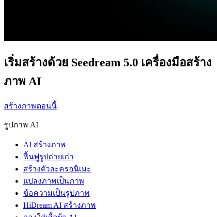
เริ่มสร้างด้วย Seedream 5.0 เครื่องมือสร้าง
ภาพ AI
สร้างภาพตอนนี้
รูปภาพ AI
AI สร้างภาพ
ฟื้นฟูรูปถ่ายเก่า
สร้างตัวละครอนิเมะ
แปลงภาพเป็นภาพ
ข้อความเป็นรูปภาพ
HiDream AI สร้างภาพ