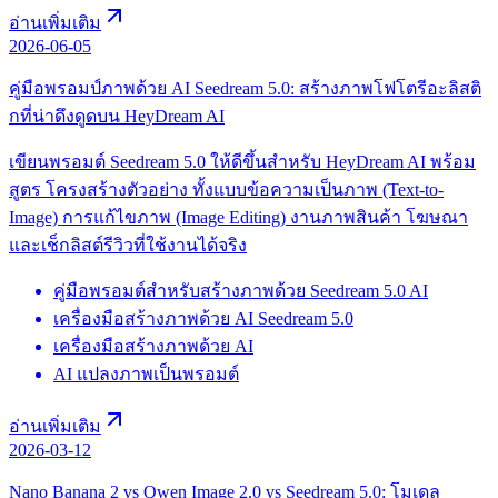
อ่านเพิ่มเติม
2026-06-05
คู่มือพรอมป์ภาพด้วย AI Seedream 5.0: สร้างภาพโฟโตรีอะลิสติ
กที่น่าดึงดูดบน HeyDream AI
เขียนพรอมต์ Seedream 5.0 ให้ดีขึ้นสำหรับ HeyDream AI พร้อม
สูตร โครงสร้างตัวอย่าง ทั้งแบบข้อความเป็นภาพ (Text-to-
Image) การแก้ไขภาพ (Image Editing) งานภาพสินค้า โฆษณา
และเช็กลิสต์รีวิวที่ใช้งานได้จริง
คู่มือพรอมต์สำหรับสร้างภาพด้วย Seedream 5.0 AI
เครื่องมือสร้างภาพด้วย AI Seedream 5.0
เครื่องมือสร้างภาพด้วย AI
AI แปลงภาพเป็นพรอมต์
อ่านเพิ่มเติม
2026-03-12
Nano Banana 2 vs Qwen Image 2.0 vs Seedream 5.0: โมเดล