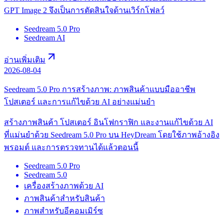
GPT Image 2 จึงเป็นการตัดสินใจด้านเวิร์กโฟลว์
Seedream 5.0 Pro
Seedream AI
อ่านเพิ่มเติม
2026-08-04
Seedream 5.0 Pro การสร้างภาพ: ภาพสินค้าแบบมืออาชีพ
โปสเตอร์ และการแก้ไขด้วย AI อย่างแม่นยำ
สร้างภาพสินค้า โปสเตอร์ อินโฟกราฟิก และงานแก้ไขด้วย AI
ที่แม่นยำด้วย Seedream 5.0 Pro บน HeyDream โดยใช้ภาพอ้างอิง
พรอมต์ และการตรวจทานได้แล้วตอนนี้
Seedream 5.0 Pro
Seedream 5.0
เครื่องสร้างภาพด้วย AI
ภาพสินค้าสำหรับสินค้า
ภาพสำหรับอีคอมเมิร์ซ