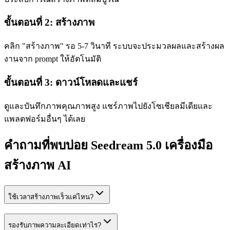
ขั้นตอนที่ 2: สร้างภาพ
คลิก "สร้างภาพ" รอ 5-7 วินาที ระบบจะประมวลผลและสร้างผล
งานจาก prompt ให้อัตโนมัติ
ขั้นตอนที่ 3: ดาวน์โหลดและแชร์
ดูและบันทึกภาพคุณภาพสูง แชร์ภาพไปยังโซเชียลมีเดียและ
แพลตฟอร์มอื่นๆ ได้เลย
คำถามที่พบบ่อย Seedream 5.0 เครื่องมือ
สร้างภาพ AI
ใช้เวลาสร้างภาพเร็วแค่ไหน?
รองรับภาพความละเอียดเท่าไร?