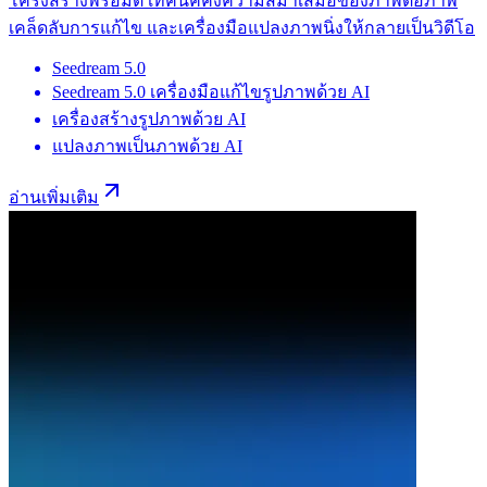
โครงสร้างพรอมต์ เทคนิคคงความสม่ำเสมอของภาพต่อภาพ
เคล็ดลับการแก้ไข และเครื่องมือแปลงภาพนิ่งให้กลายเป็นวิดีโอ
Seedream 5.0
Seedream 5.0 เครื่องมือแก้ไขรูปภาพด้วย AI
เครื่องสร้างรูปภาพด้วย AI
แปลงภาพเป็นภาพด้วย AI
อ่านเพิ่มเติม