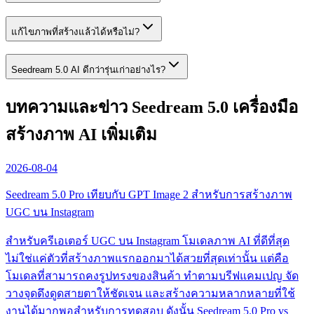
แก้ไขภาพที่สร้างแล้วได้หรือไม่?
Seedream 5.0 AI ดีกว่ารุ่นเก่าอย่างไร?
บทความและข่าว Seedream 5.0 เครื่องมือ
สร้างภาพ AI เพิ่มเติม
2026-08-04
Seedream 5.0 Pro เทียบกับ GPT Image 2 สำหรับการสร้างภาพ
UGC บน Instagram
สำหรับครีเอเตอร์ UGC บน Instagram โมเดลภาพ AI ที่ดีที่สุด
ไม่ใช่แค่ตัวที่สร้างภาพแรกออกมาได้สวยที่สุดเท่านั้น แต่คือ
โมเดลที่สามารถคงรูปทรงของสินค้า ทำตามบรีฟแคมเปญ จัด
วางจุดดึงดูดสายตาให้ชัดเจน และสร้างความหลากหลายที่ใช้
งานได้มากพอสำหรับการทดสอบ ดังนั้น Seedream 5.0 Pro vs