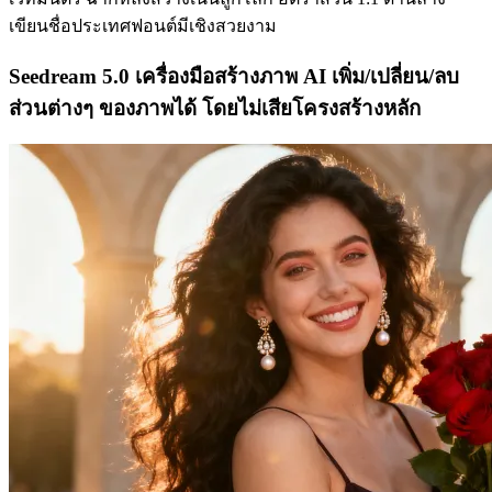
เขียนชื่อประเทศฟอนต์มีเชิงสวยงาม
Seedream 5.0 เครื่องมือสร้างภาพ AI เพิ่ม/เปลี่ยน/ลบ
ส่วนต่างๆ ของภาพได้ โดยไม่เสียโครงสร้างหลัก