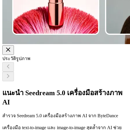
ประวัติรูปภาพ
แนะนำ Seedream 5.0 เครื่องมือสร้างภาพ
AI
สำรวจ Seedream 5.0 เครื่องมือสร้างภาพ AI จาก ByteDance
เครื่องมือ text-to-image และ image-to-image สุดล้ำจาก AI ช่วย