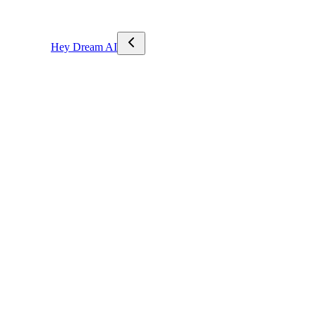
Hey Dream AI