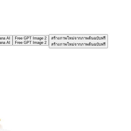
ana AI
Free GPT Image 2
สร้างภาพใหม่จากภาพต้นฉบับฟรี
ana AI
Free GPT Image 2
สร้างภาพใหม่จากภาพต้นฉบับฟรี