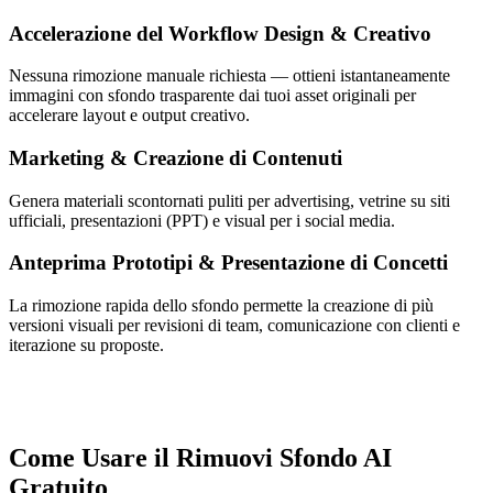
Accelerazione del Workflow Design & Creativo
Nessuna rimozione manuale richiesta — ottieni istantaneamente
immagini con sfondo trasparente dai tuoi asset originali per
accelerare layout e output creativo.
Marketing & Creazione di Contenuti
Genera materiali scontornati puliti per advertising, vetrine su siti
ufficiali, presentazioni (PPT) e visual per i social media.
Anteprima Prototipi & Presentazione di Concetti
La rimozione rapida dello sfondo permette la creazione di più
versioni visuali per revisioni di team, comunicazione con clienti e
iterazione su proposte.
Come Usare il Rimuovi Sfondo AI
Gratuito