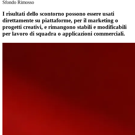
Sfondo Rimosso
I risultati dello scontorno possono essere usati
direttamente su piattaforme, per il marketing o
progetti creativi, e rimangono stabili e modificabili
per lavoro di squadra o applicazioni commerciali.