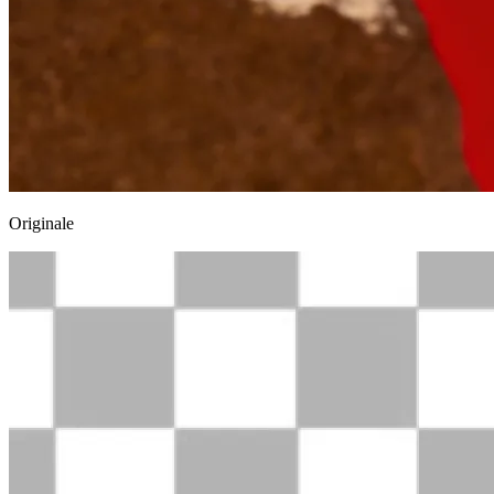
Originale