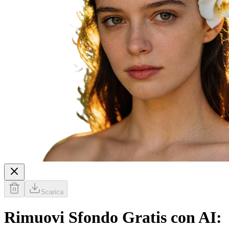
Scarica
Rimuovi Sfondo Gratis con AI: