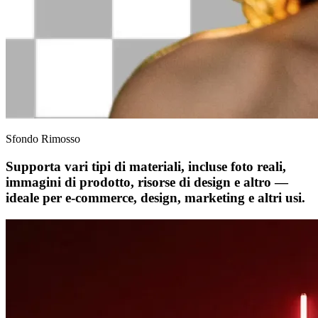
Sfondo Rimosso
Supporta vari tipi di materiali, incluse foto reali,
immagini di prodotto, risorse di design e altro —
ideale per e-commerce, design, marketing e altri usi.