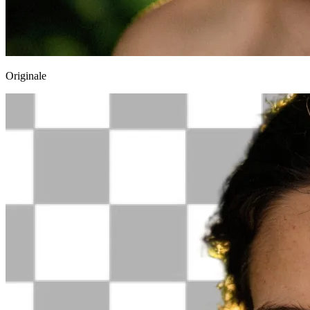
Originale