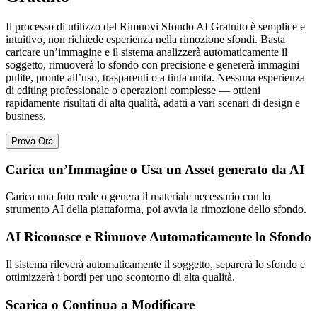
Il processo di utilizzo del Rimuovi Sfondo AI Gratuito è semplice e
intuitivo, non richiede esperienza nella rimozione sfondi. Basta
caricare un’immagine e il sistema analizzerà automaticamente il
soggetto, rimuoverà lo sfondo con precisione e genererà immagini
pulite, pronte all’uso, trasparenti o a tinta unita. Nessuna esperienza
di editing professionale o operazioni complesse — ottieni
rapidamente risultati di alta qualità, adatti a vari scenari di design e
business.
Prova Ora
Carica un’Immagine o Usa un Asset generato da AI
Carica una foto reale o genera il materiale necessario con lo
strumento AI della piattaforma, poi avvia la rimozione dello sfondo.
AI Riconosce e Rimuove Automaticamente lo Sfondo
Il sistema rileverà automaticamente il soggetto, separerà lo sfondo e
ottimizzerà i bordi per uno scontorno di alta qualità.
Scarica o Continua a Modificare