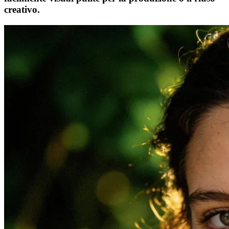
creativo.