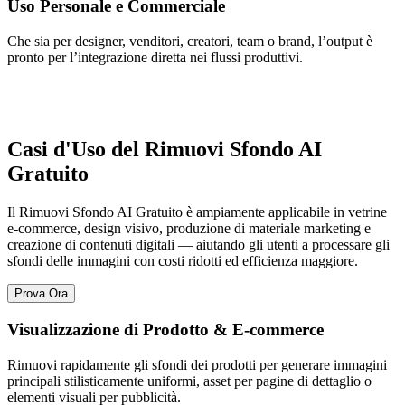
Uso Personale e Commerciale
Che sia per designer, venditori, creatori, team o brand, l’output è
pronto per l’integrazione diretta nei flussi produttivi.
Casi d'Uso del Rimuovi Sfondo AI
Gratuito
Il Rimuovi Sfondo AI Gratuito è ampiamente applicabile in vetrine
e-commerce, design visivo, produzione di materiale marketing e
creazione di contenuti digitali — aiutando gli utenti a processare gli
sfondi delle immagini con costi ridotti ed efficienza maggiore.
Prova Ora
Visualizzazione di Prodotto & E-commerce
Rimuovi rapidamente gli sfondi dei prodotti per generare immagini
principali stilisticamente uniformi, asset per pagine di dettaglio o
elementi visuali per pubblicità.