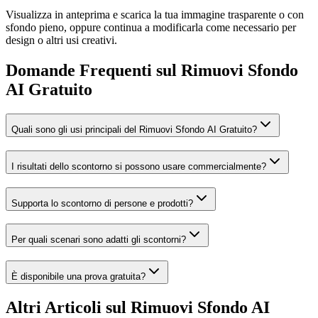
Visualizza in anteprima e scarica la tua immagine trasparente o con
sfondo pieno, oppure continua a modificarla come necessario per
design o altri usi creativi.
Domande Frequenti sul Rimuovi Sfondo
AI Gratuito
Quali sono gli usi principali del Rimuovi Sfondo AI Gratuito?
I risultati dello scontorno si possono usare commercialmente?
Supporta lo scontorno di persone e prodotti?
Per quali scenari sono adatti gli scontorni?
È disponibile una prova gratuita?
Altri Articoli sul Rimuovi Sfondo AI