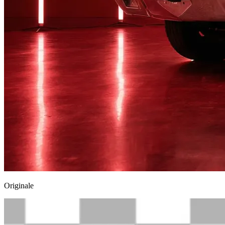
Originale