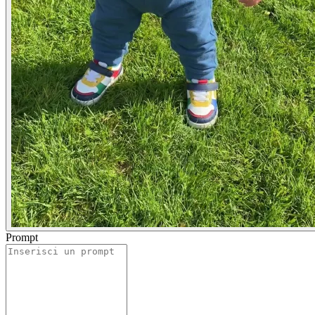
Prompt