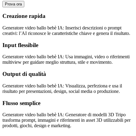
Prova ora
Creazione rapida
Generatore video ballo bebè IA: Inserisci descrizioni o prompt
creativi: l’AI riconosce le caratteristiche chiave e genera il risultato.
Input flessibile
Generatore video ballo bebè IA: Usa immagini, video o riferimenti
multiview per guidare meglio struttura, stile e movimento.
Output di qualità
Generatore video ballo bebè IA: Visualizza, perfeziona e usa il
risultato per presentazioni, design, social media o produzione.
Flusso semplice
Generatore video ballo bebè IA: Generatore di modelli 3D Tripo
trasforma prompt, immagini e riferimenti in asset 3D utilizzabili per
prodotti, giochi, design e marketing.