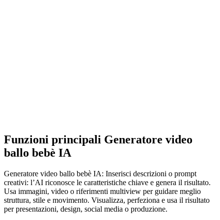
Funzioni principali Generatore video
ballo bebè IA
Generatore video ballo bebè IA: Inserisci descrizioni o prompt
creativi: l’AI riconosce le caratteristiche chiave e genera il risultato.
Usa immagini, video o riferimenti multiview per guidare meglio
struttura, stile e movimento. Visualizza, perfeziona e usa il risultato
per presentazioni, design, social media o produzione.