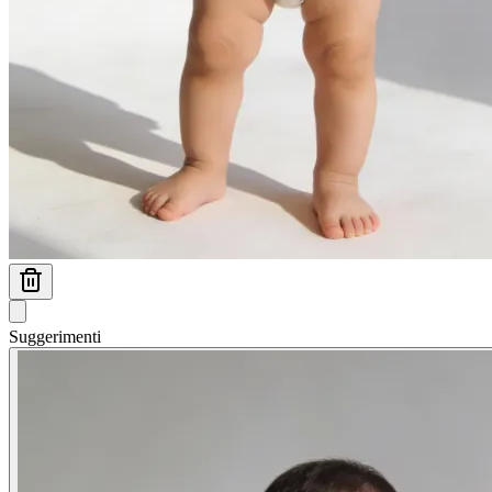
Suggerimenti