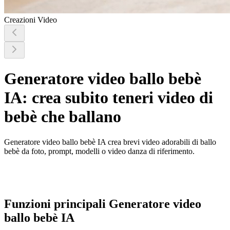
Creazioni Video
Generatore video ballo bebè
IA: crea subito teneri video di
bebè che ballano
Generatore video ballo bebè IA crea brevi video adorabili di ballo
bebè da foto, prompt, modelli o video danza di riferimento.
Funzioni principali Generatore video
ballo bebè IA