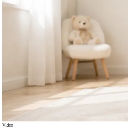
Video