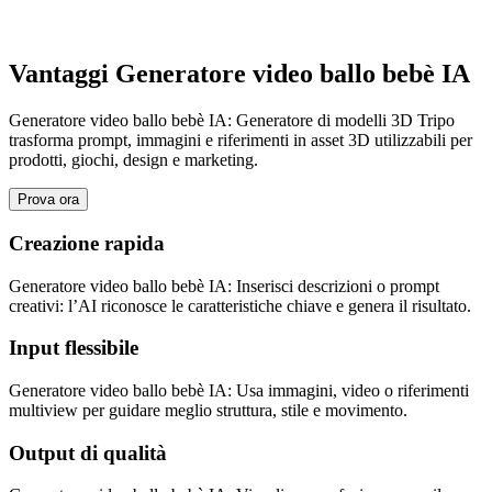
Vantaggi Generatore video ballo bebè IA
Generatore video ballo bebè IA: Generatore di modelli 3D Tripo
trasforma prompt, immagini e riferimenti in asset 3D utilizzabili per
prodotti, giochi, design e marketing.
Prova ora
Creazione rapida
Generatore video ballo bebè IA: Inserisci descrizioni o prompt
creativi: l’AI riconosce le caratteristiche chiave e genera il risultato.
Input flessibile
Generatore video ballo bebè IA: Usa immagini, video o riferimenti
multiview per guidare meglio struttura, stile e movimento.
Output di qualità