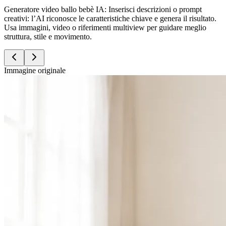
Generatore video ballo bebè IA: Inserisci descrizioni o prompt
creativi: l’AI riconosce le caratteristiche chiave e genera il risultato.
Usa immagini, video o riferimenti multiview per guidare meglio
struttura, stile e movimento.
Immagine originale