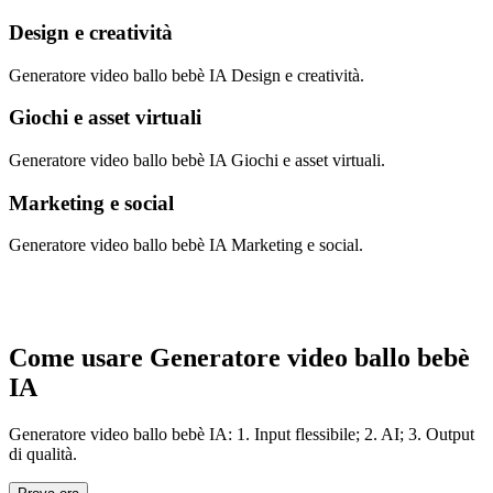
Design e creatività
Generatore video ballo bebè IA Design e creatività.
Giochi e asset virtuali
Generatore video ballo bebè IA Giochi e asset virtuali.
Marketing e social
Generatore video ballo bebè IA Marketing e social.
Come usare Generatore video ballo bebè
IA
Generatore video ballo bebè IA: 1. Input flessibile; 2. AI; 3. Output
di qualità.