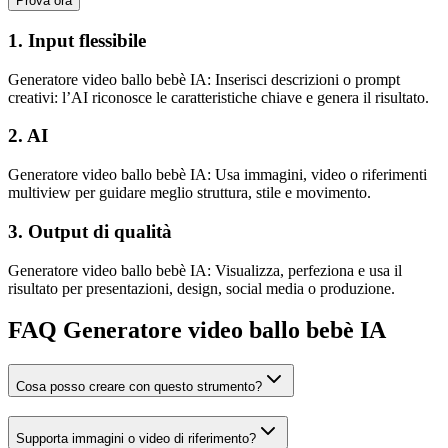
Prova ora
1. Input flessibile
Generatore video ballo bebè IA: Inserisci descrizioni o prompt
creativi: l’AI riconosce le caratteristiche chiave e genera il risultato.
2. AI
Generatore video ballo bebè IA: Usa immagini, video o riferimenti
multiview per guidare meglio struttura, stile e movimento.
3. Output di qualità
Generatore video ballo bebè IA: Visualizza, perfeziona e usa il
risultato per presentazioni, design, social media o produzione.
FAQ Generatore video ballo bebè IA
Cosa posso creare con questo strumento?
Supporta immagini o video di riferimento?