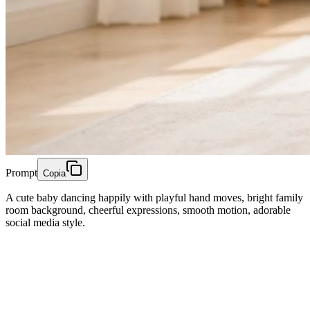
Prompt
Copia
A cute baby dancing happily with playful hand moves, bright family
room background, cheerful expressions, smooth motion, adorable
social media style.