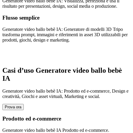
Generatore video ballo bebè IA: Visualizza, perfeziona e usa il
risultato per presentazioni, design, social media o produzione.
Flusso semplice
Generatore video ballo bebè IA: Generatore di modelli 3D Tripo
trasforma prompt, immagini e riferimenti in asset 3D utilizzabili per
prodotti, giochi, design e marketing.
Casi d’uso Generatore video ballo bebè
IA
Generatore video ballo bebè IA: Prodotto ed e-commerce, Design e
creatività, Giochi e asset virtuali, Marketing e social.
Prova ora
Prodotto ed e-commerce
Generatore video ballo bebè IA Prodotto ed e-commerce.