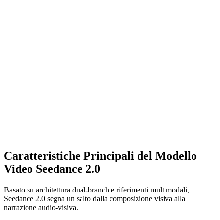
Caratteristiche Principali del Modello
Video Seedance 2.0
Basato su architettura dual-branch e riferimenti multimodali,
Seedance 2.0 segna un salto dalla composizione visiva alla
narrazione audio-visiva.