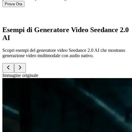
Prova Ora
Esempi di Generatore Video Seedance 2.0
AI
Scopri esempi del generatore video Seedance 2.0 AI che mostrano
generazione video multimodale con audio nativo.
Immagine originale