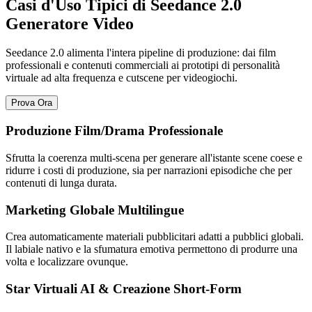
Casi d'Uso Tipici di Seedance 2.0
Generatore Video
Seedance 2.0 alimenta l'intera pipeline di produzione: dai film
professionali e contenuti commerciali ai prototipi di personalità
virtuale ad alta frequenza e cutscene per videogiochi.
Prova Ora
Produzione Film/Drama Professionale
Sfrutta la coerenza multi-scena per generare all'istante scene coese e
ridurre i costi di produzione, sia per narrazioni episodiche che per
contenuti di lunga durata.
Marketing Globale Multilingue
Crea automaticamente materiali pubblicitari adatti a pubblici globali.
Il labiale nativo e la sfumatura emotiva permettono di produrre una
volta e localizzare ovunque.
Star Virtuali AI & Creazione Short-Form