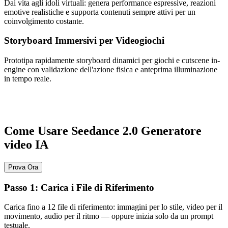
Dai vita agli idoli virtuali: genera performance espressive, reazioni
emotive realistiche e supporta contenuti sempre attivi per un
coinvolgimento costante.
Storyboard Immersivi per Videogiochi
Prototipa rapidamente storyboard dinamici per giochi e cutscene in-
engine con validazione dell'azione fisica e anteprima illuminazione
in tempo reale.
Come Usare Seedance 2.0 Generatore
video IA
Prova Ora
Passo 1: Carica i File di Riferimento
Carica fino a 12 file di riferimento: immagini per lo stile, video per il
movimento, audio per il ritmo — oppure inizia solo da un prompt
testuale.