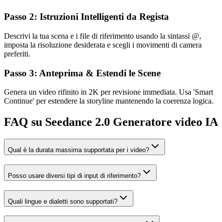
Passo 2: Istruzioni Intelligenti da Regista
Descrivi la tua scena e i file di riferimento usando la sintassi @,
imposta la risoluzione desiderata e scegli i movimenti di camera
preferiti.
Passo 3: Anteprima & Estendi le Scene
Genera un video rifinito in 2K per revisione immediata. Usa 'Smart
Continue' per estendere la storyline mantenendo la coerenza logica.
FAQ su Seedance 2.0 Generatore video IA
Qual è la durata massima supportata per i video?
Posso usare diversi tipi di input di riferimento?
Quali lingue e dialetti sono supportati?