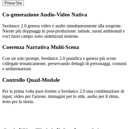
Prova Ora
Co-generazione Audio-Video Nativa
Seedance 2.0 genera video e audio simultaneamente alla sorgente.
Niente più doppiaggi in post-produzione: labiale, suoni ambientali e
voci fuori campo sono sintetizzati insieme.
Coerenza Narrativa Multi-Scena
Con un solo prompt, Seedance 2.0 pianifica e genera più scene
collegate tematicamente, preservando dettagli di personaggi, costumi
e ambientazioni.
Controllo Quad-Modale
Per la prima volta puoi fornire a Seedance 2.0 una combinazione di
input: video per l'azione, immagini per lo stile, audio per il ritmo,
testo per la storia.