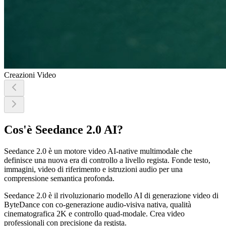
Creazioni Video
Cos'è Seedance 2.0 AI?
Seedance 2.0 è un motore video AI-native multimodale che
definisce una nuova era di controllo a livello regista. Fonde testo,
immagini, video di riferimento e istruzioni audio per una
comprensione semantica profonda.
Seedance 2.0 è il rivoluzionario modello AI di generazione video di
ByteDance con co-generazione audio-visiva nativa, qualità
cinematografica 2K e controllo quad-modale. Crea video
professionali con precisione da regista.