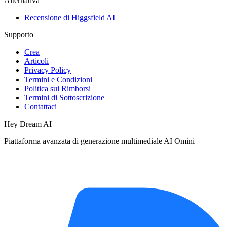
Alternativa
Recensione di Higgsfield AI
Supporto
Crea
Articoli
Privacy Policy
Termini e Condizioni
Politica sui Rimborsi
Termini di Sottoscrizione
Contattaci
Hey Dream AI
Piattaforma avanzata di generazione multimediale AI Omini