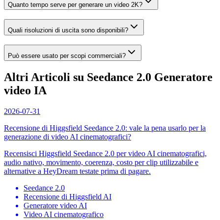
Quanto tempo serve per generare un video 2K?
Quali risoluzioni di uscita sono disponibili?
Può essere usato per scopi commerciali?
Altri Articoli su Seedance 2.0 Generatore
video IA
2026-07-31
Recensione di Higgsfield Seedance 2.0: vale la pena usarlo per la
generazione di video AI cinematografici?
Recensisci Higgsfield Seedance 2.0 per video AI cinematografici,
audio nativo, movimento, coerenza, costo per clip utilizzabile e
alternative a HeyDream testate prima di pagare.
Seedance 2.0
Recensione di Higgsfield AI
Generatore video AI
Video AI cinematografico