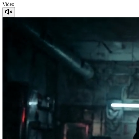
Video