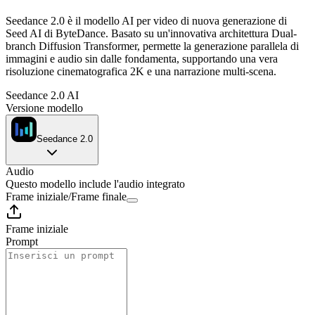
Seedance 2.0 è il modello AI per video di nuova generazione di
Seed AI di ByteDance. Basato su un'innovativa architettura Dual-
branch Diffusion Transformer, permette la generazione parallela di
immagini e audio sin dalle fondamenta, supportando una vera
risoluzione cinematografica 2K e una narrazione multi-scena.
Seedance 2.0 AI
Versione modello
Seedance 2.0
Audio
Questo modello include l'audio integrato
Frame iniziale
/
Frame finale
Frame iniziale
Prompt