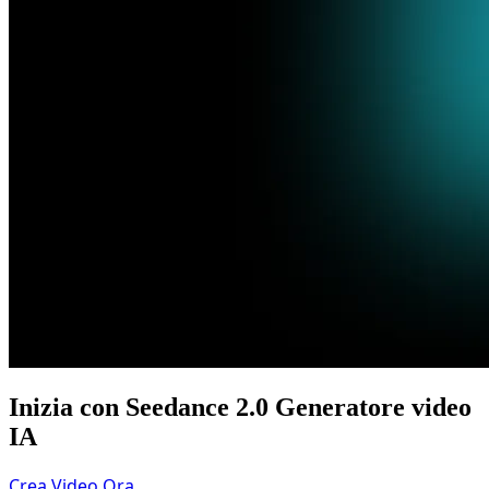
Inizia con Seedance 2.0 Generatore video
IA
Crea Video Ora