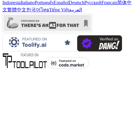
Indonesia
Italiano
Português
Español
Deutsch
Русский
Français
简体中
文
繁體中文
한국어
ไทย
Tiếng Việt
العربية