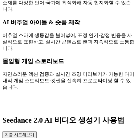
소재를 다양한 언어·국가에 최적화해 자동 현지화할 수 있습
니다.
AI 버추얼 아이돌 & 숏폼 제작
버추얼 스타에 생동감을 불어넣어, 표정 연기·감정 반응을 사
실적으로 표현하고, 실시간 콘텐츠로 팬과 지속적으로 소통합
니다.
몰입형 게임 스토리보드
자연스러운 액션 검증과 실시간 조명 미리보기가 가능한 다이
내믹 게임 스토리보드·컷씬을 신속히 프로토타이핑 할 수 있
습니다.
Seedance 2.0 AI 비디오 생성기 사용법
지금 시도해보기