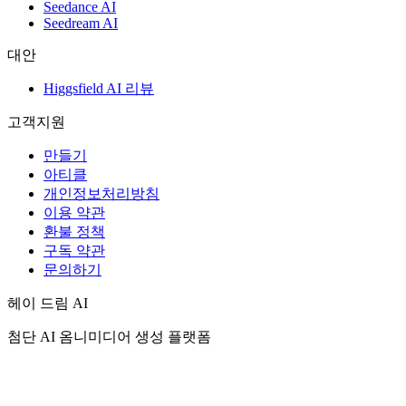
Seedance AI
Seedream AI
대안
Higgsfield AI 리뷰
고객지원
만들기
아티클
개인정보처리방침
이용 약관
환불 정책
구독 약관
문의하기
헤이 드림 AI
첨단 AI 옴니미디어 생성 플랫폼