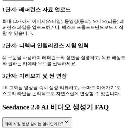
1단계: 레퍼런스 자료 업로드
최대 12개까지 이미지(스타일), 동영상(동작), 오디오(리듬) 레
퍼런스 파일을 업로드하거나, 텍스트 프롬프트만으로도 시작
할 수 있습니다.
2단계: 디렉터 인텔리전스 지침 입력
@ 구문을 사용하여 레퍼런스와 장면을 설명하고, 목표 해상도
와 원하는 카메라 무브를 선택하세요.
3단계: 미리보기 및 씬 연장
2K 고화질 영상을 즉시 생성·리뷰하고, ‘스마트 이어가기’로
스토리 라인을 논리적으로 자연스럽게 연장할 수 있습니다.
Seedance 2.0 AI 비디오 생성기 FAQ
최대 지원 영상 길이는 얼마인가요?