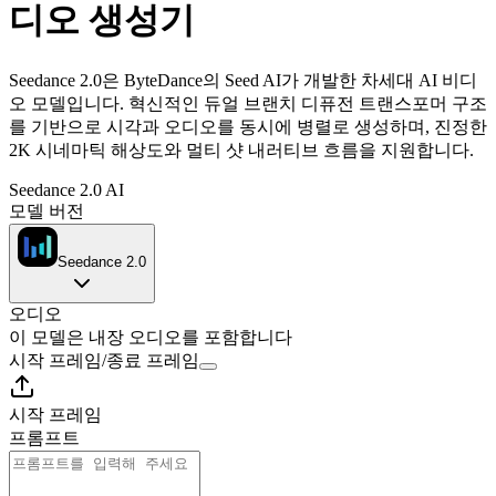
디오 생성기
Seedance 2.0은 ByteDance의 Seed AI가 개발한 차세대 AI 비디
오 모델입니다. 혁신적인 듀얼 브랜치 디퓨전 트랜스포머 구조
를 기반으로 시각과 오디오를 동시에 병렬로 생성하며, 진정한
2K 시네마틱 해상도와 멀티 샷 내러티브 흐름을 지원합니다.
Seedance 2.0 AI
모델 버전
Seedance 2.0
오디오
이 모델은 내장 오디오를 포함합니다
시작 프레임
/
종료 프레임
시작 프레임
프롬프트