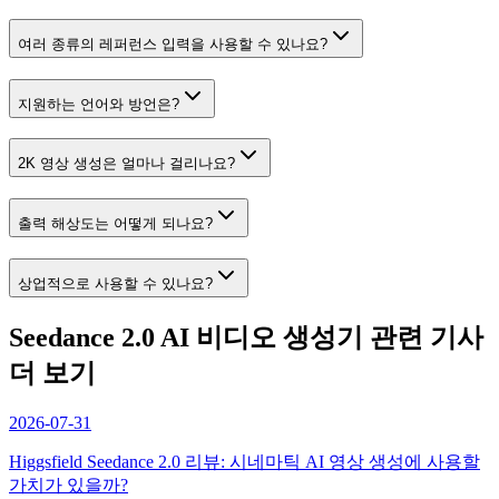
여러 종류의 레퍼런스 입력을 사용할 수 있나요?
지원하는 언어와 방언은?
2K 영상 생성은 얼마나 걸리나요?
출력 해상도는 어떻게 되나요?
상업적으로 사용할 수 있나요?
Seedance 2.0 AI 비디오 생성기 관련 기사
더 보기
2026-07-31
Higgsfield Seedance 2.0 리뷰: 시네마틱 AI 영상 생성에 사용할
가치가 있을까?