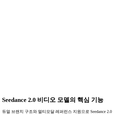
Seedance 2.0 비디오 모델의 핵심 기능
듀얼 브랜치 구조와 멀티모달 레퍼런스 지원으로 Seedance 2.0