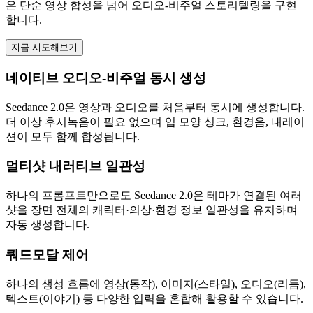
은 단순 영상 합성을 넘어 오디오-비주얼 스토리텔링을 구현
합니다.
지금 시도해보기
네이티브 오디오-비주얼 동시 생성
Seedance 2.0은 영상과 오디오를 처음부터 동시에 생성합니다.
더 이상 후시녹음이 필요 없으며 입 모양 싱크, 환경음, 내레이
션이 모두 함께 합성됩니다.
멀티샷 내러티브 일관성
하나의 프롬프트만으로도 Seedance 2.0은 테마가 연결된 여러
샷을 장면 전체의 캐릭터·의상·환경 정보 일관성을 유지하며
자동 생성합니다.
쿼드모달 제어
하나의 생성 흐름에 영상(동작), 이미지(스타일), 오디오(리듬),
텍스트(이야기) 등 다양한 입력을 혼합해 활용할 수 있습니다.