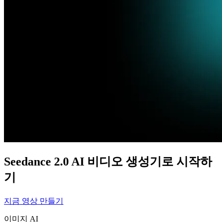
Seedance 2.0 AI 비디오 생성기로 시작하
기
지금 영상 만들기
이미지 AI