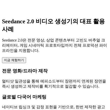
Seedance 2.0 비디오 생성기의 대표 활용
사례
Seedance 2.0은 전문 영상, 상업 콘텐츠부터 고빈도 버추얼 크
리에이터, 게임 시네마틱 프로토타입까지 전체 프로덕션 파이
프라인을 지원합니다.
지금 체험하기
전문 영화/드라마 제작
멀티샷 일관성을 통해 에피소드부터 장편까지 연계된 장면을
즉시 생성하고 제작비를 획기적으로 절감할 수 있습니다.
글로벌 다국어 마케팅
네이티브 립싱크 및 감정 표현을 기반으로, 한번 제작한 광고