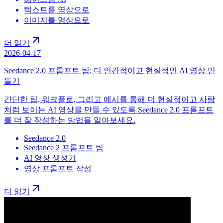
텍스트를 영상으로
이미지를 영상으로
더 읽기
2026-04-17
Seedance 2.0 프롬프트 팁: 더 인간적이고 현실적인 AI 영상 만
들기
간단한 팁, 워크플로, 그리고 예시를 통해 더 현실적이고 사람
처럼 보이는 AI 영상을 만들 수 있도록 Seedance 2.0 프롬프트
를 더 잘 작성하는 방법을 알아보세요.
Seedance 2.0
Seedance 2 프롬프트 팁
AI 영상 생성기
영상 프롬프트 작성
더 읽기