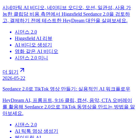
시네마틱 AI 비디오, 네이티브 오디오, 모션, 일관성, 사용 가
능한 클립당 비용 측면에서 Higgsfield Seedance 2.0을 검토하
고, 결제하기 전에 테스트한 HeyDream 대안을 살펴보세요.
시던스 2.0
Higgsfield AI 리뷰
AI 비디오 생성기
영화 같은 AI 비디오
시던스 2.0 미니
더 읽기
2026-05-22
Seedance 2.0로 TikTok 영상 만들기: 실용적인 AI 워크플로우
HeyDream AI, 프롬프트, 9:16 클립, 캡션, 음악, CTA 오버레이
를 활용해 Seedance 2.0으로 TikTok 동영상을 만드는 방법을 알
아보세요.
시댄스 2.0
AI 틱톡 영상 생성기
헤이드림 AI