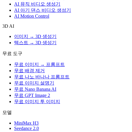
AI 뮤직 비디오 생성기
AI 아기 댄스 비디오 생성기
AI Motion Control
3D AI
이미지 → 3D 생성기
텍스트 → 3D 생성기
무료 도구
무료 이미지 → 프롬프트
무료 배경 제거
무료 나노 바나나 프롬프트
무료 이미지 설명기
무료 Nano Banana AI
무료 GPT Image 2
무료 이미지 투 이미지
모델
MiniMax H3
Seedance 2.0