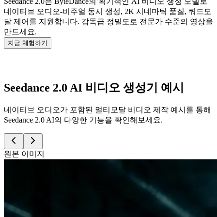
Seedance 2.0은 ByteDance의 획기적인 AI 비디오 생성 모델로
네이티브 오디오-비주얼 동시 생성, 2K 시네마틱 품질, 쿼드모
달 제어를 지원합니다. 감독급 정밀도로 전문가 수준의 영상을
만드세요.
지금 체험하기
Seedance 2.0 AI 비디오 생성기 예시
네이티브 오디오가 포함된 멀티모달 비디오 제작 예시를 통해
Seedance 2.0 AI의 다양한 기능을 확인해보세요.
원본 이미지