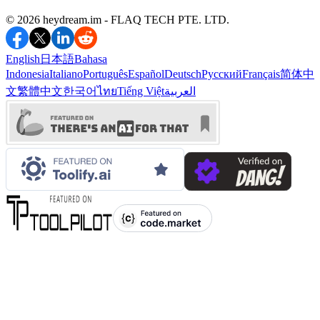
©️ 2026 heydream.im -
FLAQ TECH PTE. LTD.
English
日本語
Bahasa
Indonesia
Italiano
Português
Español
Deutsch
Русский
Français
简体中
文
繁體中文
한국어
ไทย
Tiếng Việt
العربية