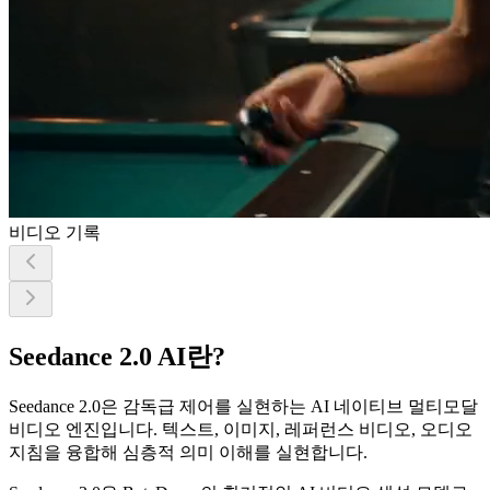
비디오 기록
Seedance 2.0 AI란?
Seedance 2.0은 감독급 제어를 실현하는 AI 네이티브 멀티모달
비디오 엔진입니다. 텍스트, 이미지, 레퍼런스 비디오, 오디오
지침을 융합해 심층적 의미 이해를 실현합니다.