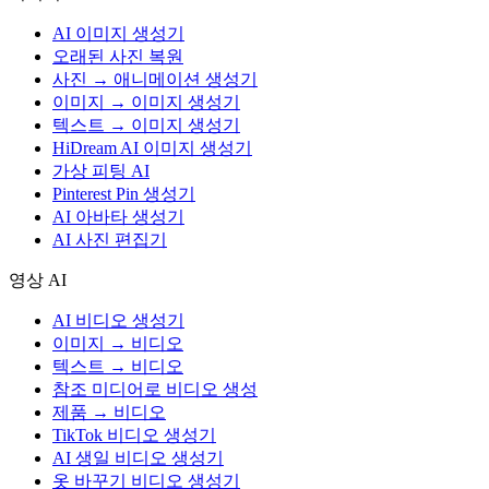
AI 이미지 생성기
오래된 사진 복원
사진 → 애니메이션 생성기
이미지 → 이미지 생성기
텍스트 → 이미지 생성기
HiDream AI 이미지 생성기
가상 피팅 AI
Pinterest Pin 생성기
AI 아바타 생성기
AI 사진 편집기
영상 AI
AI 비디오 생성기
이미지 → 비디오
텍스트 → 비디오
참조 미디어로 비디오 생성
제품 → 비디오
TikTok 비디오 생성기
AI 생일 비디오 생성기
옷 바꾸기 비디오 생성기