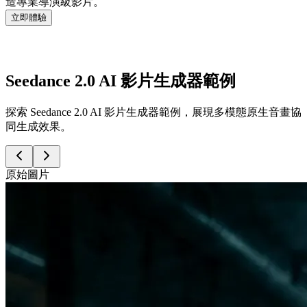
造專業導演級影片。
立即體驗
Seedance 2.0 AI 影片生成器範例
探索 Seedance 2.0 AI 影片生成器範例，展現多模態原生音畫協
同生成效果。
原始圖片