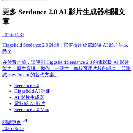
更多 Seedance 2.0 AI 影片生成器相關文
章
2026-07-31
Higgsfield Seedance 2.0 評測：它值得用於電影級 AI 影片生成
嗎？
在付費之前，請評測 Higgsfield Seedance 2.0 的電影級 AI 影片
能力、原生音訊、動作、一致性、每段可用片段的成本，並測
試 HeyDream 的替代方案。
Seedance 2.0
Higgsfield AI 評測
AI 影片生成器
電影感 AI 影片
Seedance 2.0 Mini
閱讀更多
2026-06-17