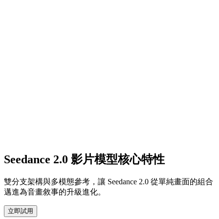
Seedance 2.0 影片模型核心特性
雙分支架構與多模態參考，讓 Seedance 2.0 從單純畫面的組合
邁進為音畫敘事的升級進化。
立即試用