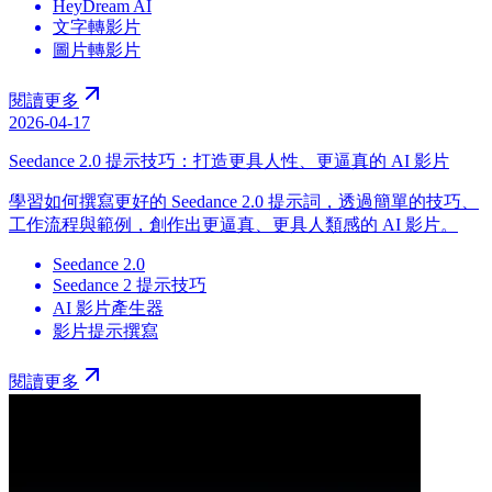
HeyDream AI
文字轉影片
圖片轉影片
閱讀更多
2026-04-17
Seedance 2.0 提示技巧：打造更具人性、更逼真的 AI 影片
學習如何撰寫更好的 Seedance 2.0 提示詞，透過簡單的技巧、
工作流程與範例，創作出更逼真、更具人類感的 AI 影片。
Seedance 2.0
Seedance 2 提示技巧
AI 影片產生器
影片提示撰寫
閱讀更多