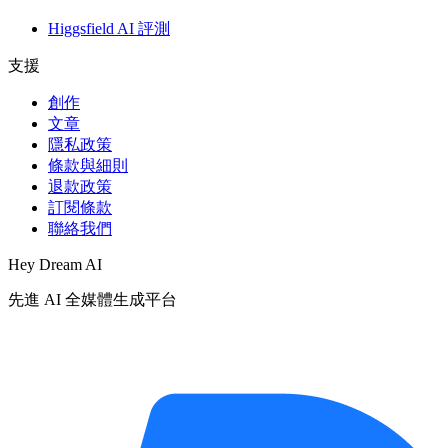
Higgsfield AI 評測
支援
創作
文章
隱私政策
條款與細則
退款政策
訂閱條款
聯絡我們
Hey Dream AI
先進 AI 全媒體生成平台