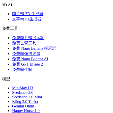
3D AI
圖片轉 3D 生成器
文字轉3D生成器
免費工具
免費圖片轉提示詞
免費去背工具
免費 Nano Banana 提示詞
免費圖像描述器
免費 Nano Banana AI
免費 GPT Image 2
免費圖生圖
模型
MiniMax H3
Seedance 2.0
Seedance 2.0 Mini
Kling 3.0 Turbo
Gemini Omni
Happy Horse 1.0