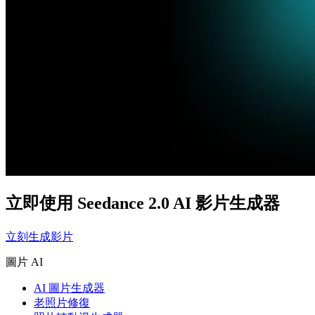
立即使用 Seedance 2.0 AI 影片生成器
立刻生成影片
圖片 AI
AI 圖片生成器
老照片修復