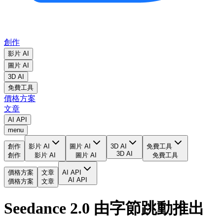
創作
影片 AI
圖片 AI
3D AI
免費工具
價格方案
文章
AI API
menu
創作
影片 AI
圖片 AI
3D AI
免費工具
3D AI
創作
影片 AI
圖片 AI
免費工具
價格方案
文章
AI API
AI API
價格方案
文章
Seedance 2.0 由字節跳動推出