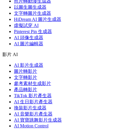
照片轉動漫生成器
以圖生圖生成器
文字轉圖片生成器
HiDream AI 圖片生成器
虛擬試穿 AI
Pinterest Pin 生成器
AI 頭像生成器
AI 圖片編輯器
影片 AI
AI 影片生成器
圖片轉影片
文字轉影片
參考素材生成影片
產品轉影片
TikTok 影片產生器
AI 生日影片產生器
換裝影片生成器
AI 音樂影片產生器
AI 寶寶跳舞影片生成器
AI Motion Control