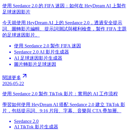
使用 Seedance 2.0 的 FIFA 迷因：如何在 HeyDream AI 上製作
足球迷因影片
今天就使用 HeyDream AI 上的 Seedance 2.0，透過安全提示
詞、圖轉影片編輯、提示詞測試與權利檢查，製作 FIFA 主題
的足球迷因影片。
使用 Seedance 2.0 製作 FIFA 迷因
Seedance 2.0 AI 影片生成器
AI 足球迷因影片生成器
圖片轉影片足球迷因
閱讀更多
2026-05-22
使用 Seedance 2.0 製作 TikTok 影片：實用的 AI 工作流程
學習如何使用 HeyDream AI 搭配 Seedance 2.0 建立 TikTok 影
片，包括提示詞、9:16 片段、字幕、音樂與 CTA 疊加層。
Seedance 2.0
AI TikTok 影片生成器