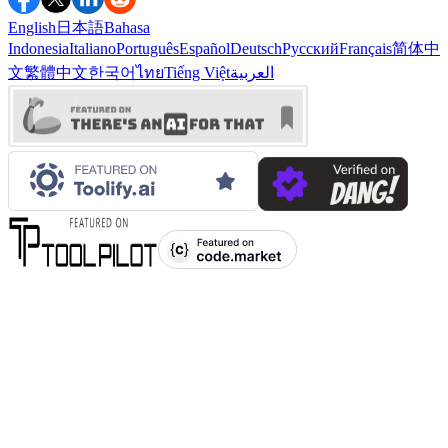
English
日本語
Bahasa
Indonesia
Italiano
Português
Español
Deutsch
Русский
Français
简体中
文
繁體中文
한국어
ไทย
Tiếng Việt
العربية