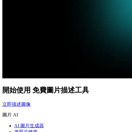
開始使用 免費圖片描述工具
立即描述圖像
圖片 AI
AI 圖片生成器
老照片修復