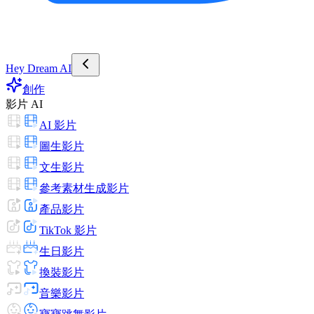
Hey Dream AI
創作
影片 AI
AI 影片
圖生影片
文生影片
參考素材生成影片
產品影片
TikTok 影片
生日影片
換裝影片
音樂影片