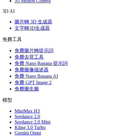
AI Motion Control
3D AI
圖片轉 3D 生成器
文字轉3D生成器
免費工具
免費圖片轉提示詞
免費去背工具
免費 Nano Banana 提示詞
免費圖像描述器
免費 Nano Banana AI
免費 GPT Image 2
免費圖生圖
模型
MiniMax H3
Seedance 2.0
Seedance 2.0 Mini
Kling 3.0 Turbo
Gemini Omni