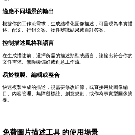
適應不同場景的輸出
根據你的工作流需求，生成結構化圖像描述，可呈現為事實描
述、配文、行銷文案、物件辨識結果或自訂答案。
控制描述風格和語言
在生成描述前，選擇所需的描述類型或語言，讓輸出符合你的
文件需求、無障礙偏好或創意工作流。
易於複製、編輯或整合
快速複製生成的描述，視需要修改細節，或直接用於圖像編
目、內容管理、無障礙標註、創意規劃，或作為事實型圖像摘
要。
免費圖片描述工具 的使用場景