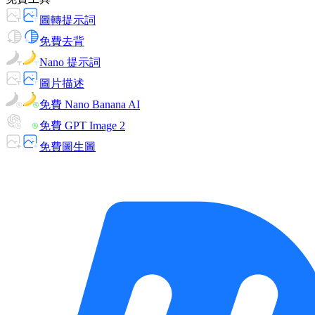
圖轉提示詞
免費去背
Nano 提示詞
圖片描述
免費 Nano Banana AI
免費 GPT Image 2
免費圖生圖