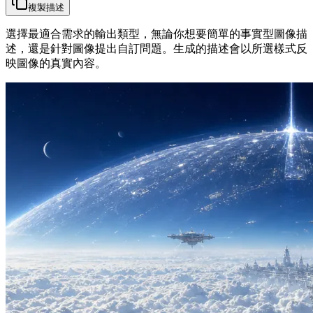
複製描述
選擇最適合需求的輸出類型，無論你想要簡單的事實型圖像描
述，還是針對圖像提出自訂問題。生成的描述會以所選樣式反
映圖像的真實內容。