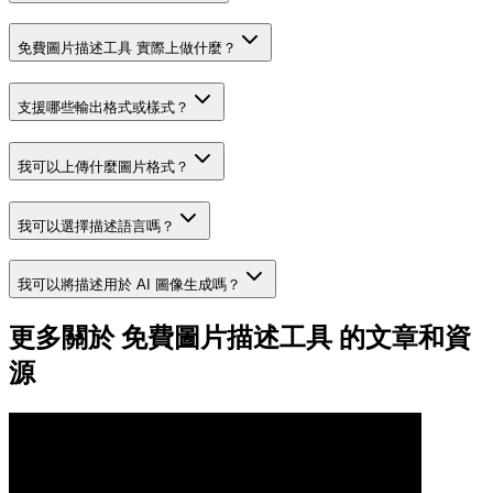
免費圖片描述工具 實際上做什麼？
支援哪些輸出格式或樣式？
我可以上傳什麼圖片格式？
我可以選擇描述語言嗎？
我可以將描述用於 AI 圖像生成嗎？
更多關於 免費圖片描述工具 的文章和資
源