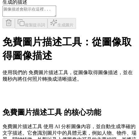
生成的描述
複製提示詞
生成圖片
免費圖片描述工具：從圖像取
得圖像描述
使用我們的 免費圖片描述工具，從圖像取得圖像描述，並在
幾秒內將任何照片轉換成清晰描述。
免費圖片描述工具 的核心功能
免費圖片描述工具 使用 AI 分析圖像內容，並自動生成準確的
文字描述。它會識別圖片中的具體元素，例如人物、物件、場