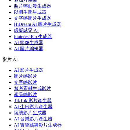
照片轉動漫生成器
以圖生圖生成器
文字轉圖片生成器
HiDream AI 圖片生成器
虛擬試穿 AI
Pinterest Pin 生成器
AI 頭像生成器
AI 圖片編輯器
影片 AI
AI 影片生成器
圖片轉影片
文字轉影片
參考素材生成影片
產品轉影片
TikTok 影片產生器
AI 生日影片產生器
換裝影片生成器
AI 音樂影片產生器
AI 寶寶跳舞影片生成器