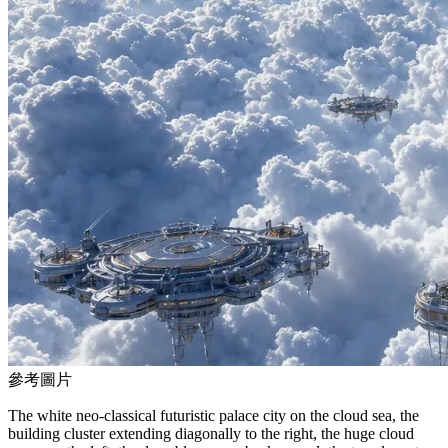
參考圖片
The white neo-classical futuristic palace city on the cloud sea, the
building cluster extending diagonally to the right, the huge cloud