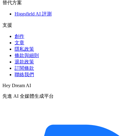
替代方案
Higgsfield AI 評測
支援
創作
文章
隱私政策
條款與細則
退款政策
訂閱條款
聯絡我們
Hey Dream AI
先進 AI 全媒體生成平台