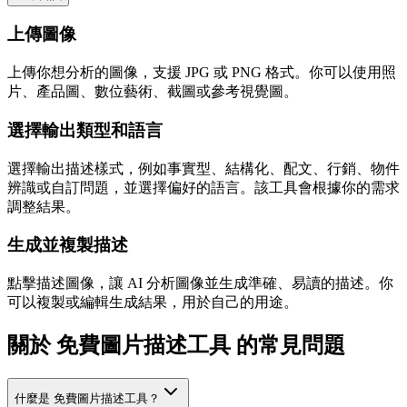
上傳圖像
上傳你想分析的圖像，支援 JPG 或 PNG 格式。你可以使用照
片、產品圖、數位藝術、截圖或參考視覺圖。
選擇輸出類型和語言
選擇輸出描述樣式，例如事實型、結構化、配文、行銷、物件
辨識或自訂問題，並選擇偏好的語言。該工具會根據你的需求
調整結果。
生成並複製描述
點擊描述圖像，讓 AI 分析圖像並生成準確、易讀的描述。你
可以複製或編輯生成結果，用於自己的用途。
關於 免費圖片描述工具 的常見問題
什麼是 免費圖片描述工具？