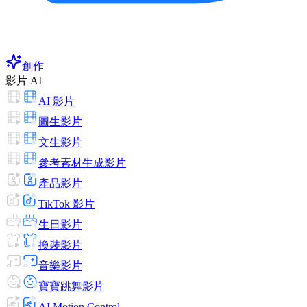
創作
影片 AI
AI 影片
圖生影片
文生影片
參考素材生成影片
產品影片
TikTok 影片
生日影片
換裝影片
音樂影片
寶寶跳舞影片
AI Motion Control