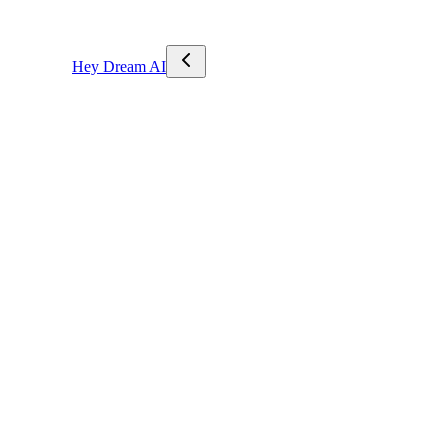
Hey Dream AI