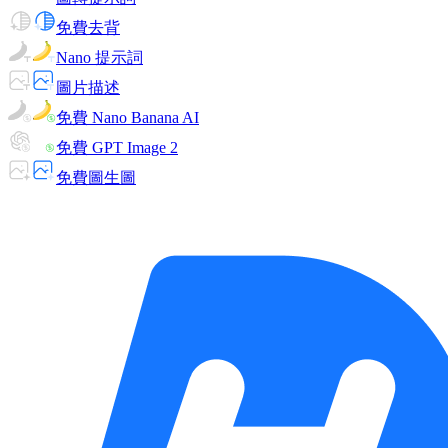
免費去背
Nano 提示詞
圖片描述
免費 Nano Banana AI
免費 GPT Image 2
免費圖生圖