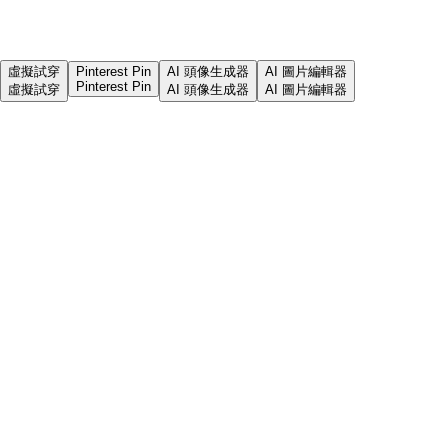
虛擬試穿
Pinterest Pin
AI 頭像生成器
AI 圖片編輯器
Pinterest Pin
虛擬試穿
AI 頭像生成器
AI 圖片編輯器