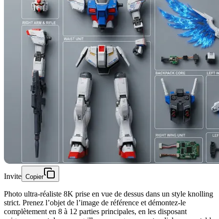
Invite
Copier
Photo ultra-réaliste 8K prise en vue de dessus dans un style knolling
strict. Prenez l’objet de l’image de référence et démontez-le
complètement en 8 à 12 parties principales, en les disposant