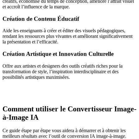
créatifs, économise du temps de conception, améliore l’attrait visuel
et accroît l’influence de la marque.
Création de Contenu Éducatif
Aide les enseignants à créer et éditer des visuels pédagogiques,
rendant les ressources plus vivantes et améliorant significativement
la présentation et l’efficacité.
Création Artistique et Innovation Culturelle
Offre aux artistes et designers des outils créatifs riches pour la
transformation de style, l’inspiration interdisciplinaire et des
possibilités artistiques maximisées.
Comment utiliser le Convertisseur Image-
à-Image IA
Ce guide étape par étape vous aidera à démarrer et à obtenir les
meilleurs résultats avec l’outil de conversion IA image-à-image.