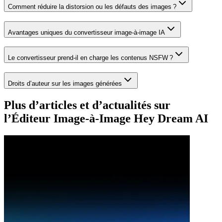
Comment réduire la distorsion ou les défauts des images ?
Avantages uniques du convertisseur image-à-image IA
Le convertisseur prend-il en charge les contenus NSFW ?
Droits d’auteur sur les images générées
Plus d’articles et d’actualités sur
l’Éditeur Image-à-Image Hey Dream AI