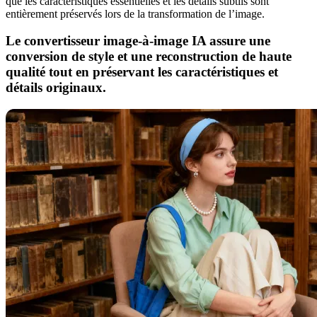
que les caractéristiques essentielles et les détails subtils sont
entièrement préservés lors de la transformation de l’image.
Le convertisseur image-à-image IA assure une
conversion de style et une reconstruction de haute
qualité tout en préservant les caractéristiques et
détails originaux.