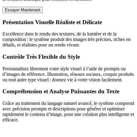
Essayer Maintenant
Présentation Visuelle Réaliste et Délicate
Excellence dans le rendu des textures, de la lumière et de la
composition : le système produit des images très précises, riches en
détails, et réalistes pour un rendu vivant.
Contrôle Très Flexible du Style
Personnalisez librement votre style visuel à l’aide de prompts ou
d’images de référence. Illustration, réseaux sociaux, croquis produits
ou tout autre type visuel : donnez vie à votre vision facilement.
Compréhension et Analyse Puissantes du Texte
Grâce au traitement du langage naturel avancé, le système comprend
avec précision prompts et descriptions pour générer et optimiser
rapidement le contenu d’image, pour une création plus intelligente et
efficace.