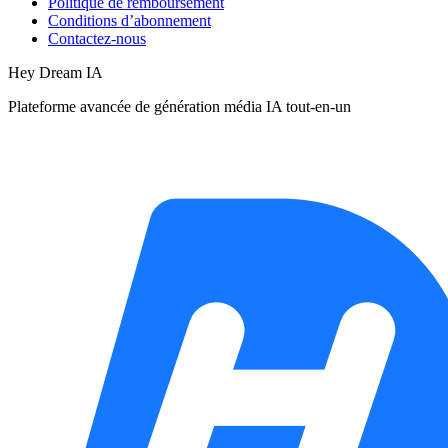
Politique de remboursement
Conditions d’abonnement
Contactez-nous
Hey Dream IA
Plateforme avancée de génération média IA tout-en-un