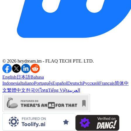
©️ 2026 heydream.im -
FLAQ TECH PTE. LTD.
English
日本語
Bahasa
Indonesia
Italiano
Português
Español
Deutsch
Русский
Français
简体中
文
繁體中文
한국어
ไทย
Tiếng Việt
العربية