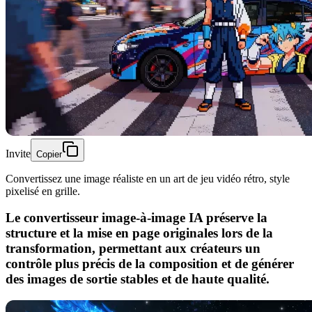
Invite
Copier
Convertissez une image réaliste en un art de jeu vidéo rétro, style
pixelisé en grille.
Le convertisseur image-à-image IA préserve la
structure et la mise en page originales lors de la
transformation, permettant aux créateurs un
contrôle plus précis de la composition et de générer
des images de sortie stables et de haute qualité.