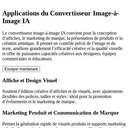
Applications du Convertisseur Image-à-
Image IA
Le convertisseur image-à-image IA convient pour la conception
d’affiches, le marketing de marque, la présentation de produits et la
création artistique. Il permet un contrôle précis de l’image et du
texte, améliore grandement l’efficacité créative et la qualité visuelle
et offre de puissantes capacités créatives aux designers, équipes
commerciales et éducateurs.
Essayer maintenant
Affiche et Design Visuel
Soutient l’édition créative d’affiches et de visuels, avec ajustements
flexibles des polices, tailles et styles : idéal pour la promotion
d’événements et le marketing de marque.
Marketing Produit et Communication de Marque
Permet la génération rapide de visuels produits et supports marketing