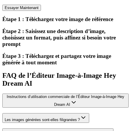
Essayer Maintenant
Étape 1 : Téléchargez votre image de référence
Étape 2 : Saisissez une description d’image,
choisissez un format, puis affinez si besoin votre
prompt
Étape 3 : Téléchargez et partagez votre image
générée à tout moment
FAQ de l’Éditeur Image-à-Image Hey
Dream AI
Instructions d’utilisation commerciale de l’Éditeur Image-à-Image Hey
Dream AI
Les images générées sont-elles filigranées ?