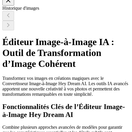
Historique d'images
Éditeur Image-à-Image IA :
Outil de Transformation
d’Image Cohérent
Transformez vos images en créations magiques avec le
Convertisseur Image-à-Image Hey Dream AI. Les outils IA avancés
apportent une nouvelle créativité à vos photos et permettent des
transformations remarquables en toute simplicité.
Fonctionnalités Clés de l’Éditeur Image-
à-Image Hey Dream AI
Combine plusieurs approches avancées de modèles pour garantir