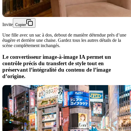
Invite
Copier
Une fille avec un sac à dos, debout de manière détendue près d’une
étagère et derrière une chaise. Gardez tous les autres détails de la
scène complètement inchangés.
Le convertisseur image-à-image IA permet un
contrôle précis du transfert de style tout en
préservant l’intégralité du contenu de l’image
d’origine.