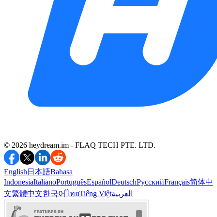
©️ 2026 heydream.im -
FLAQ TECH PTE. LTD.
English
日本語
Bahasa
Indonesia
Italiano
Português
Español
Deutsch
Русский
Français
简体中
文
繁體中文
한국어
ไทย
Tiếng Việt
العربية