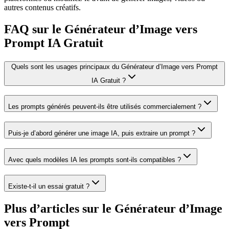
autres contenus créatifs.
FAQ sur le Générateur d’Image vers
Prompt IA Gratuit
Quels sont les usages principaux du Générateur d’Image vers Prompt
IA Gratuit ?
Les prompts générés peuvent-ils être utilisés commercialement ?
Puis-je d’abord générer une image IA, puis extraire un prompt ?
Avec quels modèles IA les prompts sont-ils compatibles ?
Existe-t-il un essai gratuit ?
Plus d’articles sur le Générateur d’Image
vers Prompt