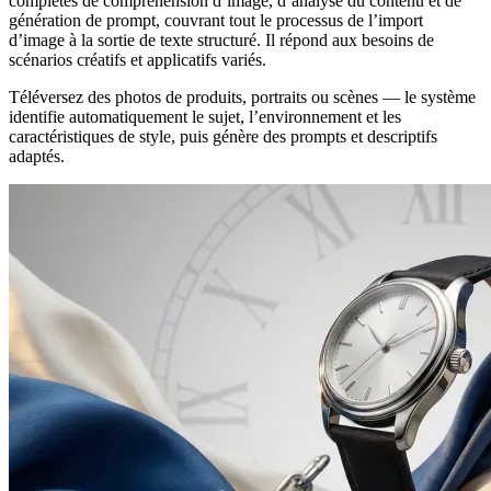
complètes de compréhension d’image, d’analyse du contenu et de
génération de prompt, couvrant tout le processus de l’import
d’image à la sortie de texte structuré. Il répond aux besoins de
scénarios créatifs et applicatifs variés.
Téléversez des photos de produits, portraits ou scènes — le système
identifie automatiquement le sujet, l’environnement et les
caractéristiques de style, puis génère des prompts et descriptifs
adaptés.