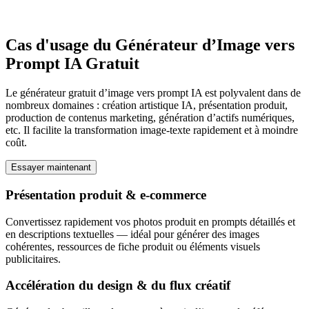
Cas d'usage du Générateur d’Image vers
Prompt IA Gratuit
Le générateur gratuit d’image vers prompt IA est polyvalent dans de
nombreux domaines : création artistique IA, présentation produit,
production de contenus marketing, génération d’actifs numériques,
etc. Il facilite la transformation image-texte rapidement et à moindre
coût.
Essayer maintenant
Présentation produit & e-commerce
Convertissez rapidement vos photos produit en prompts détaillés et
en descriptions textuelles — idéal pour générer des images
cohérentes, ressources de fiche produit ou éléments visuels
publicitaires.
Accélération du design & du flux créatif