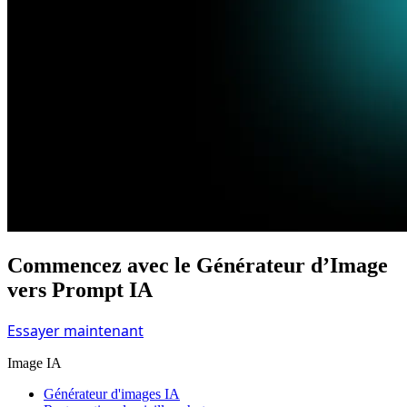
Commencez avec le Générateur d’Image
vers Prompt IA
Essayer maintenant
Image IA
Générateur d'images IA