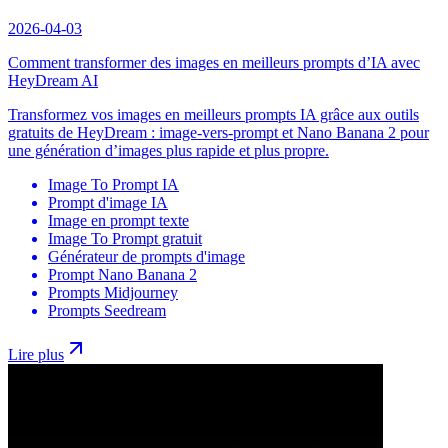
2026-04-03
Comment transformer des images en meilleurs prompts d’IA avec
HeyDream AI
Transformez vos images en meilleurs prompts IA grâce aux outils
gratuits de HeyDream : image-vers-prompt et Nano Banana 2 pour
une génération d’images plus rapide et plus propre.
Image To Prompt IA
Prompt d'image IA
Image en prompt texte
Image To Prompt gratuit
Générateur de prompts d'image
Prompt Nano Banana 2
Prompts Midjourney
Prompts Seedream
Lire plus