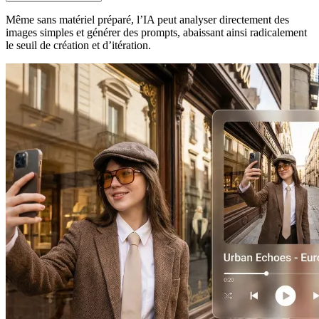
Même sans matériel préparé, l’IA peut analyser directement des
images simples et générer des prompts, abaissant ainsi radicalement
le seuil de création et d’itération.