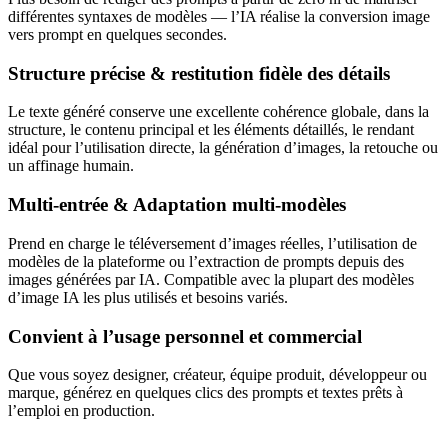
différentes syntaxes de modèles — l’IA réalise la conversion image
vers prompt en quelques secondes.
Structure précise & restitution fidèle des détails
Le texte généré conserve une excellente cohérence globale, dans la
structure, le contenu principal et les éléments détaillés, le rendant
idéal pour l’utilisation directe, la génération d’images, la retouche ou
un affinage humain.
Multi-entrée & Adaptation multi-modèles
Prend en charge le téléversement d’images réelles, l’utilisation de
modèles de la plateforme ou l’extraction de prompts depuis des
images générées par IA. Compatible avec la plupart des modèles
d’image IA les plus utilisés et besoins variés.
Convient à l’usage personnel et commercial
Que vous soyez designer, créateur, équipe produit, développeur ou
marque, générez en quelques clics des prompts et textes prêts à
l’emploi en production.