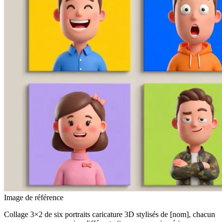
Image de référence
Collage 3×2 de six portraits caricature 3D stylisés de [nom], chacun