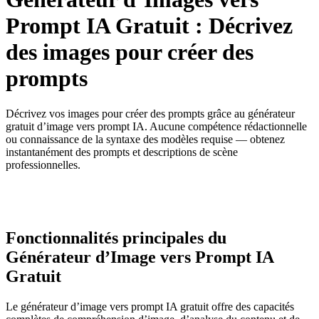
Prompt IA Gratuit : Décrivez
des images pour créer des
prompts
Décrivez vos images pour créer des prompts grâce au générateur
gratuit d’image vers prompt IA. Aucune compétence rédactionnelle
ou connaissance de la syntaxe des modèles requise — obtenez
instantanément des prompts et descriptions de scène
professionnelles.
Fonctionnalités principales du
Générateur d’Image vers Prompt IA
Gratuit
Le générateur d’image vers prompt IA gratuit offre des capacités