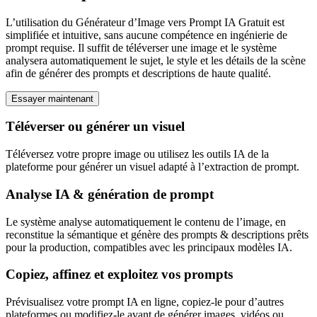
L’utilisation du Générateur d’Image vers Prompt IA Gratuit est
simplifiée et intuitive, sans aucune compétence en ingénierie de
prompt requise. Il suffit de téléverser une image et le système
analysera automatiquement le sujet, le style et les détails de la scène
afin de générer des prompts et descriptions de haute qualité.
Essayer maintenant
Téléverser ou générer un visuel
Téléversez votre propre image ou utilisez les outils IA de la
plateforme pour générer un visuel adapté à l’extraction de prompt.
Analyse IA & génération de prompt
Le système analyse automatiquement le contenu de l’image, en
reconstitue la sémantique et génère des prompts & descriptions prêts
pour la production, compatibles avec les principaux modèles IA.
Copiez, affinez et exploitez vos prompts
Prévisualisez votre prompt IA en ligne, copiez-le pour d’autres
plateformes ou modifiez-le avant de générer images, vidéos ou