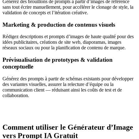
Générez des brouillons de prompts à partir d’images de référence
sans tout écrire manuellement, pour accélérer le clonage de style, la
validation de concepts et l’itération créative.
Marketing & production de contenus visuels
Rédigez descriptions et prompts d’images de haute qualité pour des
idées publicitaires, créations de site web, diaporamas, images
réseaux sociaux ou pour la planification de contenu de marque.
Prévisualisation de prototypes & validation
conceptuelle
Générez des prompts à partir de schémas existants pour développer
des variantes visuelles, assurer la relecture d’équipe ou la
communication client — réduisant ainsi les coûts de test et de
collaboration.
Comment utiliser le Générateur d’Image
vers Prompt IA Gratuit