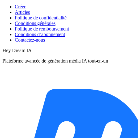
Créer
Articles
Politique de confidentialité
Conditions générales
Politique de remboursement
Conditions d’abonnement
Contactez-nous
Hey Dream IA
Plateforme avancée de génération média IA tout-en-un