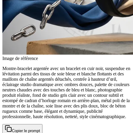
Image de référence
Montre-bracelet argentée avec un bracelet en cuir noir, suspendue en
lévitation parmi des tissus de soie bleue et blanche flottants et des
maillons de chaîne argentés détachés, centrée à hauteur d’œil,
éclairage studio dramatique avec ombres douces, palette de couleurs
neutres chaudes avec des touches de bleu et blanc, photographie
produit réaliste, fond de studio gris clair avec un contour subtil et
estompé de cadran d’horloge romain en arrière-plan, métal poli de la
montre et de la chaîne, soie lisse avec des plis doux, bloc de béton
rugueux comme base, élégant et dynamique, publicité
professionnelle, haute résolution, netteté, style cinématographique.
Copier le prompt