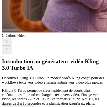
Créations vidéo
Introduction au générateur vidéo Kling
3.0 Turbo IA
Découvrez Kling 3.0 Turbo, un modèle vidéo Kling conçu pour des
workflows texte vers vidéo et image initiale vers vidéo plus rapides.
Kling 3.0 Turbo permet de créer rapidement de courts clips
cinématiques. Il prend en charge le texte vers vidéo, l’image vers
vidéo, les sorties 720p et 1080p, les formats 16:9, 9:16 et 1:1, les
durées de 3 à 15 secondes et la planification jusqu’à six plans.