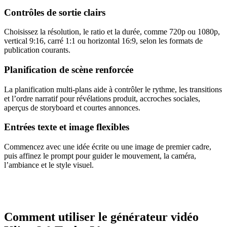
Contrôles de sortie clairs
Choisissez la résolution, le ratio et la durée, comme 720p ou 1080p,
vertical 9:16, carré 1:1 ou horizontal 16:9, selon les formats de
publication courants.
Planification de scène renforcée
La planification multi-plans aide à contrôler le rythme, les transitions
et l’ordre narratif pour révélations produit, accroches sociales,
aperçus de storyboard et courtes annonces.
Entrées texte et image flexibles
Commencez avec une idée écrite ou une image de premier cadre,
puis affinez le prompt pour guider le mouvement, la caméra,
l’ambiance et le style visuel.
Comment utiliser le générateur vidéo