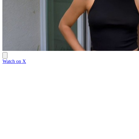
Watch on X