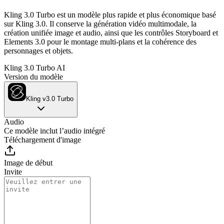
Kling 3.0 Turbo est un modèle plus rapide et plus économique basé
sur Kling 3.0. Il conserve la génération vidéo multimodale, la
création unifiée image et audio, ainsi que les contrôles Storyboard et
Elements 3.0 pour le montage multi-plans et la cohérence des
personnages et objets.
Kling 3.0 Turbo AI
Version du modèle
Kling v3.0 Turbo
Audio
Ce modèle inclut l’audio intégré
Téléchargement d'image
Image de début
Invite