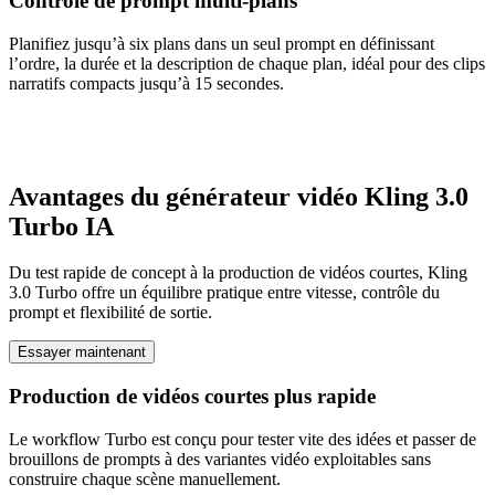
Contrôle de prompt multi-plans
Planifiez jusqu’à six plans dans un seul prompt en définissant
l’ordre, la durée et la description de chaque plan, idéal pour des clips
narratifs compacts jusqu’à 15 secondes.
Avantages du générateur vidéo Kling 3.0
Turbo IA
Du test rapide de concept à la production de vidéos courtes, Kling
3.0 Turbo offre un équilibre pratique entre vitesse, contrôle du
prompt et flexibilité de sortie.
Essayer maintenant
Production de vidéos courtes plus rapide
Le workflow Turbo est conçu pour tester vite des idées et passer de
brouillons de prompts à des variantes vidéo exploitables sans
construire chaque scène manuellement.