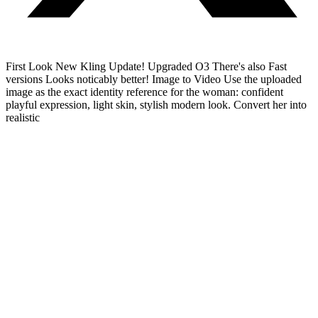
First Look New Kling Update! Upgraded O3 There's also Fast
versions Looks noticably better! Image to Video Use the uploaded
image as the exact identity reference for the woman: confident
playful expression, light skin, stylish modern look. Convert her into
realistic