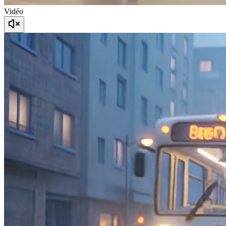
Vidéo