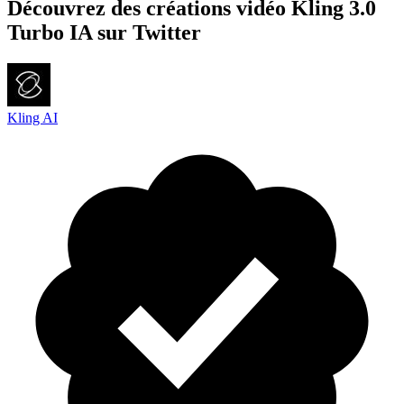
Découvrez des créations vidéo Kling 3.0
Turbo IA sur Twitter
Kling AI