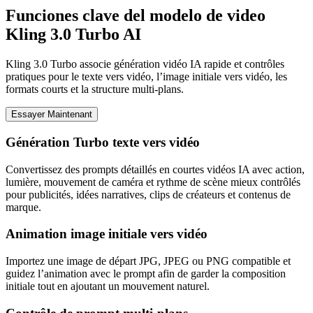
Funciones clave del modelo de video
Kling 3.0 Turbo AI
Kling 3.0 Turbo associe génération vidéo IA rapide et contrôles
pratiques pour le texte vers vidéo, l’image initiale vers vidéo, les
formats courts et la structure multi-plans.
Essayer Maintenant
Génération Turbo texte vers vidéo
Convertissez des prompts détaillés en courtes vidéos IA avec action,
lumière, mouvement de caméra et rythme de scène mieux contrôlés
pour publicités, idées narratives, clips de créateurs et contenus de
marque.
Animation image initiale vers vidéo
Importez une image de départ JPG, JPEG ou PNG compatible et
guidez l’animation avec le prompt afin de garder la composition
initiale tout en ajoutant un mouvement naturel.