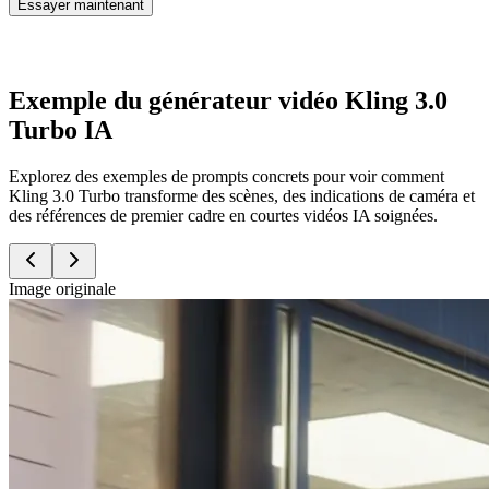
Essayer maintenant
Exemple du générateur vidéo Kling 3.0
Turbo IA
Explorez des exemples de prompts concrets pour voir comment
Kling 3.0 Turbo transforme des scènes, des indications de caméra et
des références de premier cadre en courtes vidéos IA soignées.
Image originale