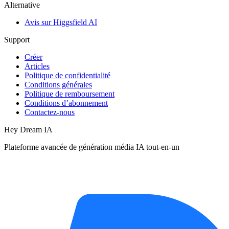
Alternative
Avis sur Higgsfield AI
Support
Créer
Articles
Politique de confidentialité
Conditions générales
Politique de remboursement
Conditions d’abonnement
Contactez-nous
Hey Dream IA
Plateforme avancée de génération média IA tout-en-un