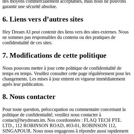
des moyens commercialement acceptables, mais nous ne pouvons
garantir une sécurité absolue.
6. Liens vers d’autres sites
Hey Dream AI peut contenir des liens vers des sites externes. Nous
ne sommes pas responsables du contenu ou des pratiques de
confidentialité de ces sites.
7. Modifications de cette politique
Nous pouvons mettre à jour cette politique de confidentialité de
temps en temps. Veuillez consulter cette page régulièrement pour les
changements. Les mises à jour entrent en vigueur immédiatement
après leur publication.
8. Nous contacter
Pour toute question, préoccupation ou commentaire concernant la
politique de confidentialité, veuillez nous contacter à
contact@heydream.im
. Nos coordonnées : FLAQ TECH PTE.
LTD., 112 ROBINSON ROAD, #03-01, ROBINSON 112,
SINGAPOUR. Nous nous engageons à répondre aussi rapidement