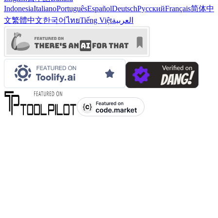
Indonesia
Italiano
Português
Español
Deutsch
Русский
Français
简体中
文
繁體中文
한국어
ไทย
Tiếng Việt
العربية