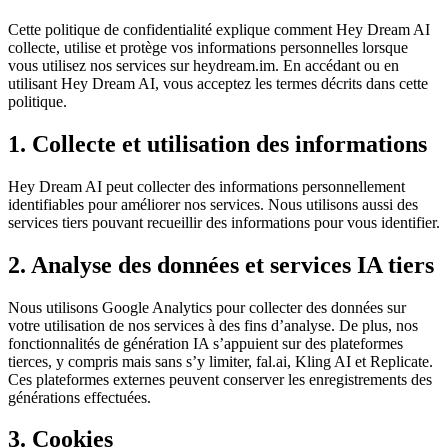
Cette politique de confidentialité explique comment Hey Dream AI
collecte, utilise et protège vos informations personnelles lorsque
vous utilisez nos services sur heydream.im. En accédant ou en
utilisant Hey Dream AI, vous acceptez les termes décrits dans cette
politique.
1. Collecte et utilisation des informations
Hey Dream AI peut collecter des informations personnellement
identifiables pour améliorer nos services. Nous utilisons aussi des
services tiers pouvant recueillir des informations pour vous identifier.
2. Analyse des données et services IA tiers
Nous utilisons Google Analytics pour collecter des données sur
votre utilisation de nos services à des fins d’analyse. De plus, nos
fonctionnalités de génération IA s’appuient sur des plateformes
tierces, y compris mais sans s’y limiter, fal.ai, Kling AI et Replicate.
Ces plateformes externes peuvent conserver les enregistrements des
générations effectuées.
3. Cookies