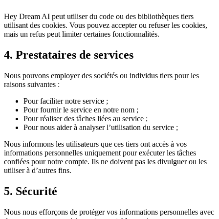
Hey Dream AI peut utiliser du code ou des bibliothèques tiers
utilisant des cookies. Vous pouvez accepter ou refuser les cookies,
mais un refus peut limiter certaines fonctionnalités.
4. Prestataires de services
Nous pouvons employer des sociétés ou individus tiers pour les
raisons suivantes :
Pour faciliter notre service ;
Pour fournir le service en notre nom ;
Pour réaliser des tâches liées au service ;
Pour nous aider à analyser l’utilisation du service ;
Nous informons les utilisateurs que ces tiers ont accès à vos
informations personnelles uniquement pour exécuter les tâches
confiées pour notre compte. Ils ne doivent pas les divulguer ou les
utiliser à d’autres fins.
5. Sécurité
Nous nous efforçons de protéger vos informations personnelles avec