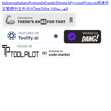
Indonesia
Italiano
Português
Español
Deutsch
Русский
Français
简体中
العربية
Tiếng Việt
ไทย
한국어
繁體中文
文