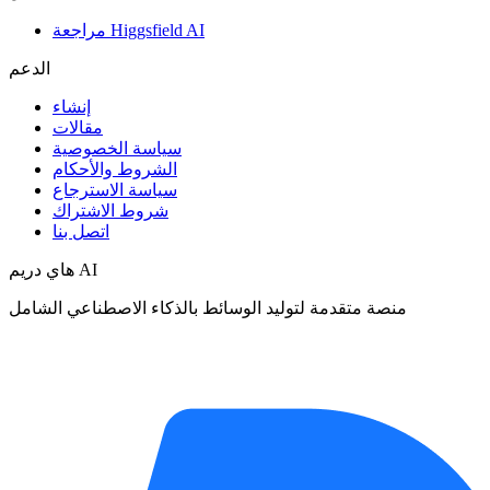
مراجعة Higgsfield AI
الدعم
إنشاء
مقالات
سياسة الخصوصية
الشروط والأحكام
سياسة الاسترجاع
شروط الاشتراك
اتصل بنا
هاي دريم AI
منصة متقدمة لتوليد الوسائط بالذكاء الاصطناعي الشامل