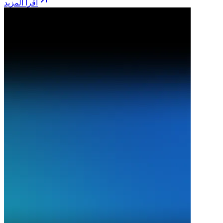
اقرأ المزيد