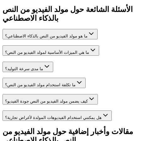
الأسئلة الشائعة حول مولد الفيديو من النص
بالذكاء الاصطناعي
ما هو مولد الفيديو من النص بالذكاء الاصطناعي؟
ما هي الميزات الأساسية لمولد الفيديو من النص؟
ما مدى سرعة التوليد؟
ما تكلفة استخدام مولد الفيديو من النص؟
كيف يضمن مولد الفيديو من النص جودة الفيديو؟
هل يمكنني استخدام الفيديوهات المولدة لأغراض تجارية؟
مقالات وأخبار إضافية حول مولد الفيديو من
النص بالذكاء الاصطناعي