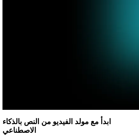
ابدأ مع مولد الفيديو من النص بالذكاء
الاصطناعي