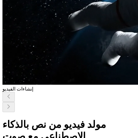
إنشاءات الفيديو
مولد فيديو من نص بالذكاء
الاصطناعي مع صوت