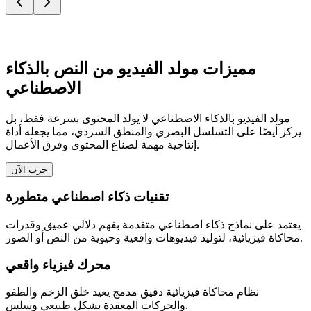
مميزات مولد الفيديو من النص بالذكاء
الاصطناعي
مولد الفيديو بالذكاء الاصطناعي لا يولد المحتوى بسرعة فقط، بل
يركز أيضًا على التسلسل البصري والمنطق السردي، مما يجعله أداة
إنتاجية مهمة لصناع المحتوى وفرق الأعمال.
جرب الآن
تقنيات ذكاء اصطناعي متطورة
يعتمد على نماذج ذكاء اصطناعي متقدمة بفهم دلالي عميق وقدرات
محاكاة فيزيائية، لتوليد فيديوهات واقعية وحيوية من النص أو الصور.
محرك فيزياء واقعي
نظام محاكاة فيزيائية دقيق مدمج يعيد خلق الزخم والطفو
والحركات المعقدة بشكل طبيعي وسلس.