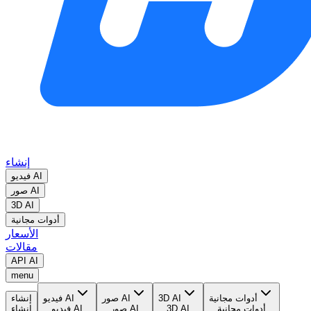
إنشاء
فيديو AI
صور AI
3D AI
أدوات مجانية
الأسعار
مقالات
API AI
menu
أدوات مجانية
3D AI
صور AI
فيديو AI
إنشاء
أدوات مجانية
3D AI
صور AI
فيديو AI
إنشاء