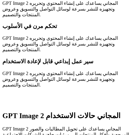
GPT Image 2 المجاني يساعدك على إنشاء المحتوى وتحريره
وتجهيزه للنشر بسرعة لوسائل التواصل والتسويق وعروض
المنتجات والتصميم.
تحكم مرن في الأسلوب
GPT Image 2 المجاني يساعدك على إنشاء المحتوى وتحريره
وتجهيزه للنشر بسرعة لوسائل التواصل والتسويق وعروض
المنتجات والتصميم.
سير عمل إبداعي قابل لإعادة الاستخدام
GPT Image 2 المجاني يساعدك على إنشاء المحتوى وتحريره
وتجهيزه للنشر بسرعة لوسائل التواصل والتسويق وعروض
المنتجات والتصميم.
GPT Image 2 المجاني حالات الاستخدام
GPT Image 2 المجاني يساعدك على تحويل المطالبات والصور
المرجعية وأفكار المنتجات إلى مرئيات جاهزة للشبكات الاجتماعية