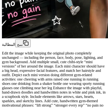
المطالبة
نسخ
Edit the image while keeping the original photo completely
unchanged — including the person, face, body, pose, lighting, and
gym background. Add multiple small, cute chibi-style “mini
versions” of her around the image. Each mini character should have
a big head, expressive facial features, and match her hairstyle and
outfit. Depict each mini version doing different gym-related
activities: one cheering with arms raised one running in running
shoes one drinking from a shaker bottle one wearing sporty running
glasses one climbing near her leg Enhance the image with playful,
hand-drawn doodles and handwritten notes in white and pink ink, in
a scrapbook style. Include elements like arrows, stars, hearts,
sparkles, and sketchy lines. Add cute, handwritten gym-themed
motivational phrases: “lift strong” “stronger every rep” “no pain no