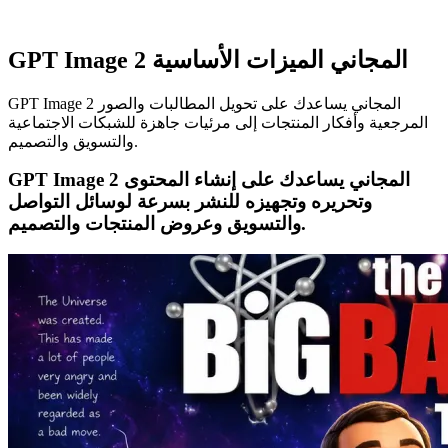
GPT Image 2 المجاني الميزات الأساسية
GPT Image 2 المجاني يساعدك على تحويل المطالبات والصور
المرجعية وأفكار المنتجات إلى مرئيات جاهزة للشبكات الاجتماعية
والتسويق والتصميم.
GPT Image 2 المجاني يساعدك على إنشاء المحتوى
وتحريره وتجهيزه للنشر بسرعة لوسائل التواصل
والتسويق وعروض المنتجات والتصميم.