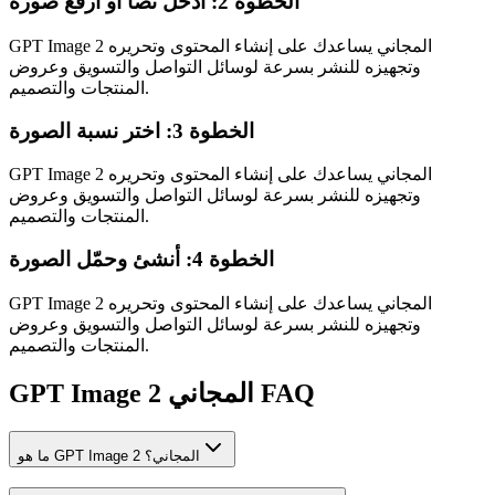
الخطوة 2: أدخل نصا أو ارفع صورة
GPT Image 2 المجاني يساعدك على إنشاء المحتوى وتحريره
وتجهيزه للنشر بسرعة لوسائل التواصل والتسويق وعروض
المنتجات والتصميم.
الخطوة 3: اختر نسبة الصورة
GPT Image 2 المجاني يساعدك على إنشاء المحتوى وتحريره
وتجهيزه للنشر بسرعة لوسائل التواصل والتسويق وعروض
المنتجات والتصميم.
الخطوة 4: أنشئ وحمّل الصورة
GPT Image 2 المجاني يساعدك على إنشاء المحتوى وتحريره
وتجهيزه للنشر بسرعة لوسائل التواصل والتسويق وعروض
المنتجات والتصميم.
GPT Image 2 المجاني FAQ
ما هو GPT Image 2 المجاني؟