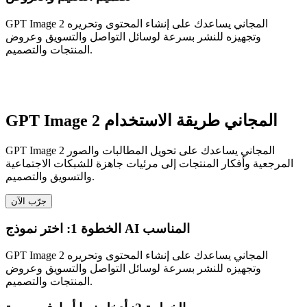
GPT Image 2 المجاني يساعدك على إنشاء المحتوى وتحريره
وتجهيزه للنشر بسرعة لوسائل التواصل والتسويق وعروض
المنتجات والتصميم.
GPT Image 2 المجاني طريقة الاستخدام
GPT Image 2 المجاني يساعدك على تحويل المطالبات والصور
المرجعية وأفكار المنتجات إلى مرئيات جاهزة للشبكات الاجتماعية
والتسويق والتصميم.
جرّب الآن
الخطوة 1: اختر نموذج AI المناسب
GPT Image 2 المجاني يساعدك على إنشاء المحتوى وتحريره
وتجهيزه للنشر بسرعة لوسائل التواصل والتسويق وعروض
المنتجات والتصميم.