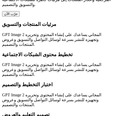
والتسويق والتصميم.
جرّب الآن
مرئيات المنتجات والتسويق
GPT Image 2 المجاني يساعدك على إنشاء المحتوى وتحريره
وتجهيزه للنشر بسرعة لوسائل التواصل والتسويق وعروض
المنتجات والتصميم.
تخطيط محتوى الشبكات الاجتماعية
GPT Image 2 المجاني يساعدك على إنشاء المحتوى وتحريره
وتجهيزه للنشر بسرعة لوسائل التواصل والتسويق وعروض
المنتجات والتصميم.
اختبار التخطيط والتصميم
GPT Image 2 المجاني يساعدك على إنشاء المحتوى وتحريره
وتجهيزه للنشر بسرعة لوسائل التواصل والتسويق وعروض
المنتجات والتصميم.
تصميم التعليم والعروض