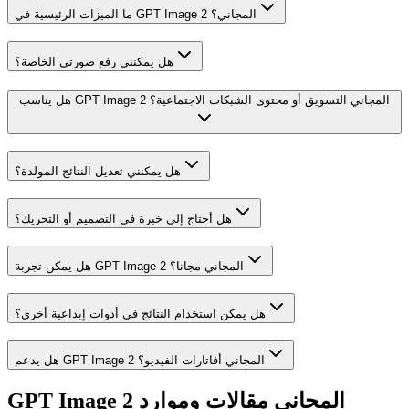
ما الميزات الرئيسية في GPT Image 2 المجاني؟
هل يمكنني رفع صورتي الخاصة؟
هل يناسب GPT Image 2 المجاني التسويق أو محتوى الشبكات الاجتماعية؟
هل يمكنني تعديل النتائج المولدة؟
هل أحتاج إلى خبرة في التصميم أو التحريك؟
هل يمكن تجربة GPT Image 2 المجاني مجانا؟
هل يمكن استخدام النتائج في أدوات إبداعية أخرى؟
هل يدعم GPT Image 2 المجاني أفاتارات الفيديو؟
GPT Image 2 المجاني مقالات وموارد