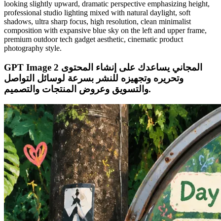
looking slightly upward, dramatic perspective emphasizing height,
professional studio lighting mixed with natural daylight, soft
shadows, ultra sharp focus, high resolution, clean minimalist
composition with expansive blue sky on the left and upper frame,
premium outdoor tech gadget aesthetic, cinematic product
photography style.
GPT Image 2 المجاني يساعدك على إنشاء المحتوى
وتحريره وتجهيزه للنشر بسرعة لوسائل التواصل
والتسويق وعروض المنتجات والتصميم.