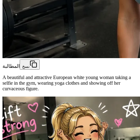
المطالبة
نسخ
A beautiful and attractive European white young woman taking a
selfie in the gym, wearing yoga clothes and showing off her
curvaceous figure.