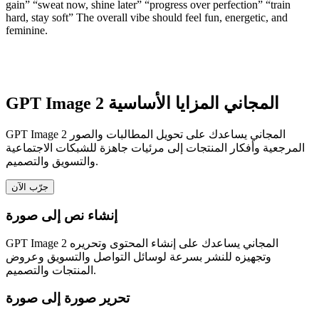
gain” “sweat now, shine later” “progress over perfection” “train
hard, stay soft” The overall vibe should feel fun, energetic, and
feminine.
GPT Image 2 المجاني المزايا الأساسية
GPT Image 2 المجاني يساعدك على تحويل المطالبات والصور
المرجعية وأفكار المنتجات إلى مرئيات جاهزة للشبكات الاجتماعية
والتسويق والتصميم.
جرّب الآن
إنشاء نص إلى صورة
GPT Image 2 المجاني يساعدك على إنشاء المحتوى وتحريره
وتجهيزه للنشر بسرعة لوسائل التواصل والتسويق وعروض
المنتجات والتصميم.
تحرير صورة إلى صورة