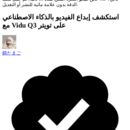
الدقة بدون علامة مائية للنشر أو التعديل.
استكشف إبداع الفيديو بالذكاء الاصطناعي
مع Vidu Q3 على تويتر
錆たまご