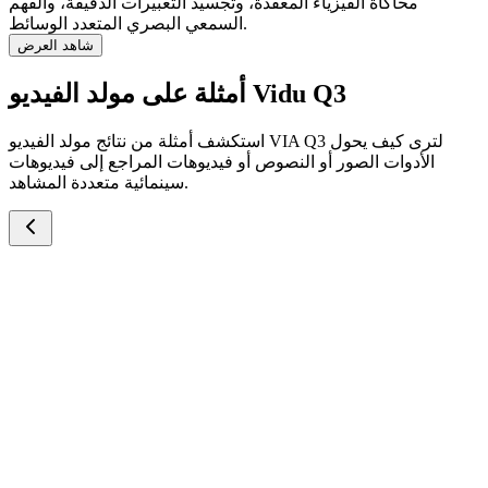
محاكاة الفيزياء المعقدة، وتجسيد التعبيرات الدقيقة، والفهم
السمعي البصري المتعدد الوسائط.
شاهد العرض
أمثلة على مولد الفيديو Vidu Q3
استكشف أمثلة من نتائج مولد الفيديو VIA Q3 لترى كيف يحول
الأدوات الصور أو النصوص أو فيديوهات المراجع إلى فيديوهات
سينمائية متعددة المشاهد.