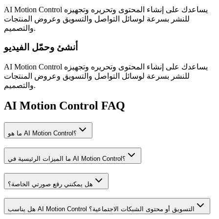
AI Motion Control يساعدك على إنشاء المحتوى وتحريره وتجهيزه
للنشر بسرعة لوسائل التواصل والتسويق وعروض المنتجات
والتصميم.
أنشئ وحمّل الفيديو
AI Motion Control يساعدك على إنشاء المحتوى وتحريره وتجهيزه
للنشر بسرعة لوسائل التواصل والتسويق وعروض المنتجات
والتصميم.
AI Motion Control FAQ
ما هو AI Motion Control؟
ما الميزات الرئيسية في AI Motion Control؟
هل يمكنني رفع صورتي الخاصة؟
هل يناسب AI Motion Control التسويق أو محتوى الشبكات الاجتماعية؟