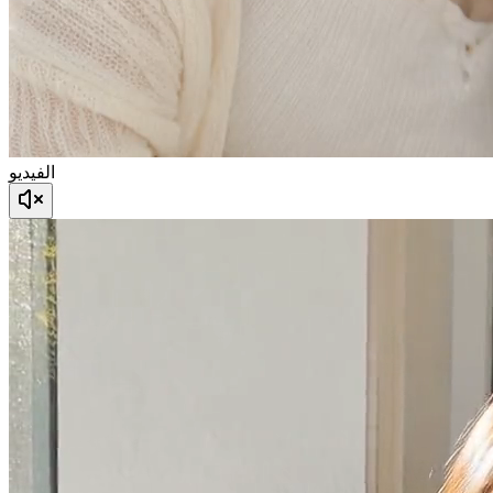
الفيديو