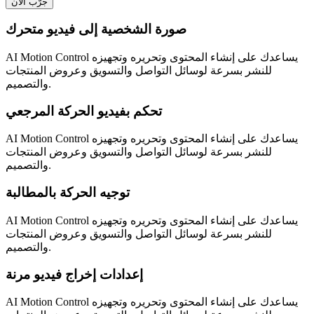
جرّب الآن
صورة الشخصية إلى فيديو متحرك
AI Motion Control يساعدك على إنشاء المحتوى وتحريره وتجهيزه
للنشر بسرعة لوسائل التواصل والتسويق وعروض المنتجات
والتصميم.
تحكم بفيديو الحركة المرجعي
AI Motion Control يساعدك على إنشاء المحتوى وتحريره وتجهيزه
للنشر بسرعة لوسائل التواصل والتسويق وعروض المنتجات
والتصميم.
توجيه الحركة بالمطالبة
AI Motion Control يساعدك على إنشاء المحتوى وتحريره وتجهيزه
للنشر بسرعة لوسائل التواصل والتسويق وعروض المنتجات
والتصميم.
إعدادات إخراج فيديو مرنة
AI Motion Control يساعدك على إنشاء المحتوى وتحريره وتجهيزه