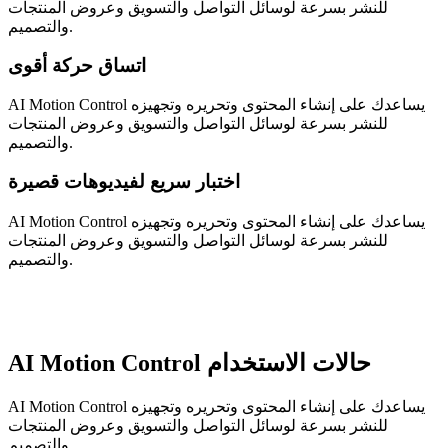
للنشر بسرعة لوسائل التواصل والتسويق وعروض المنتجات
والتصميم.
اتساق حركة أقوى
AI Motion Control يساعدك على إنشاء المحتوى وتحريره وتجهيزه
للنشر بسرعة لوسائل التواصل والتسويق وعروض المنتجات
والتصميم.
اختبار سريع لفيديوهات قصيرة
AI Motion Control يساعدك على إنشاء المحتوى وتحريره وتجهيزه
للنشر بسرعة لوسائل التواصل والتسويق وعروض المنتجات
والتصميم.
AI Motion Control حالات الاستخدام
AI Motion Control يساعدك على إنشاء المحتوى وتحريره وتجهيزه
للنشر بسرعة لوسائل التواصل والتسويق وعروض المنتجات
والتصميم.