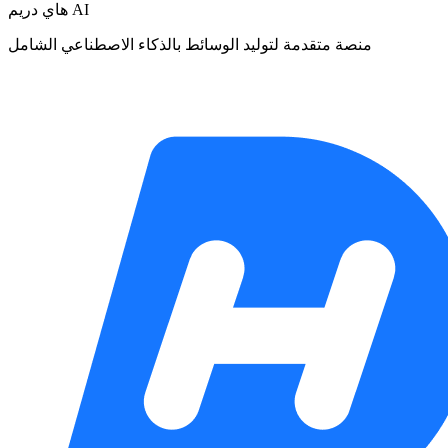
هاي دريم AI
منصة متقدمة لتوليد الوسائط بالذكاء الاصطناعي الشامل