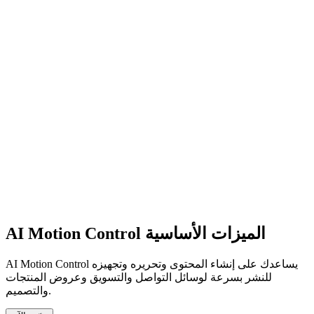
AI Motion Control الميزات الأساسية
AI Motion Control يساعدك على إنشاء المحتوى وتحريره وتجهيزه
للنشر بسرعة لوسائل التواصل والتسويق وعروض المنتجات
والتصميم.