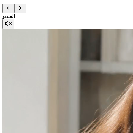
الفيديو