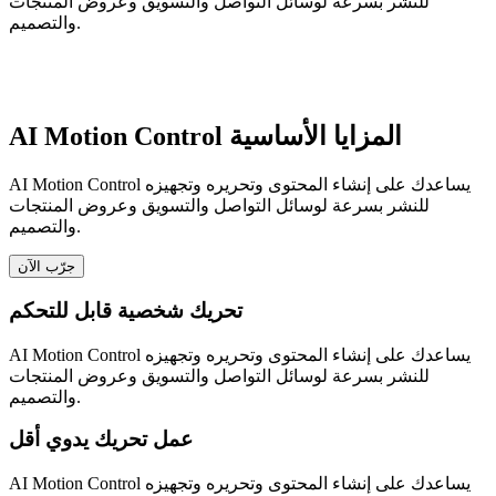
للنشر بسرعة لوسائل التواصل والتسويق وعروض المنتجات
والتصميم.
AI Motion Control المزايا الأساسية
AI Motion Control يساعدك على إنشاء المحتوى وتحريره وتجهيزه
للنشر بسرعة لوسائل التواصل والتسويق وعروض المنتجات
والتصميم.
جرّب الآن
تحريك شخصية قابل للتحكم
AI Motion Control يساعدك على إنشاء المحتوى وتحريره وتجهيزه
للنشر بسرعة لوسائل التواصل والتسويق وعروض المنتجات
والتصميم.
عمل تحريك يدوي أقل
AI Motion Control يساعدك على إنشاء المحتوى وتحريره وتجهيزه