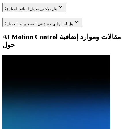
هل يمكنني تعديل النتائج المولدة؟
هل أحتاج إلى خبرة في التصميم أو التحريك؟
AI Motion Control مقالات وموارد إضافية
حول