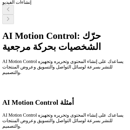
إنشاءات الفيديو
AI Motion Control: حرّك
الشخصيات بحركة مرجعية
AI Motion Control يساعدك على إنشاء المحتوى وتحريره وتجهيزه
للنشر بسرعة لوسائل التواصل والتسويق وعروض المنتجات
والتصميم.
AI Motion Control أمثلة
AI Motion Control يساعدك على إنشاء المحتوى وتحريره وتجهيزه
للنشر بسرعة لوسائل التواصل والتسويق وعروض المنتجات
والتصميم.