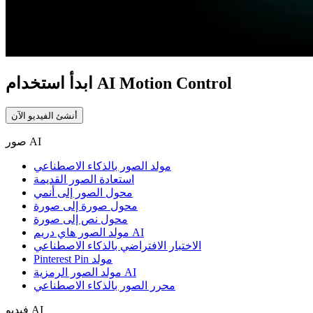
ابدأ استخدام AI Motion Control
أنشئ الفيديو الآن
صور AI
مولد الصور بالذكاء الاصطناعي
استعادة الصور القديمة
محول الصور إلى أنمي
محول صورة إلى صورة
محول نص إلى صورة
مولد الصور هاي دريم AI
الاختبار الافتراضي بالذكاء الاصطناعي
Pinterest Pin مولد
مولد الصور الرمزية AI
محرر الصور بالذكاء الاصطناعي
فيديو AI