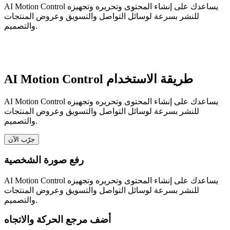
AI Motion Control يساعدك على إنشاء المحتوى وتحريره وتجهيزه
للنشر بسرعة لوسائل التواصل والتسويق وعروض المنتجات
والتصميم.
AI Motion Control طريقة الاستخدام
AI Motion Control يساعدك على إنشاء المحتوى وتحريره وتجهيزه
للنشر بسرعة لوسائل التواصل والتسويق وعروض المنتجات
والتصميم.
جرّب الآن
رفع صورة الشخصية
AI Motion Control يساعدك على إنشاء المحتوى وتحريره وتجهيزه
للنشر بسرعة لوسائل التواصل والتسويق وعروض المنتجات
والتصميم.
أضف مرجع الحركة والاتجاه