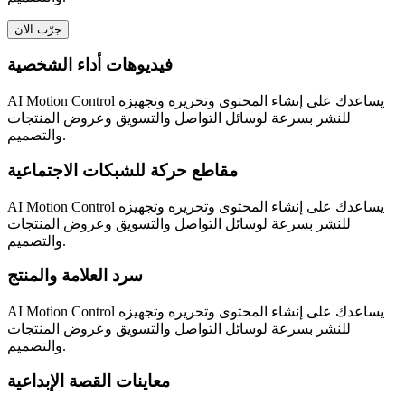
جرّب الآن
فيديوهات أداء الشخصية
AI Motion Control يساعدك على إنشاء المحتوى وتحريره وتجهيزه
للنشر بسرعة لوسائل التواصل والتسويق وعروض المنتجات
والتصميم.
مقاطع حركة للشبكات الاجتماعية
AI Motion Control يساعدك على إنشاء المحتوى وتحريره وتجهيزه
للنشر بسرعة لوسائل التواصل والتسويق وعروض المنتجات
والتصميم.
سرد العلامة والمنتج
AI Motion Control يساعدك على إنشاء المحتوى وتحريره وتجهيزه
للنشر بسرعة لوسائل التواصل والتسويق وعروض المنتجات
والتصميم.
معاينات القصة الإبداعية