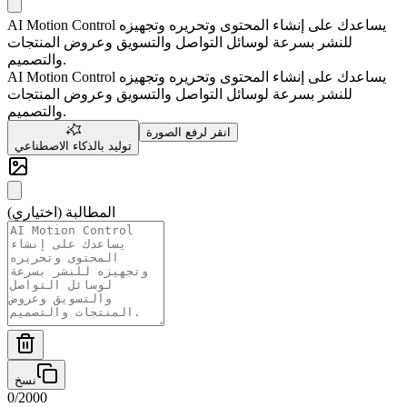
AI Motion Control يساعدك على إنشاء المحتوى وتحريره وتجهيزه
للنشر بسرعة لوسائل التواصل والتسويق وعروض المنتجات
والتصميم.
AI Motion Control يساعدك على إنشاء المحتوى وتحريره وتجهيزه
للنشر بسرعة لوسائل التواصل والتسويق وعروض المنتجات
والتصميم.
انقر لرفع الصورة
توليد بالذكاء الاصطناعي
المطالبة (اختياري)
نسخ
0
/
2000