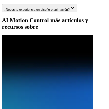
¿Necesito experiencia en diseño o animación?
AI Motion Control más artículos y
recursos sobre