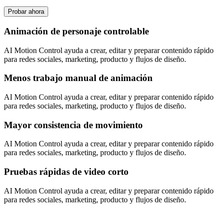
Probar ahora
Animación de personaje controlable
AI Motion Control ayuda a crear, editar y preparar contenido rápido
para redes sociales, marketing, producto y flujos de diseño.
Menos trabajo manual de animación
AI Motion Control ayuda a crear, editar y preparar contenido rápido
para redes sociales, marketing, producto y flujos de diseño.
Mayor consistencia de movimiento
AI Motion Control ayuda a crear, editar y preparar contenido rápido
para redes sociales, marketing, producto y flujos de diseño.
Pruebas rápidas de video corto
AI Motion Control ayuda a crear, editar y preparar contenido rápido
para redes sociales, marketing, producto y flujos de diseño.