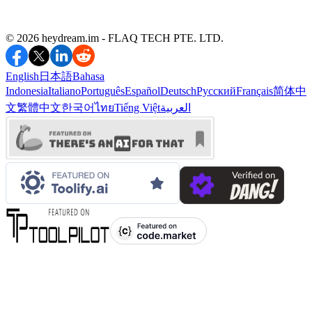
©️ 2026 heydream.im -
FLAQ TECH PTE. LTD.
English
日本語
Bahasa
Indonesia
Italiano
Português
Español
Deutsch
Русский
Français
简体中
文
繁體中文
한국어
ไทย
Tiếng Việt
العربية