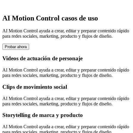
AI Motion Control casos de uso
AI Motion Control ayuda a crear, editar y preparar contenido rápido
para redes sociales, marketing, producto y flujos de diseño.
Probar ahora
Videos de actuación de personaje
AI Motion Control ayuda a crear, editar y preparar contenido rápido
para redes sociales, marketing, producto y flujos de diseño.
Clips de movimiento social
AI Motion Control ayuda a crear, editar y preparar contenido rápido
para redes sociales, marketing, producto y flujos de diseño.
Storytelling de marca y producto
AI Motion Control ayuda a crear, editar y preparar contenido rápido
para redes sociales, marketing, producto y flujos de diseño.