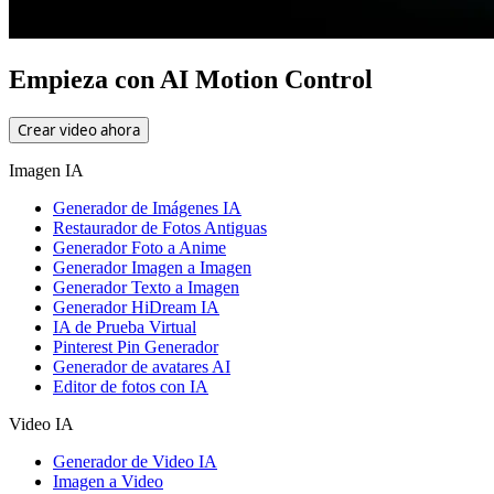
Empieza con AI Motion Control
Crear video ahora
Imagen IA
Generador de Imágenes IA
Restaurador de Fotos Antiguas
Generador Foto a Anime
Generador Imagen a Imagen
Generador Texto a Imagen
Generador HiDream IA
IA de Prueba Virtual
Pinterest Pin Generador
Generador de avatares AI
Editor de fotos con IA
Video IA
Generador de Video IA
Imagen a Video