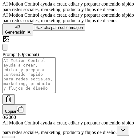
AI Motion Control ayuda a crear, editar y preparar contenido rápido
para redes sociales, marketing, producto y flujos de diseño.
AI Motion Control ayuda a crear, editar y preparar contenido rápido
para redes sociales, marketing, producto y flujos de diseño.
Haz clic para subir imagen
Generación IA
Prompt (Opcional)
Copiar
0
/
2000
AI Motion Control ayuda a crear, editar y preparar contenido rápido
para redes sociales, marketing, producto y flujos de diseño.