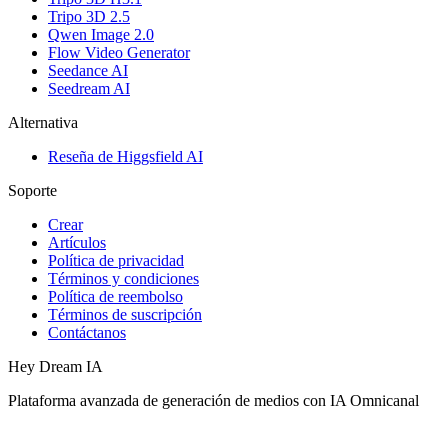
Tripo 3D 2.5
Qwen Image 2.0
Flow Video Generator
Seedance AI
Seedream AI
Alternativa
Reseña de Higgsfield AI
Soporte
Crear
Artículos
Política de privacidad
Términos y condiciones
Política de reembolso
Términos de suscripción
Contáctanos
Hey Dream IA
Plataforma avanzada de generación de medios con IA Omnicanal