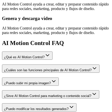
AI Motion Control ayuda a crear, editar y preparar contenido rápido
para redes sociales, marketing, producto y flujos de diseño.
Genera y descarga video
AI Motion Control ayuda a crear, editar y preparar contenido rápido
para redes sociales, marketing, producto y flujos de diseño.
AI Motion Control FAQ
¿Qué es AI Motion Control?
¿Cuáles son las funciones principales de AI Motion Control?
¿Puedo subir mi propia imagen?
¿Sirve AI Motion Control para marketing o contenido social?
¿Puedo modificar los resultados generados?