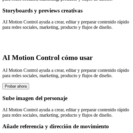
Storyboards y previews creativas
AI Motion Control ayuda a crear, editar y preparar contenido rápido
para redes sociales, marketing, producto y flujos de diseño.
AI Motion Control cómo usar
AI Motion Control ayuda a crear, editar y preparar contenido rápido
para redes sociales, marketing, producto y flujos de diseño.
Probar ahora
Sube imagen del personaje
AI Motion Control ayuda a crear, editar y preparar contenido rápido
para redes sociales, marketing, producto y flujos de diseño.
Añade referencia y dirección de movimiento