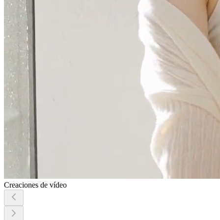
Creaciones de vídeo