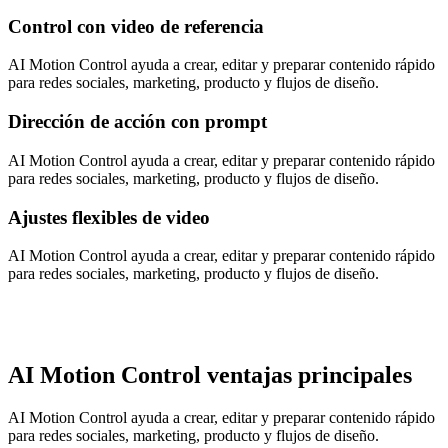
Control con video de referencia
AI Motion Control ayuda a crear, editar y preparar contenido rápido
para redes sociales, marketing, producto y flujos de diseño.
Dirección de acción con prompt
AI Motion Control ayuda a crear, editar y preparar contenido rápido
para redes sociales, marketing, producto y flujos de diseño.
Ajustes flexibles de video
AI Motion Control ayuda a crear, editar y preparar contenido rápido
para redes sociales, marketing, producto y flujos de diseño.
AI Motion Control ventajas principales
AI Motion Control ayuda a crear, editar y preparar contenido rápido
para redes sociales, marketing, producto y flujos de diseño.