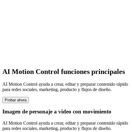
AI Motion Control funciones principales
AI Motion Control ayuda a crear, editar y preparar contenido rápido
para redes sociales, marketing, producto y flujos de diseño.
Probar ahora
Imagen de personaje a video con movimiento
AI Motion Control ayuda a crear, editar y preparar contenido rápido
para redes sociales, marketing, producto y flujos de diseño.