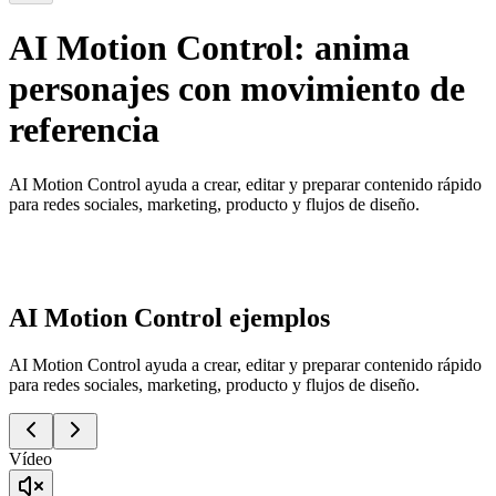
AI Motion Control: anima
personajes con movimiento de
referencia
AI Motion Control ayuda a crear, editar y preparar contenido rápido
para redes sociales, marketing, producto y flujos de diseño.
AI Motion Control ejemplos
AI Motion Control ayuda a crear, editar y preparar contenido rápido
para redes sociales, marketing, producto y flujos de diseño.
Vídeo