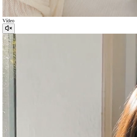
Vídeo