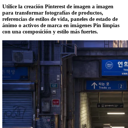
Utilice la creación Pinterest de imagen a imagen
para transformar fotografías de productos,
referencias de estilos de vida, paneles de estado de
ánimo o activos de marca en imágenes Pin limpias
con una composición y estilo más fuertes.