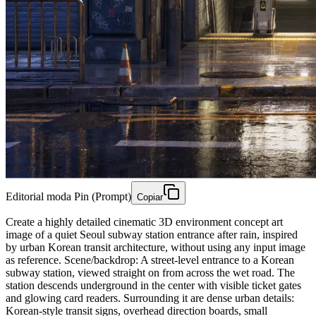
Editorial moda Pin (Prompt)
Copiar
Create a highly detailed cinematic 3D environment concept art
image of a quiet Seoul subway station entrance after rain, inspired
by urban Korean transit architecture, without using any input image
as reference. Scene/backdrop: A street-level entrance to a Korean
subway station, viewed straight on from across the wet road. The
station descends underground in the center with visible ticket gates
and glowing card readers. Surrounding it are dense urban details:
Korean-style transit signs, overhead direction boards, small