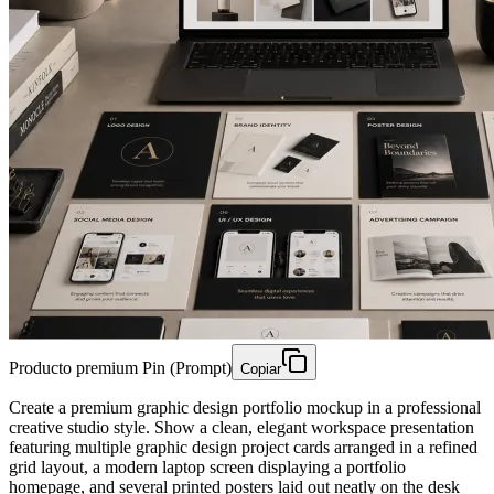
Producto premium Pin (Prompt)
Copiar
Create a premium graphic design portfolio mockup in a professional
creative studio style. Show a clean, elegant workspace presentation
featuring multiple graphic design project cards arranged in a refined
grid layout, a modern laptop screen displaying a portfolio
homepage, and several printed posters laid out neatly on the desk