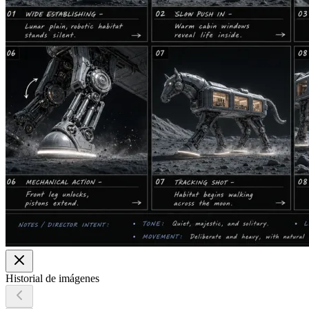
Historial de imágenes