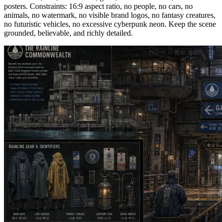
posters. Constraints: 16:9 aspect ratio, no people, no cars, no
animals, no watermark, no visible brand logos, no fantasy creatures,
no futuristic vehicles, no excessive cyberpunk neon. Keep the scene
grounded, believable, and richly detailed.