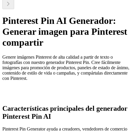
Pinterest Pin AI Generador:
Generar imagen para Pinterest
compartir
Genere imágenes Pinterest de alta calidad a partir de texto o
fotografías con nuestro generador Pinterest Pin. Cree fácilmente
imágenes para promoción de productos, paneles de estado de ánimo,
contenido de estilo de vida o campañas, y compártalas directamente
con Pinterest.
Características principales del generador
Pinterest Pin AI
Pinterest Pin Generator ayuda a creadores, vendedores de comercio