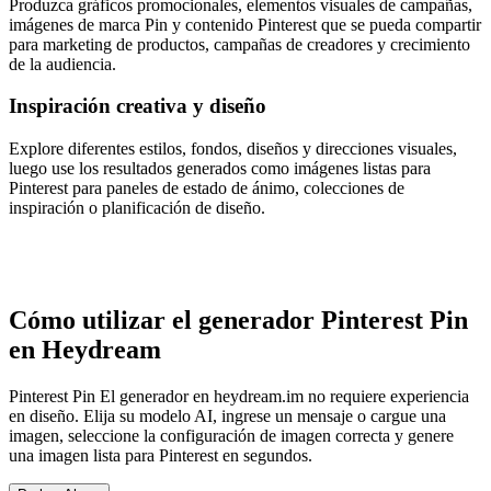
Produzca gráficos promocionales, elementos visuales de campañas,
imágenes de marca Pin y contenido Pinterest que se pueda compartir
para marketing de productos, campañas de creadores y crecimiento
de la audiencia.
Inspiración creativa y diseño
Explore diferentes estilos, fondos, diseños y direcciones visuales,
luego use los resultados generados como imágenes listas para
Pinterest para paneles de estado de ánimo, colecciones de
inspiración o planificación de diseño.
Cómo utilizar el generador Pinterest Pin
en Heydream
Pinterest Pin El generador en heydream.im no requiere experiencia
en diseño. Elija su modelo AI, ingrese un mensaje o cargue una
imagen, seleccione la configuración de imagen correcta y genere
una imagen lista para Pinterest en segundos.