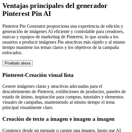
Ventajas principales del generador
Pinterest Pin AI
Pinterest Pin Generator proporciona una experiencia de edición y
generación de imágenes AI eficiente y controlable para creadores,
marcas y equipos de marketing de Pinterest, lo que ayuda a los
usuarios a producir imágenes Pin atractivas más rápido y al mismo
tiempo mantiene los temas claros y los objetivos de la campaña
enfocados.
Pruébalo ahora
Pinterest-Creación visual lista
Genere imágenes claras y atractivas adecuadas para el
descubrimiento de Pinterest, exhibiciones de productos, paneles de
estado de ánimo, inspiración para compras, tutoriales y elementos
visuales de campañas, manteniendo al mismo tiempo el tema
principal visualmente claro.
Creación de texto a imagen e imagen a imagen
Comience desde un mensaje o cargue una imagen, luego use AI