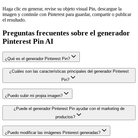
Haga clic en generar, revise su objeto visual Pin, descargue la
imagen y continúe con Pinterest para guardar, compartir o publicar
el resultado.
Preguntas frecuentes sobre el generador
Pinterest Pin AI
¿Qué es el generador Pinterest Pin?
¿Cuáles son las características principales del generador Pinterest
Pin?
¿Puedo subir mi propia imagen?
¿Puede el generador Pinterest Pin ayudar con el marketing de
productos?
¿Puedo modificar las imágenes Pinterest generadas?