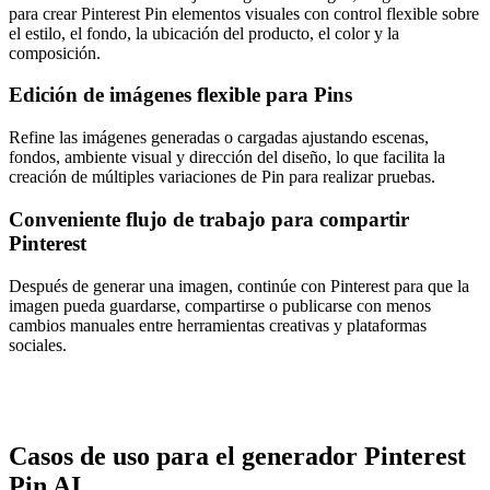
para crear Pinterest Pin elementos visuales con control flexible sobre
el estilo, el fondo, la ubicación del producto, el color y la
composición.
Edición de imágenes flexible para Pins
Refine las imágenes generadas o cargadas ajustando escenas,
fondos, ambiente visual y dirección del diseño, lo que facilita la
creación de múltiples variaciones de Pin para realizar pruebas.
Conveniente flujo de trabajo para compartir
Pinterest
Después de generar una imagen, continúe con Pinterest para que la
imagen pueda guardarse, compartirse o publicarse con menos
cambios manuales entre herramientas creativas y plataformas
sociales.
Casos de uso para el generador Pinterest
Pin AI