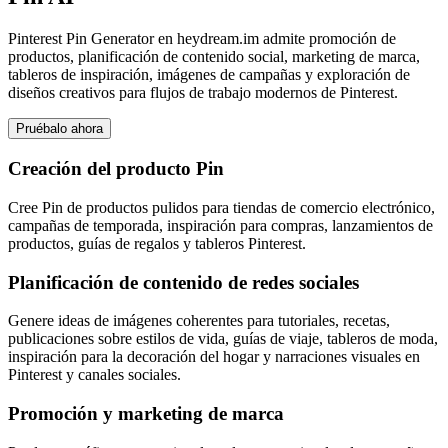
Pinterest Pin Generator en heydream.im admite promoción de
productos, planificación de contenido social, marketing de marca,
tableros de inspiración, imágenes de campañas y exploración de
diseños creativos para flujos de trabajo modernos de Pinterest.
Pruébalo ahora
Creación del producto Pin
Cree Pin de productos pulidos para tiendas de comercio electrónico,
campañas de temporada, inspiración para compras, lanzamientos de
productos, guías de regalos y tableros Pinterest.
Planificación de contenido de redes sociales
Genere ideas de imágenes coherentes para tutoriales, recetas,
publicaciones sobre estilos de vida, guías de viaje, tableros de moda,
inspiración para la decoración del hogar y narraciones visuales en
Pinterest y canales sociales.
Promoción y marketing de marca