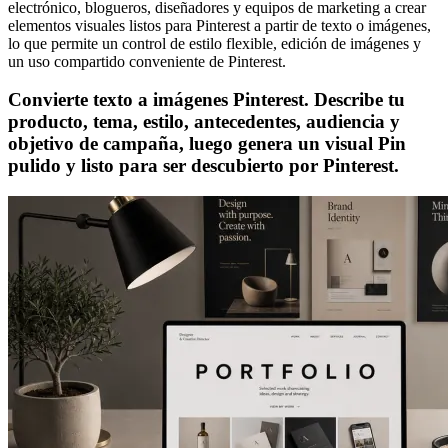
electrónico, blogueros, diseñadores y equipos de marketing a crear
elementos visuales listos para Pinterest a partir de texto o imágenes,
lo que permite un control de estilo flexible, edición de imágenes y
un uso compartido conveniente de Pinterest.
Convierte texto a imágenes Pinterest. Describe tu
producto, tema, estilo, antecedentes, audiencia y
objetivo de campaña, luego genera un visual Pin
pulido y listo para ser descubierto por Pinterest.