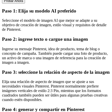
Probar Ahora
Paso 1: Elija su modelo AI preferido
Seleccione el modelo de imagen AI que mejor se adapte a su
objetivo de creación de imagen, estilo visual y requisitos de detalle
de Pinterest.
Paso 2: ingrese texto o cargue una imagen
Ingrese su mensaje Pinterest, idea de producto, tema de blog o
concepto de campaña. También puede cargar una foto de producto,
un activo de marca o una imagen de referencia para la creación de
imagen a imagen.
Paso 3: seleccione la relación de aspecto de la imagen
Elija una relación de aspecto de imagen que se ajuste a sus
necesidades visuales Pinterest. Pinterest normalmente prefiere
imágenes verticales de estilo 2:3 Pin, mientras que los formatos
cuadrados también pueden ser útiles para algunas pruebas creativas
cuando estén disponibles.
Paso 4: generar y compartir en Pinterest