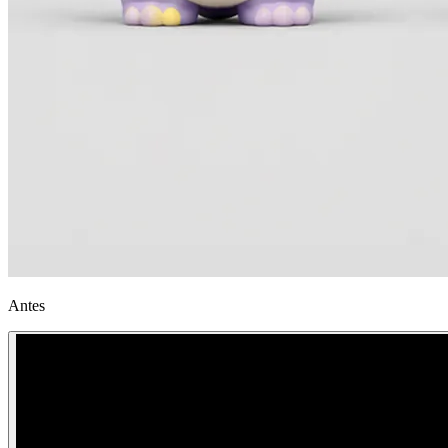
Antes