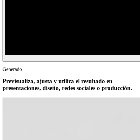
Generado
Previsualiza, ajusta y utiliza el resultado en
presentaciones, diseño, redes sociales o producción.