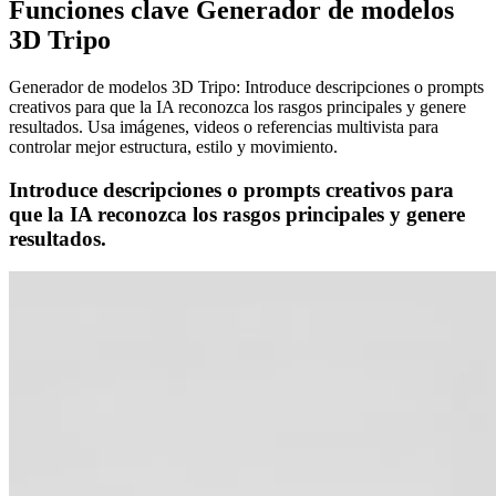
Funciones clave Generador de modelos
3D Tripo
Generador de modelos 3D Tripo: Introduce descripciones o prompts
creativos para que la IA reconozca los rasgos principales y genere
resultados. Usa imágenes, videos o referencias multivista para
controlar mejor estructura, estilo y movimiento.
Introduce descripciones o prompts creativos para
que la IA reconozca los rasgos principales y genere
resultados.