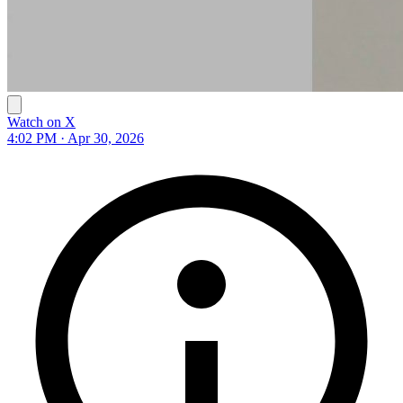
Watch on X
4:02 PM · Apr 30, 2026