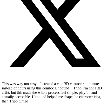
This was way too easy... I created a cute 3D character in minutes
instead of hours using this combo: Unbound + Tripo I’m not a 3D
artist, but this made the whole process feel simple, playful, and
actually accessible. Unbound helped me shape the character idea,
then Tripo turned