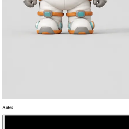
Antes