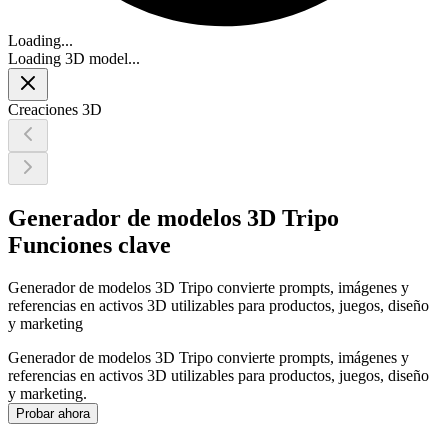
Loading...
Loading 3D model...
Creaciones 3D
Generador de modelos 3D Tripo
Funciones clave
Generador de modelos 3D Tripo convierte prompts, imágenes y
referencias en activos 3D utilizables para productos, juegos, diseño
y marketing
Generador de modelos 3D Tripo convierte prompts, imágenes y
referencias en activos 3D utilizables para productos, juegos, diseño
y marketing.
Probar ahora