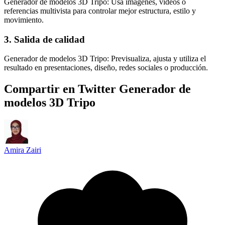
Generador de modelos 3D Tripo: Usa imágenes, videos o
referencias multivista para controlar mejor estructura, estilo y
movimiento.
3. Salida de calidad
Generador de modelos 3D Tripo: Previsualiza, ajusta y utiliza el
resultado en presentaciones, diseño, redes sociales o producción.
Compartir en Twitter Generador de
modelos 3D Tripo
Amira Zairi