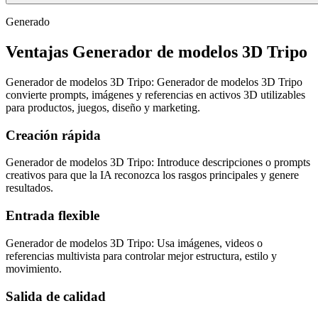
Generado
Ventajas Generador de modelos 3D Tripo
Generador de modelos 3D Tripo: Generador de modelos 3D Tripo
convierte prompts, imágenes y referencias en activos 3D utilizables
para productos, juegos, diseño y marketing.
Creación rápida
Generador de modelos 3D Tripo: Introduce descripciones o prompts
creativos para que la IA reconozca los rasgos principales y genere
resultados.
Entrada flexible
Generador de modelos 3D Tripo: Usa imágenes, videos o
referencias multivista para controlar mejor estructura, estilo y
movimiento.
Salida de calidad