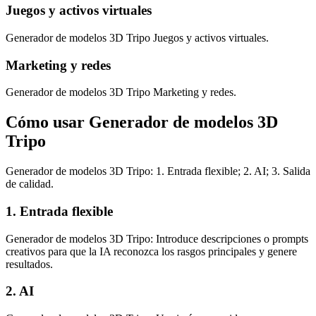
Juegos y activos virtuales
Generador de modelos 3D Tripo Juegos y activos virtuales.
Marketing y redes
Generador de modelos 3D Tripo Marketing y redes.
Cómo usar Generador de modelos 3D
Tripo
Generador de modelos 3D Tripo: 1. Entrada flexible; 2. AI; 3. Salida
de calidad.
1. Entrada flexible
Generador de modelos 3D Tripo: Introduce descripciones o prompts
creativos para que la IA reconozca los rasgos principales y genere
resultados.
2. AI