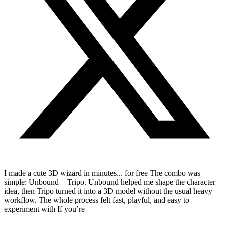
I made a cute 3D wizard in minutes... for free The combo was
simple: Unbound + Tripo. Unbound helped me shape the character
idea, then Tripo turned it into a 3D model without the usual heavy
workflow. The whole process felt fast, playful, and easy to
experiment with If you’re