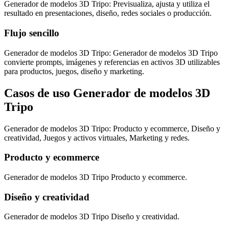
Generador de modelos 3D Tripo: Previsualiza, ajusta y utiliza el
resultado en presentaciones, diseño, redes sociales o producción.
Flujo sencillo
Generador de modelos 3D Tripo: Generador de modelos 3D Tripo
convierte prompts, imágenes y referencias en activos 3D utilizables
para productos, juegos, diseño y marketing.
Casos de uso Generador de modelos 3D
Tripo
Generador de modelos 3D Tripo: Producto y ecommerce, Diseño y
creatividad, Juegos y activos virtuales, Marketing y redes.
Producto y ecommerce
Generador de modelos 3D Tripo Producto y ecommerce.
Diseño y creatividad
Generador de modelos 3D Tripo Diseño y creatividad.