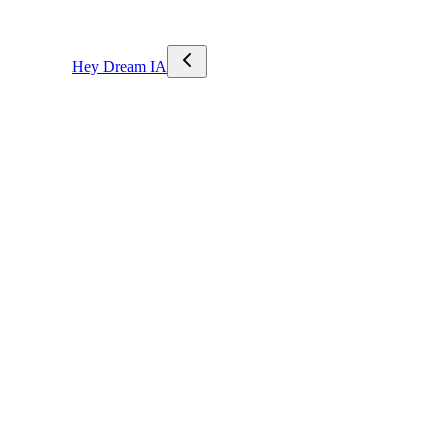
Hey Dream IA