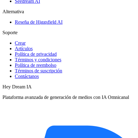
Seedream AI
Alternativa
Reseña de Higgsfield AI
Soporte
Crear
Artículos
Política de privacidad
Términos y condiciones
Política de reembolso
Términos de suscripción
Contáctanos
Hey Dream IA
Plataforma avanzada de generación de medios con IA Omnicanal