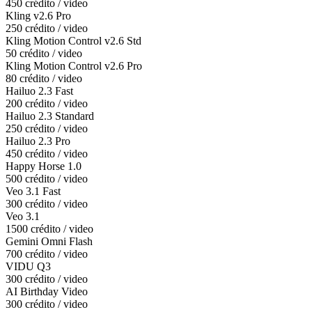
450 crédito / video
Kling v2.6 Pro
250 crédito / video
Kling Motion Control v2.6 Std
50 crédito / video
Kling Motion Control v2.6 Pro
80 crédito / video
Hailuo 2.3 Fast
200 crédito / video
Hailuo 2.3 Standard
250 crédito / video
Hailuo 2.3 Pro
450 crédito / video
Happy Horse 1.0
500 crédito / video
Veo 3.1 Fast
300 crédito / video
Veo 3.1
1500 crédito / video
Gemini Omni Flash
700 crédito / video
VIDU Q3
300 crédito / video
AI Birthday Video
300 crédito / video