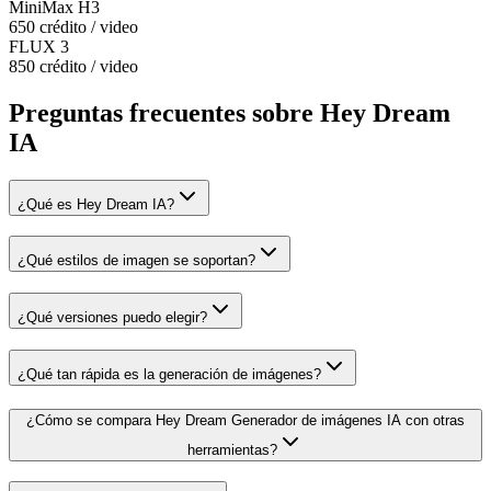
MiniMax H3
650 crédito / video
FLUX 3
850 crédito / video
Preguntas frecuentes sobre Hey Dream
IA
¿Qué es Hey Dream IA?
¿Qué estilos de imagen se soportan?
¿Qué versiones puedo elegir?
¿Qué tan rápida es la generación de imágenes?
¿Cómo se compara Hey Dream Generador de imágenes IA con otras
herramientas?