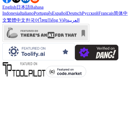
English
日本語
Bahasa
Indonesia
Italiano
Português
Español
Deutsch
Русский
Français
简体中
文
繁體中文
한국어
ไทย
Tiếng Việt
العربية