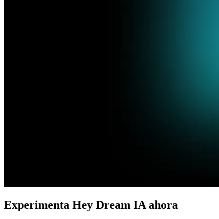
Experimenta Hey Dream IA ahora