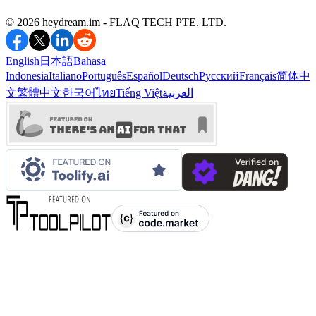
©️ 2026 heydream.im -
FLAQ TECH PTE. LTD.
English
日本語
Bahasa
Indonesia
Italiano
Português
Español
Deutsch
Русский
Français
简体中
文
繁體中文
한국어
ไทย
Tiếng Việt
العربية