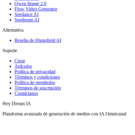
Qwen Image 2.0
Flow Video Generator
Seedance AI
Seedream AI
Alternativa
Reseña de Higgsfield AI
Soporte
Crear
Artículos
Política de privacidad
Términos y condiciones
Política de reembolso
Términos de suscripción
Contáctanos
Hey Dream IA
Plataforma avanzada de generación de medios con IA Omnicanal