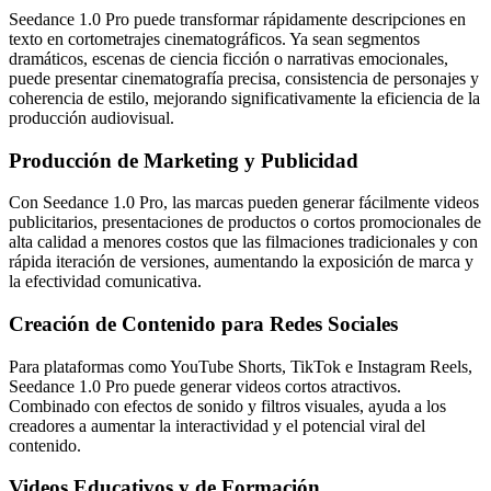
Seedance 1.0 Pro puede transformar rápidamente descripciones en
texto en cortometrajes cinematográficos. Ya sean segmentos
dramáticos, escenas de ciencia ficción o narrativas emocionales,
puede presentar cinematografía precisa, consistencia de personajes y
coherencia de estilo, mejorando significativamente la eficiencia de la
producción audiovisual.
Producción de Marketing y Publicidad
Con Seedance 1.0 Pro, las marcas pueden generar fácilmente videos
publicitarios, presentaciones de productos o cortos promocionales de
alta calidad a menores costos que las filmaciones tradicionales y con
rápida iteración de versiones, aumentando la exposición de marca y
la efectividad comunicativa.
Creación de Contenido para Redes Sociales
Para plataformas como YouTube Shorts, TikTok e Instagram Reels,
Seedance 1.0 Pro puede generar videos cortos atractivos.
Combinado con efectos de sonido y filtros visuales, ayuda a los
creadores a aumentar la interactividad y el potencial viral del
contenido.
Videos Educativos y de Formación