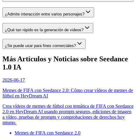
¿Admite interacción entre varios personajes?
¿Qué tan rápido es la generación de videos?
¿Se puede usar para fines comerciales?
Más Artículos y Noticias sobre Seedance
1.0 IA
2026-06-17
Memes de FIFA con Seedance 2.0: Cómo crear vídeos de memes de
fútbol en HeyDream AI
Crea vídeos de memes de fútbol con temática de FIFA con Seedance
2.0 en HeyDream AI usando prompts seguros, ediciones de imagen
a vídeo, pruebas de prompts y comprobaciones de derechos hoy
mismo.
Memes de FIFA con Seedance 2.0