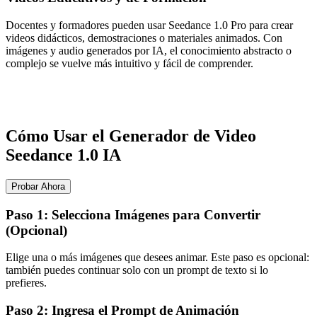
Docentes y formadores pueden usar Seedance 1.0 Pro para crear
videos didácticos, demostraciones o materiales animados. Con
imágenes y audio generados por IA, el conocimiento abstracto o
complejo se vuelve más intuitivo y fácil de comprender.
Cómo Usar el Generador de Video
Seedance 1.0 IA
Probar Ahora
Paso 1: Selecciona Imágenes para Convertir
(Opcional)
Elige una o más imágenes que desees animar. Este paso es opcional:
también puedes continuar solo con un prompt de texto si lo
prefieres.
Paso 2: Ingresa el Prompt de Animación