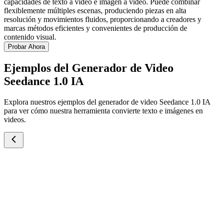
capacidades de texto a video e imagen a video. Puede combinar
flexiblemente múltiples escenas, produciendo piezas en alta
resolución y movimientos fluidos, proporcionando a creadores y
marcas métodos eficientes y convenientes de producción de
contenido visual.
Probar Ahora
Ejemplos del Generador de Video
Seedance 1.0 IA
Explora nuestros ejemplos del generador de video Seedance 1.0 IA
para ver cómo nuestra herramienta convierte texto e imágenes en
videos.