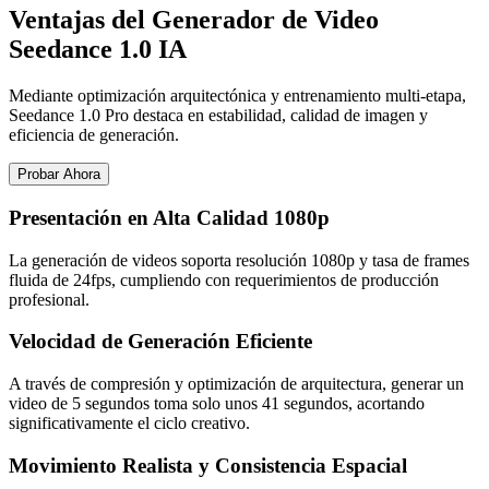
Ventajas del Generador de Video
Seedance 1.0 IA
Mediante optimización arquitectónica y entrenamiento multi-etapa,
Seedance 1.0 Pro destaca en estabilidad, calidad de imagen y
eficiencia de generación.
Probar Ahora
Presentación en Alta Calidad 1080p
La generación de videos soporta resolución 1080p y tasa de frames
fluida de 24fps, cumpliendo con requerimientos de producción
profesional.
Velocidad de Generación Eficiente
A través de compresión y optimización de arquitectura, generar un
video de 5 segundos toma solo unos 41 segundos, acortando
significativamente el ciclo creativo.
Movimiento Realista y Consistencia Espacial