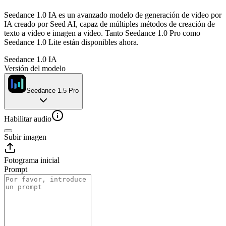
Seedance 1.0 IA es un avanzado modelo de generación de video por
IA creado por Seed AI, capaz de múltiples métodos de creación de
texto a video e imagen a video. Tanto Seedance 1.0 Pro como
Seedance 1.0 Lite están disponibles ahora.
Seedance 1.0 IA
Versión del modelo
Seedance 1.5 Pro
Habilitar audio
Subir imagen
Fotograma inicial
Prompt