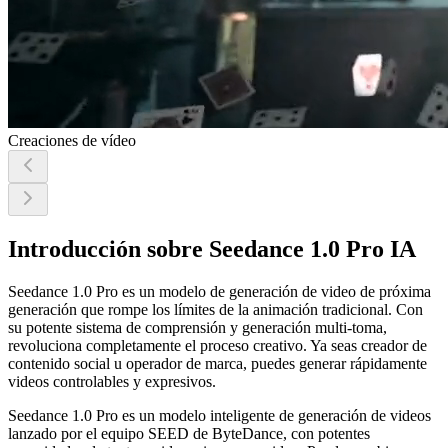
Creaciones de vídeo
Introducción sobre Seedance 1.0 Pro IA
Seedance 1.0 Pro es un modelo de generación de video de próxima
generación que rompe los límites de la animación tradicional. Con
su potente sistema de comprensión y generación multi-toma,
revoluciona completamente el proceso creativo. Ya seas creador de
contenido social u operador de marca, puedes generar rápidamente
videos controlables y expresivos.
Seedance 1.0 Pro es un modelo inteligente de generación de videos
lanzado por el equipo SEED de ByteDance, con potentes