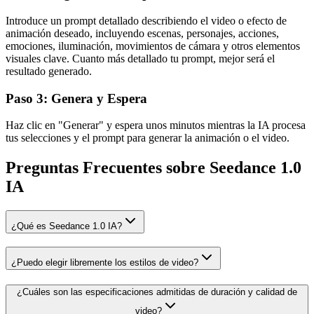
Introduce un prompt detallado describiendo el video o efecto de
animación deseado, incluyendo escenas, personajes, acciones,
emociones, iluminación, movimientos de cámara y otros elementos
visuales clave. Cuanto más detallado tu prompt, mejor será el
resultado generado.
Paso 3: Genera y Espera
Haz clic en "Generar" y espera unos minutos mientras la IA procesa
tus selecciones y el prompt para generar la animación o el video.
Preguntas Frecuentes sobre Seedance 1.0
IA
¿Qué es Seedance 1.0 IA?
¿Puedo elegir libremente los estilos de video?
¿Cuáles son las especificaciones admitidas de duración y calidad de
video?