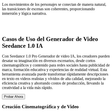
Los movimientos de los personajes se conectan de manera natural,
las transiciones de escenas son coherentes, proporcionando
inmersión y lógica narrativa.
Casos de Uso del Generador de Video
Seedance 1.0 IA
Con Seedance 1.0 Pro Generador de video IA, los creadores pueden
desatar su imaginación en diversos escenarios, desde cortos
cinematográficos y contenido para redes sociales hasta publicidad de
marca, formación educativa y experiencias de realidad virtual. Esta
herramienta avanzada puede transformar rápidamente descripciones
en texto en videos realistas y vívidos de alta calidad, mejorando la
eficiencia creativa y ahorrando costos de producción, llevando la
creatividad a la vida más rápido.
Probar Ahora
Creación Cinematográfica y de Video