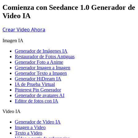
Comienza con Seedance 1.0 Generador de
Video IA
Crear Video Ahora
Imagen IA
Generador de Imágenes IA
Restaurador de Fotos Antiguas
Generador Foto a Anime
Generador Imagen a Imagen
Generador Texto a Imagen
Generador HiDream IA
IA de Prueba Virtual
Pinterest Pin Generador
Generador de avatares AI
Editor de fotos con IA
Video IA
Generador de Video IA
Imagen a Video
Texto a Video