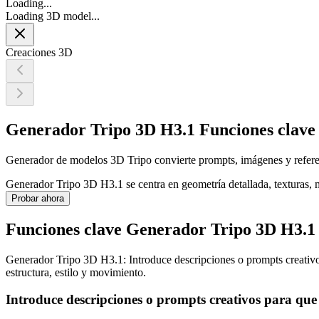
Loading...
Loading 3D model...
Creaciones 3D
Generador Tripo 3D H3.1 Funciones clave
Generador de modelos 3D Tripo convierte prompts, imágenes y referenc
Generador Tripo 3D H3.1 se centra en geometría detallada, texturas, m
Probar ahora
Funciones clave Generador Tripo 3D H3.1
Generador Tripo 3D H3.1: Introduce descripciones o prompts creativos 
estructura, estilo y movimiento.
Introduce descripciones o prompts creativos para que l