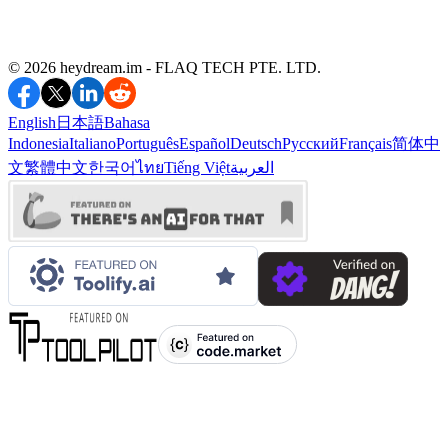
©️ 2026 heydream.im -
FLAQ TECH PTE. LTD.
English
日本語
Bahasa
Indonesia
Italiano
Português
Español
Deutsch
Русский
Français
简体中
文
繁體中文
한국어
ไทย
Tiếng Việt
العربية