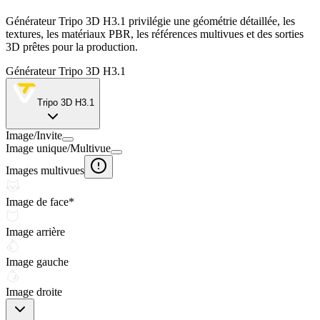
Générateur Tripo 3D H3.1 privilégie une géométrie détaillée, les
textures, les matériaux PBR, les références multivues et des sorties
3D prêtes pour la production.
Générateur Tripo 3D H3.1
Tripo 3D H3.1
Image
/
Invite
Image unique
/
Multivue
Images multivues
Image de face
*
Image arrière
Image gauche
Image droite