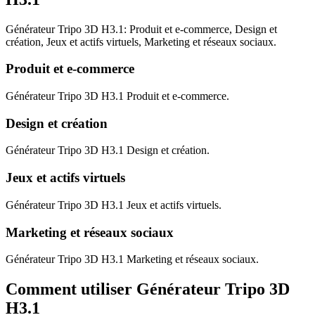
Générateur Tripo 3D H3.1: Produit et e-commerce, Design et
création, Jeux et actifs virtuels, Marketing et réseaux sociaux.
Produit et e-commerce
Générateur Tripo 3D H3.1 Produit et e-commerce.
Design et création
Générateur Tripo 3D H3.1 Design et création.
Jeux et actifs virtuels
Générateur Tripo 3D H3.1 Jeux et actifs virtuels.
Marketing et réseaux sociaux
Générateur Tripo 3D H3.1 Marketing et réseaux sociaux.
Comment utiliser Générateur Tripo 3D
H3.1