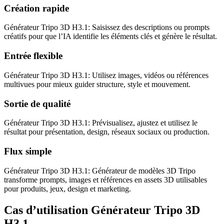
Création rapide
Générateur Tripo 3D H3.1: Saisissez des descriptions ou prompts
créatifs pour que l’IA identifie les éléments clés et génère le résultat.
Entrée flexible
Générateur Tripo 3D H3.1: Utilisez images, vidéos ou références
multivues pour mieux guider structure, style et mouvement.
Sortie de qualité
Générateur Tripo 3D H3.1: Prévisualisez, ajustez et utilisez le
résultat pour présentation, design, réseaux sociaux ou production.
Flux simple
Générateur Tripo 3D H3.1: Générateur de modèles 3D Tripo
transforme prompts, images et références en assets 3D utilisables
pour produits, jeux, design et marketing.
Cas d’utilisation Générateur Tripo 3D
H3.1