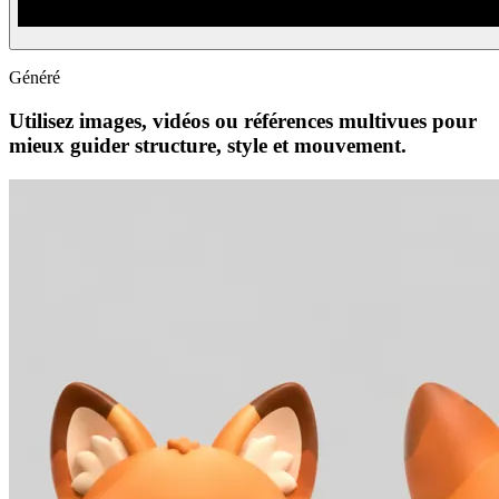
Généré
Utilisez images, vidéos ou références multivues pour
mieux guider structure, style et mouvement.