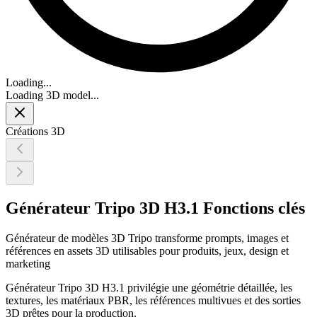
Loading...
Loading 3D model...
Créations 3D
Générateur Tripo 3D H3.1 Fonctions clés
Générateur de modèles 3D Tripo transforme prompts, images et
références en assets 3D utilisables pour produits, jeux, design et
marketing
Générateur Tripo 3D H3.1 privilégie une géométrie détaillée, les
textures, les matériaux PBR, les références multivues et des sorties
3D prêtes pour la production.