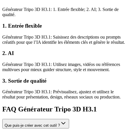
Générateur Tripo 3D H3.1: 1. Entrée flexible; 2. AI; 3. Sortie de
qualité.
1. Entrée flexible
Générateur Tripo 3D H3.1: Saisissez des descriptions ou prompts
créatifs pour que l’IA identifie les éléments clés et génère le résultat.
2. AI
Générateur Tripo 3D H3.1: Utilisez images, vidéos ou références
multivues pour mieux guider structure, style et mouvement.
3. Sortie de qualité
Générateur Tripo 3D H3.1: Prévisualisez, ajustez et utilisez le
résultat pour présentation, design, réseaux sociaux ou production.
FAQ Générateur Tripo 3D H3.1
Que puis-je créer avec cet outil ?