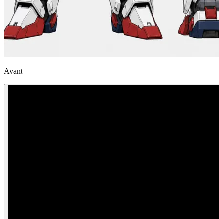
Avant