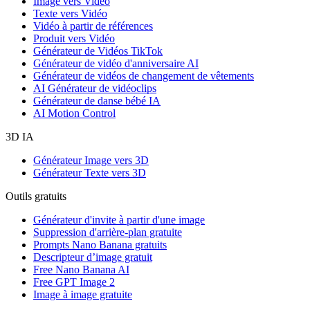
Image vers Vidéo
Texte vers Vidéo
Vidéo à partir de références
Produit vers Vidéo
Générateur de Vidéos TikTok
Générateur de vidéo d'anniversaire AI
Générateur de vidéos de changement de vêtements
AI Générateur de vidéoclips
Générateur de danse bébé IA
AI Motion Control
3D IA
Générateur Image vers 3D
Générateur Texte vers 3D
Outils gratuits
Générateur d'invite à partir d'une image
Suppression d'arrière-plan gratuite
Prompts Nano Banana gratuits
Descripteur d’image gratuit
Free Nano Banana AI
Free GPT Image 2
Image à image gratuite