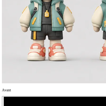
Avant