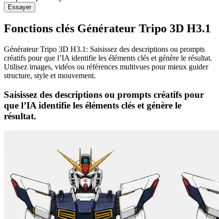
Essayer
Fonctions clés Générateur Tripo 3D H3.1
Générateur Tripo 3D H3.1: Saisissez des descriptions ou prompts
créatifs pour que l’IA identifie les éléments clés et génère le résultat.
Utilisez images, vidéos ou références multivues pour mieux guider
structure, style et mouvement.
Saisissez des descriptions ou prompts créatifs pour
que l’IA identifie les éléments clés et génère le
résultat.