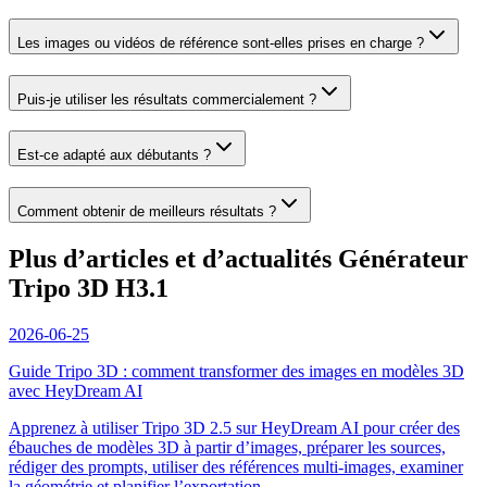
Les images ou vidéos de référence sont-elles prises en charge ?
Puis-je utiliser les résultats commercialement ?
Est-ce adapté aux débutants ?
Comment obtenir de meilleurs résultats ?
Plus d’articles et d’actualités Générateur
Tripo 3D H3.1
2026-06-25
Guide Tripo 3D : comment transformer des images en modèles 3D
avec HeyDream AI
Apprenez à utiliser Tripo 3D 2.5 sur HeyDream AI pour créer des
ébauches de modèles 3D à partir d’images, préparer les sources,
rédiger des prompts, utiliser des références multi-images, examiner
la géométrie et planifier l’exportation.