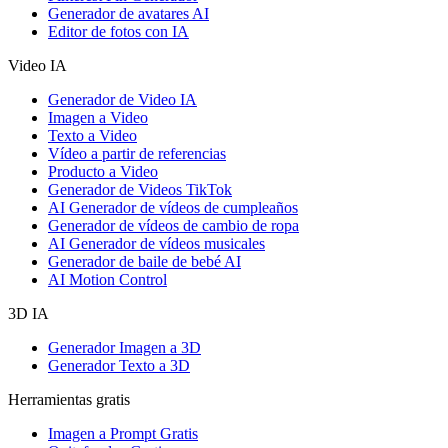
Generador de avatares AI
Editor de fotos con IA
Video IA
Generador de Video IA
Imagen a Video
Texto a Video
Vídeo a partir de referencias
Producto a Video
Generador de Videos TikTok
AI Generador de vídeos de cumpleaños
Generador de vídeos de cambio de ropa
AI Generador de vídeos musicales
Generador de baile de bebé AI
AI Motion Control
3D IA
Generador Imagen a 3D
Generador Texto a 3D
Herramientas gratis
Imagen a Prompt Gratis