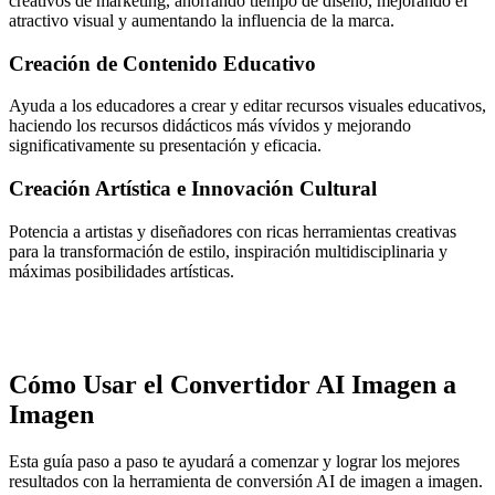
creativos de marketing, ahorrando tiempo de diseño, mejorando el
atractivo visual y aumentando la influencia de la marca.
Creación de Contenido Educativo
Ayuda a los educadores a crear y editar recursos visuales educativos,
haciendo los recursos didácticos más vívidos y mejorando
significativamente su presentación y eficacia.
Creación Artística e Innovación Cultural
Potencia a artistas y diseñadores con ricas herramientas creativas
para la transformación de estilo, inspiración multidisciplinaria y
máximas posibilidades artísticas.
Cómo Usar el Convertidor AI Imagen a
Imagen
Esta guía paso a paso te ayudará a comenzar y lograr los mejores
resultados con la herramienta de conversión AI de imagen a imagen.