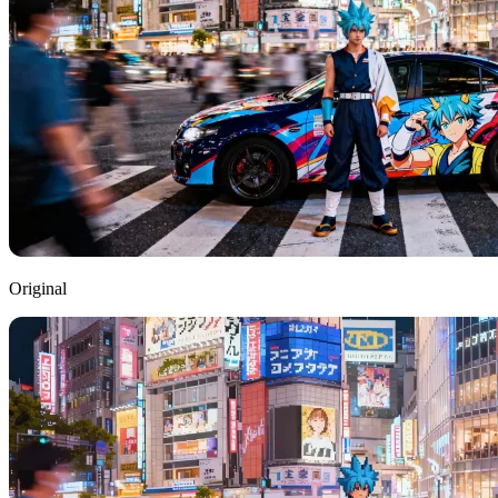
Original