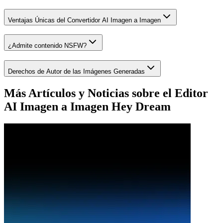
Ventajas Únicas del Convertidor AI Imagen a Imagen
¿Admite contenido NSFW?
Derechos de Autor de las Imágenes Generadas
Más Artículos y Noticias sobre el Editor
AI Imagen a Imagen Hey Dream