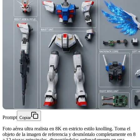
Prompt
Copiar
Foto aérea ultra realista en 8K en estricto estilo knolling. Toma el
objeto de la imagen de referencia y desmóntalo completamente en 8
a 12 piezas principales, disponiéndolas ordenadamente en una