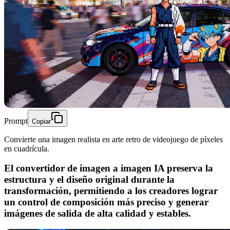
Prompt
Copiar
Convierte una imagen realista en arte retro de videojuego de píxeles
en cuadrícula.
El convertidor de imagen a imagen IA preserva la
estructura y el diseño original durante la
transformación, permitiendo a los creadores lograr
un control de composición más preciso y generar
imágenes de salida de alta calidad y estables.