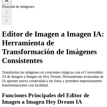
Historial de imágenes
Editor de Imagen a Imagen IA:
Herramienta de
Transformación de Imágenes
Consistentes
Transforma tus imágenes en creaciones mágicas con el Convertidor
AI de Imagen a Imagen de Hey Dream. Herramientas avanzadas de
IA aportan nueva creatividad a tus fotos y permiten impresionantes
transformaciones con facilidad.
Funciones Principales del Editor de
Imagen a Imagen Hey Dream IA