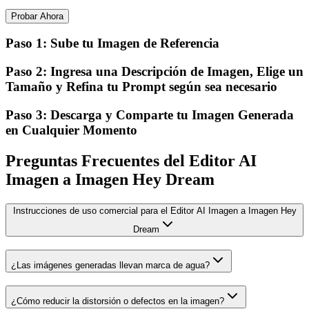
Probar Ahora
Paso 1: Sube tu Imagen de Referencia
Paso 2: Ingresa una Descripción de Imagen, Elige un
Tamaño y Refina tu Prompt según sea necesario
Paso 3: Descarga y Comparte tu Imagen Generada
en Cualquier Momento
Preguntas Frecuentes del Editor AI
Imagen a Imagen Hey Dream
Instrucciones de uso comercial para el Editor AI Imagen a Imagen Hey
Dream
¿Las imágenes generadas llevan marca de agua?
¿Cómo reducir la distorsión o defectos en la imagen?