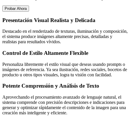
Probar Ahora
Presentación Visual Realista y Delicada
Destacado en el renderizado de texturas, iluminación y composición,
el sistema produce imágenes altamente precisas, detalladas y
realistas para resultados vívidos.
Control de Estilo Altamente Flexible
Personaliza libremente el estilo visual que deseas usando prompts o
imágenes de referencia. Ya sea ilustración, redes sociales, bocetos de
producto u otros tipos visuales, logra tu visión con facilidad.
Potente Comprensión y Análisis de Texto
Aprovechando el procesamiento avanzado de lenguaje natural, el
sistema comprende con precisión descripciones e indicaciones para
generar y optimizar rápidamente el contenido de la imagen para una
creación más inteligente y eficiente.