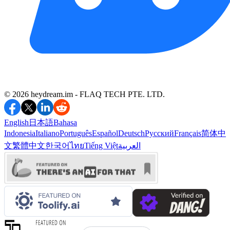
©️ 2026 heydream.im -
FLAQ TECH PTE. LTD.
English
日本語
Bahasa
Indonesia
Italiano
Português
Español
Deutsch
Русский
Français
简体中
文
繁體中文
한국어
ไทย
Tiếng Việt
العربية