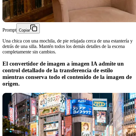
Prompt
Copiar
Una chica con una mochila, de pie relajada cerca de una estantería y
detrás de una silla. Mantén todos los demás detalles de la escena
completamente sin cambios.
El convertidor de imagen a imagen IA admite un
control detallado de la transferencia de estilo
mientras conserva todo el contenido de la imagen de
origen.