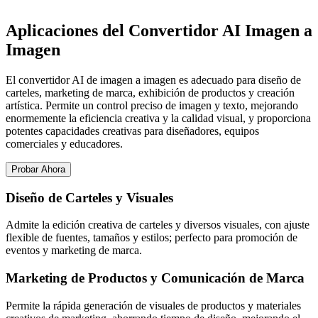
Aplicaciones del Convertidor AI Imagen a
Imagen
El convertidor AI de imagen a imagen es adecuado para diseño de
carteles, marketing de marca, exhibición de productos y creación
artística. Permite un control preciso de imagen y texto, mejorando
enormemente la eficiencia creativa y la calidad visual, y proporciona
potentes capacidades creativas para diseñadores, equipos
comerciales y educadores.
Probar Ahora
Diseño de Carteles y Visuales
Admite la edición creativa de carteles y diversos visuales, con ajuste
flexible de fuentes, tamaños y estilos; perfecto para promoción de
eventos y marketing de marca.
Marketing de Productos y Comunicación de Marca
Permite la rápida generación de visuales de productos y materiales