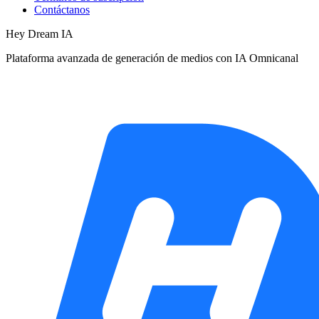
Contáctanos
Hey Dream IA
Plataforma avanzada de generación de medios con IA Omnicanal