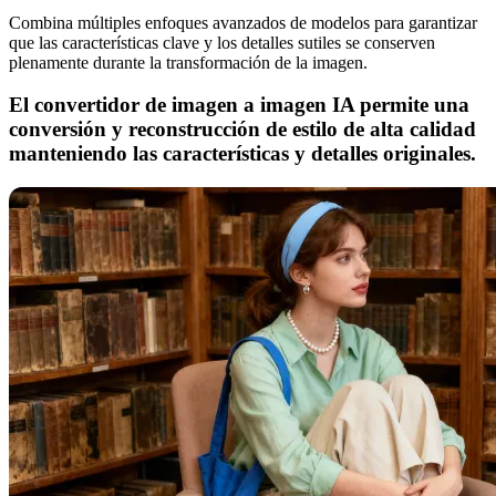
Combina múltiples enfoques avanzados de modelos para garantizar
que las características clave y los detalles sutiles se conserven
plenamente durante la transformación de la imagen.
El convertidor de imagen a imagen IA permite una
conversión y reconstrucción de estilo de alta calidad
manteniendo las características y detalles originales.