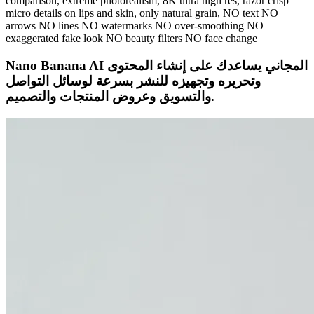
comparison, extreme photorealism, 8K ultra high res, razor crisp
micro details on lips and skin, only natural grain, NO text NO
arrows NO lines NO watermarks NO over-smoothing NO
exaggerated fake look NO beauty filters NO face change
Nano Banana AI المجاني يساعدك على إنشاء المحتوى
وتحريره وتجهيزه للنشر بسرعة لوسائل التواصل
والتسويق وعروض المنتجات والتصميم.