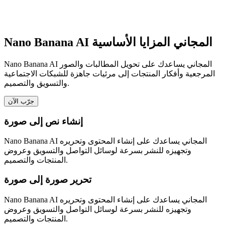
Nano Banana AI المجاني المزايا الأساسية
Nano Banana AI المجاني يساعدك على تحويل المطالبات والصور
المرجعية وأفكار المنتجات إلى مرئيات جاهزة للشبكات الاجتماعية
والتسويق والتصميم.
جرّب الآن
إنشاء نص إلى صورة
Nano Banana AI المجاني يساعدك على إنشاء المحتوى وتحريره
وتجهيزه للنشر بسرعة لوسائل التواصل والتسويق وعروض
المنتجات والتصميم.
تحرير صورة إلى صورة
Nano Banana AI المجاني يساعدك على إنشاء المحتوى وتحريره
وتجهيزه للنشر بسرعة لوسائل التواصل والتسويق وعروض
المنتجات والتصميم.