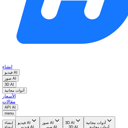
إنشاء
فيديو AI
صور AI
3D AI
أدوات مجانية
الأسعار
مقالات
API AI
menu
أدوات مجانية
3D AI
صور AI
فيديو AI
إنشاء
أدوات مجانية
3D AI
صور AI
فيديو AI
إنشاء