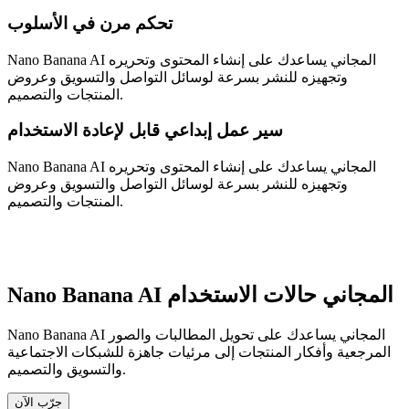
تحكم مرن في الأسلوب
Nano Banana AI المجاني يساعدك على إنشاء المحتوى وتحريره
وتجهيزه للنشر بسرعة لوسائل التواصل والتسويق وعروض
المنتجات والتصميم.
سير عمل إبداعي قابل لإعادة الاستخدام
Nano Banana AI المجاني يساعدك على إنشاء المحتوى وتحريره
وتجهيزه للنشر بسرعة لوسائل التواصل والتسويق وعروض
المنتجات والتصميم.
Nano Banana AI المجاني حالات الاستخدام
Nano Banana AI المجاني يساعدك على تحويل المطالبات والصور
المرجعية وأفكار المنتجات إلى مرئيات جاهزة للشبكات الاجتماعية
والتسويق والتصميم.
جرّب الآن