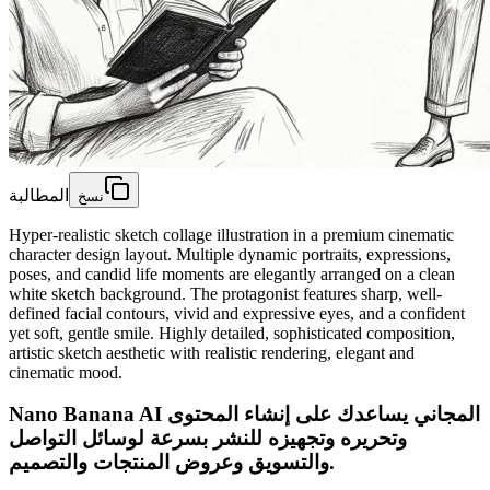
المطالبة
نسخ
Hyper-realistic sketch collage illustration in a premium cinematic
character design layout. Multiple dynamic portraits, expressions,
poses, and candid life moments are elegantly arranged on a clean
white sketch background. The protagonist features sharp, well-
defined facial contours, vivid and expressive eyes, and a confident
yet soft, gentle smile. Highly detailed, sophisticated composition,
artistic sketch aesthetic with realistic rendering, elegant and
cinematic mood.
Nano Banana AI المجاني يساعدك على إنشاء المحتوى
وتحريره وتجهيزه للنشر بسرعة لوسائل التواصل
والتسويق وعروض المنتجات والتصميم.