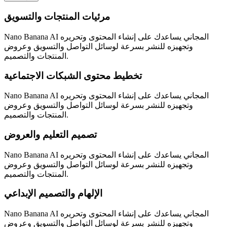
مرئيات المنتجات والتسويق
Nano Banana AI المجاني يساعدك على إنشاء المحتوى وتحريره
وتجهيزه للنشر بسرعة لوسائل التواصل والتسويق وعروض
المنتجات والتصميم.
تخطيط محتوى الشبكات الاجتماعية
Nano Banana AI المجاني يساعدك على إنشاء المحتوى وتحريره
وتجهيزه للنشر بسرعة لوسائل التواصل والتسويق وعروض
المنتجات والتصميم.
تصميم التعليم والعروض
Nano Banana AI المجاني يساعدك على إنشاء المحتوى وتحريره
وتجهيزه للنشر بسرعة لوسائل التواصل والتسويق وعروض
المنتجات والتصميم.
الإلهام والتصميم الإبداعي
Nano Banana AI المجاني يساعدك على إنشاء المحتوى وتحريره
وتجهيزه للنشر بسرعة لوسائل التواصل والتسويق وعروض