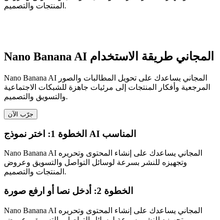
المنتجات والتصميم.
Nano Banana AI المجاني طريقة الاستخدام
Nano Banana AI المجاني يساعدك على تحويل المطالبات والصور
المرجعية وأفكار المنتجات إلى مرئيات جاهزة للشبكات الاجتماعية
والتسويق والتصميم.
جرّب الآن
الخطوة 1: اختر نموذج AI المناسب
Nano Banana AI المجاني يساعدك على إنشاء المحتوى وتحريره
وتجهيزه للنشر بسرعة لوسائل التواصل والتسويق وعروض
المنتجات والتصميم.
الخطوة 2: أدخل نصا أو ارفع صورة
Nano Banana AI المجاني يساعدك على إنشاء المحتوى وتحريره
وتجهيزه للنشر بسرعة لوسائل التواصل والتسويق وعروض