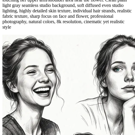
light gray seamless studio background, soft diffused even studio
lighting, highly detailed skin texture, individual hair strands, realistic
fabric texture, sharp focus on face and flower, professional
photography, natural colors, 8k resolution, cinematic yet realistic
style