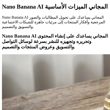
Nano Banana AI المجاني الميزات الأساسية
Nano Banana AI المجاني يساعدك على تحويل المطالبات والصور
المرجعية وأفكار المنتجات إلى مرئيات جاهزة للشبكات الاجتماعية
والتسويق والتصميم.
Nano Banana AI المجاني يساعدك على إنشاء المحتوى
وتحريره وتجهيزه للنشر بسرعة لوسائل التواصل
والتسويق وعروض المنتجات والتصميم.