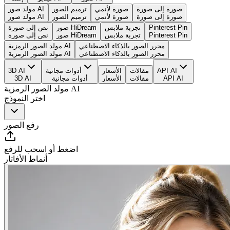
صورة إلى صورة
صورة لأنمي
ترميم الصور
مولد صور AI
صورة إلى صورة
صورة لأنمي
ترميم الصور
مولد صور AI
Pinterest Pin
تجربة ملابس
صور HiDream
نص إلى صورة
Pinterest Pin
تجربة ملابس
صور HiDream
نص إلى صورة
محرر الصور بالذكاء الاصطناعي
مولد الصور الرمزية AI
محرر الصور بالذكاء الاصطناعي
مولد الصور الرمزية AI
API AI
مقالات
الأسعار
أدوات مجانية
3D AI
API AI
مقالات
الأسعار
أدوات مجانية
3D AI
مولد الصور الرمزية AI
اختر النموذج
رفع الصور
اضغط أو اسحب للرفع
أنماط الأفاتار