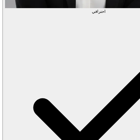
احترافي