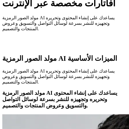
أفاتارات مخصصة عبر الإنترنت
مولد الصور الرمزية AI يساعدك على إنشاء المحتوى وتحريره
وتجهيزه للنشر بسرعة لوسائل التواصل والتسويق وعروض
المنتجات والتصميم.
مولد الصور الرمزية AI الميزات الأساسية
مولد الصور الرمزية AI يساعدك على إنشاء المحتوى وتحريره
وتجهيزه للنشر بسرعة لوسائل التواصل والتسويق وعروض
المنتجات والتصميم.
مولد الصور الرمزية AI يساعدك على إنشاء المحتوى
وتحريره وتجهيزه للنشر بسرعة لوسائل التواصل
والتسويق وعروض المنتجات والتصميم.