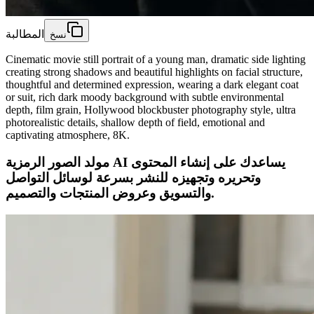
المطالبة
نسخ
Cinematic movie still portrait of a young man, dramatic side lighting
creating strong shadows and beautiful highlights on facial structure,
thoughtful and determined expression, wearing a dark elegant coat
or suit, rich dark moody background with subtle environmental
depth, film grain, Hollywood blockbuster photography style, ultra
photorealistic details, shallow depth of field, emotional and
captivating atmosphere, 8K.
مولد الصور الرمزية AI يساعدك على إنشاء المحتوى
وتحريره وتجهيزه للنشر بسرعة لوسائل التواصل
والتسويق وعروض المنتجات والتصميم.