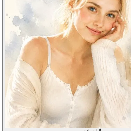
ألوان مائية