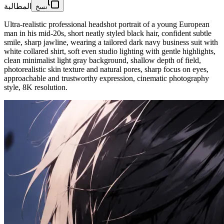
المطالبة
نسخ
Ultra-realistic professional headshot portrait of a young European
man in his mid-20s, short neatly styled black hair, confident subtle
smile, sharp jawline, wearing a tailored dark navy business suit with
white collared shirt, soft even studio lighting with gentle highlights,
clean minimalist light gray background, shallow depth of field,
photorealistic skin texture and natural pores, sharp focus on eyes,
approachable and trustworthy expression, cinematic photography
style, 8K resolution.