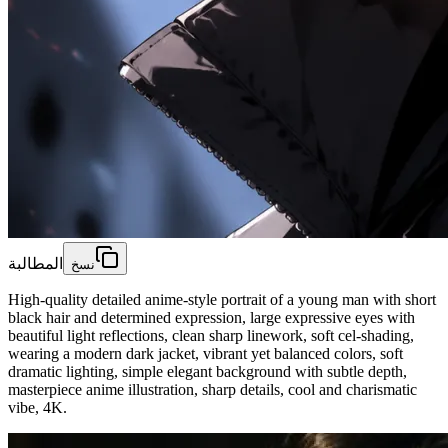
المطالبة
نسخ
High-quality detailed anime-style portrait of a young man with short
black hair and determined expression, large expressive eyes with
beautiful light reflections, clean sharp linework, soft cel-shading,
wearing a modern dark jacket, vibrant yet balanced colors, soft
dramatic lighting, simple elegant background with subtle depth,
masterpiece anime illustration, sharp details, cool and charismatic
vibe, 4K.