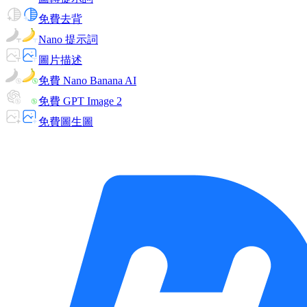
免費去背
Nano 提示詞
圖片描述
免費 Nano Banana AI
免費 GPT Image 2
免費圖生圖