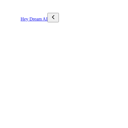
Hey Dream AI