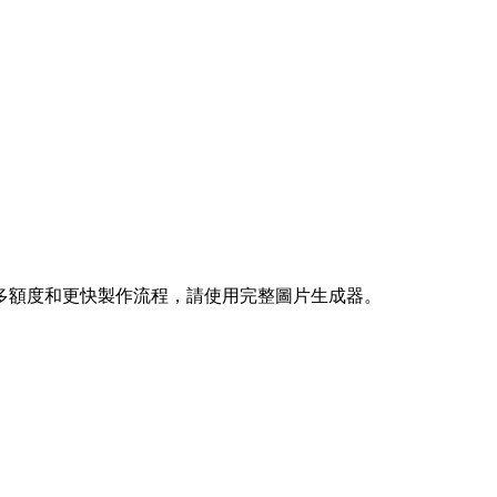
多額度和更快製作流程，請使用完整圖片生成器。