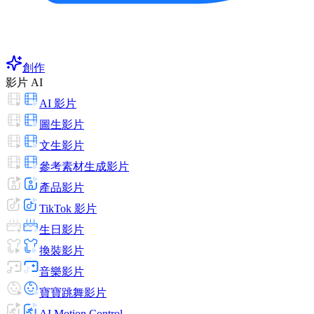
創作
影片 AI
AI 影片
圖生影片
文生影片
參考素材生成影片
產品影片
TikTok 影片
生日影片
換裝影片
音樂影片
寶寶跳舞影片
AI Motion Control