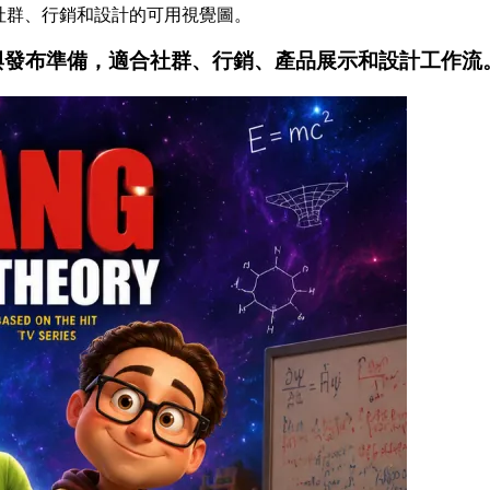
適合社群、行銷和設計的可用視覺圖。
、編輯與發布準備，適合社群、行銷、產品展示和設計工作流