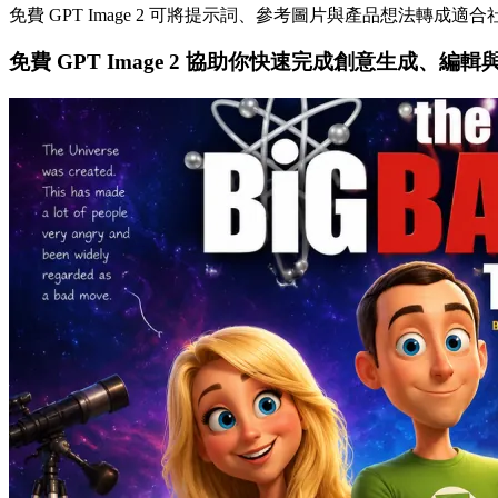
免費 GPT Image 2 可將提示詞、參考圖片與產品想法轉成
免費 GPT Image 2 協助你快速完成創意生成