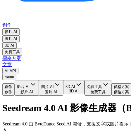
創作
影片 AI
圖片 AI
3D AI
免費工具
價格方案
文章
AI API
menu
創作
影片 AI
圖片 AI
3D AI
免費工具
價格方案
3D AI
創作
影片 AI
圖片 AI
免費工具
價格方案
Seedream 4.0 AI 影像生成器（By
Seedream 4.0 由 ByteDance Seed AI 
入。