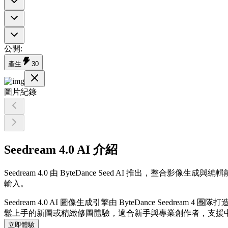
公開
:
產生
30
圖片紀錄
Seedream 4.0 AI 介紹
Seedream 4.0 由 ByteDance Seed AI 
輸入。
Seedream 4.0 AI 圖像生成引擎由 ByteDance 
鬆上手的新圖或精緻修圖體驗，適合新手與專業創作者，支援
立即體驗