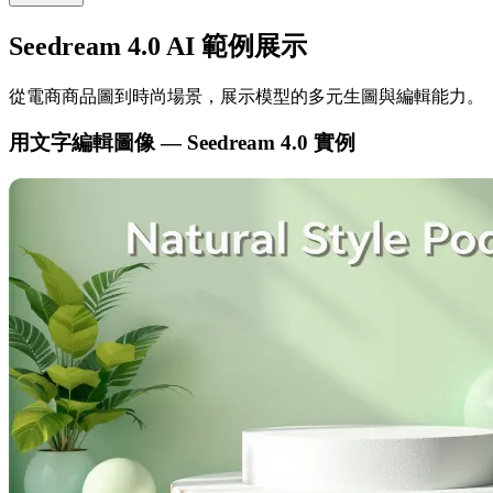
Seedream 4.0 AI 範例展示
從電商商品圖到時尚場景，展示模型的多元生圖與編輯能力。
用文字編輯圖像 — Seedream 4.0 實例