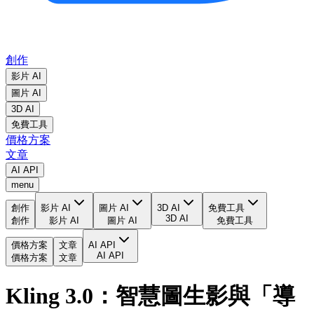
創作
影片 AI
圖片 AI
3D AI
免費工具
價格方案
文章
AI API
menu
創作
影片 AI
圖片 AI
3D AI
免費工具
3D AI
創作
影片 AI
圖片 AI
免費工具
價格方案
文章
AI API
AI API
價格方案
文章
Kling 3.0：智慧圖生影與「導