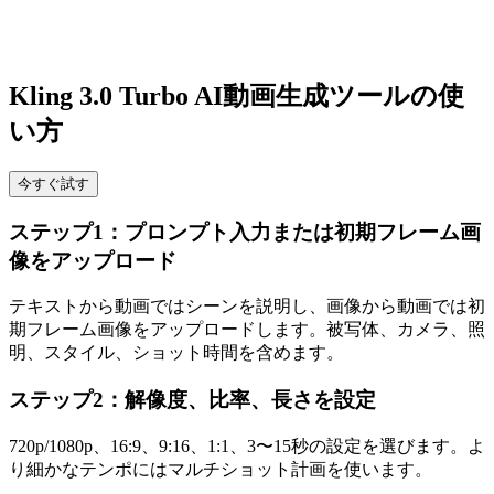
Kling 3.0 Turbo AI動画生成ツールの使
い方
今すぐ試す
ステップ1：プロンプト入力または初期フレーム画
像をアップロード
テキストから動画ではシーンを説明し、画像から動画では初
期フレーム画像をアップロードします。被写体、カメラ、照
明、スタイル、ショット時間を含めます。
ステップ2：解像度、比率、長さを設定
720p/1080p、16:9、9:16、1:1、3〜15秒の設定を選びます。よ
り細かなテンポにはマルチショット計画を使います。