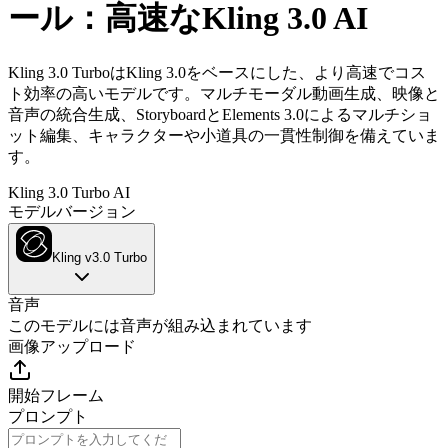
ール：高速なKling 3.0 AI
Kling 3.0 TurboはKling 3.0をベースにした、より高速でコス
ト効率の高いモデルです。マルチモーダル動画生成、映像と
音声の統合生成、StoryboardとElements 3.0によるマルチショ
ット編集、キャラクターや小道具の一貫性制御を備えていま
す。
Kling 3.0 Turbo AI
モデルバージョン
Kling v3.0 Turbo
音声
このモデルには音声が組み込まれています
画像アップロード
開始フレーム
プロンプト