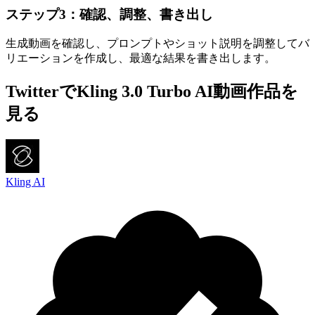
ステップ3：確認、調整、書き出し
生成動画を確認し、プロンプトやショット説明を調整してバ
リエーションを作成し、最適な結果を書き出します。
TwitterでKling 3.0 Turbo AI動画作品を
見る
Kling AI