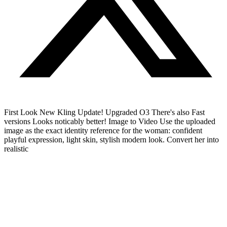
First Look New Kling Update! Upgraded O3 There's also Fast
versions Looks noticably better! Image to Video Use the uploaded
image as the exact identity reference for the woman: confident
playful expression, light skin, stylish modern look. Convert her into
realistic