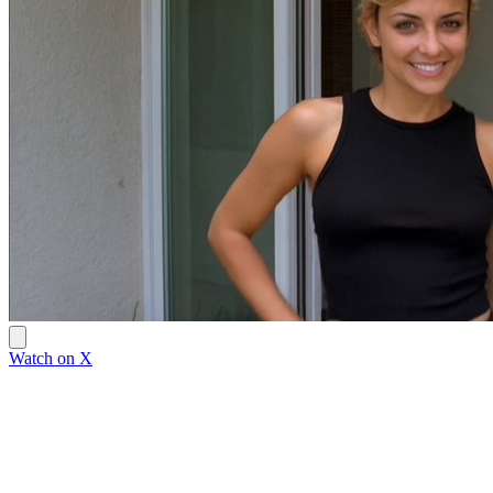
Watch on X