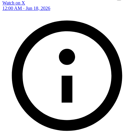
Watch on X
12:00 AM · Jun 18, 2026