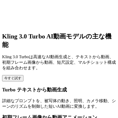
Kling 3.0 Turbo AI動画モデルの主な機
能
Kling 3.0 Turboは高速なAI動画生成と、テキストから動画、
初期フレーム画像から動画、短尺設定、マルチショット構成
を組み合わせます。
今すぐ試す
Turbo テキストから動画生成
詳細なプロンプトを、被写体の動き、照明、カメラ移動、シ
ーンのリズムを制御した短いAI動画に変換します。
初期フレーム画像から動画アニメーション