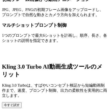
JPG、JPEG、PNGの初期フレーム画像をアップロードし、
プロンプトで自然な動きとカメラ方向を加えられます。
マルチショットプロンプト制御
1つのプロンプトで最大6ショットを計画し、順序、長さ、各
ショットの説明を指定できます。
Kling 3.0 Turbo AI動画生成ツールのメ
リット
Kling 3.0 Turboは、すばやいコンセプト検証から短編動画制
作まで、速度、プロンプト制御、出力の柔軟性を実用的に両
立します。
今すぐ試す