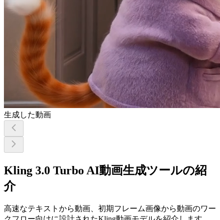
生成した動画
Kling 3.0 Turbo AI動画生成ツールの紹
介
高速なテキストから動画、初期フレーム画像から動画のワー
クフロー向けに設計されたKling動画モデルを紹介します。