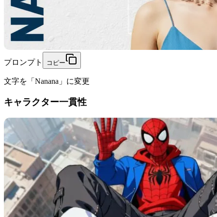
プロンプト
コピー
文字を「Nanana」に変更
キャラクター一貫性