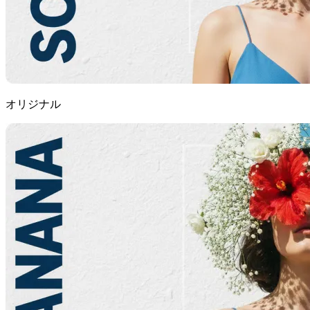
オリジナル