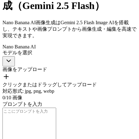
成（Gemini 2.5 Flash）
Nano Banana AI画像生成はGemini 2.5 Flash Image AIを搭載
し、テキストや画像プロンプトから画像生成・編集を高速で
実現できます。
Nano Banana AI
モデルを選択
画像をアップロード
クリックまたはドラッグしてアップロード
対応形式
:
jpg, png, webp
0
/
10
画像
プロンプトを入力