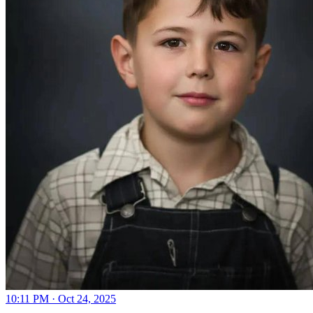
10:11 PM · Oct 24, 2025