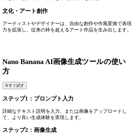
文化・アート創作
アーティストやデザイナーは、自由な創作や作風変換で表現
力を拡張し、従来の枠を超えるアート作品を生み出します。
Nano Banana AI画像生成ツールの使い
方
今すぐ試す
ステップ1：プロンプト入力
詳細なテキスト説明を入力、または画像をアップロードし
て、より良い生成体験を実現します。
ステップ2：画像生成