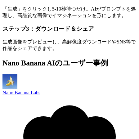
「生成」をクリックし5-10秒待つだけ。AIがプロンプトを処
理し、高品質な画像でイマジネーションを形にします。
ステップ3：ダウンロード＆シェア
生成画像をプレビューし、高解像度ダウンロードやSNS等で
作品をシェアできます。
Nano Banana AIのユーザー事例
Nano Banana Labs