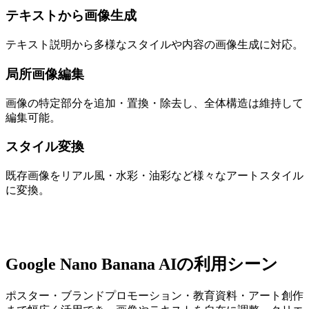
テキストから画像生成
テキスト説明から多様なスタイルや内容の画像生成に対応。
局所画像編集
画像の特定部分を追加・置換・除去し、全体構造は維持して
編集可能。
スタイル変換
既存画像をリアル風・水彩・油彩など様々なアートスタイル
に変換。
Google Nano Banana AIの利用シーン
ポスター・ブランドプロモーション・教育資料・アート創作