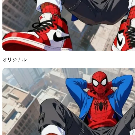
オリジナル