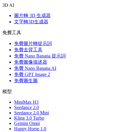
3D AI
圖片轉 3D 生成器
文字轉3D生成器
免費工具
免費圖片轉提示詞
免費去背工具
免費 Nano Banana 提示詞
免費圖像描述器
免費 Nano Banana AI
免費 GPT Image 2
免費圖生圖
模型
MiniMax H3
Seedance 2.0
Seedance 2.0 Mini
Kling 3.0 Turbo
Gemini Omni
Happy Horse 1.0