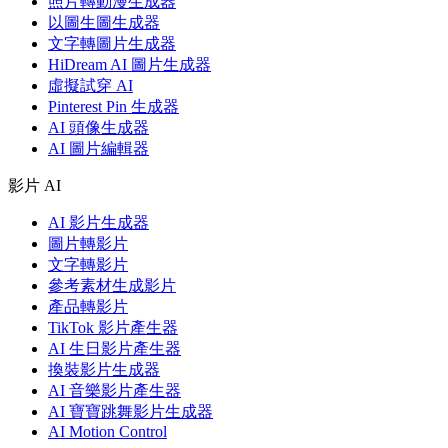
照片轉動漫生成器
以圖生圖生成器
文字轉圖片生成器
HiDream AI 圖片生成器
虛擬試穿 AI
Pinterest Pin 生成器
AI 頭像生成器
AI 圖片編輯器
影片 AI
AI 影片生成器
圖片轉影片
文字轉影片
參考素材生成影片
產品轉影片
TikTok 影片產生器
AI 生日影片產生器
換裝影片生成器
AI 音樂影片產生器
AI 寶寶跳舞影片生成器
AI Motion Control