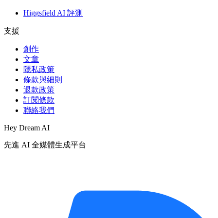
Higgsfield AI 評測
支援
創作
文章
隱私政策
條款與細則
退款政策
訂閱條款
聯絡我們
Hey Dream AI
先進 AI 全媒體生成平台