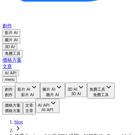
創作
影片 AI
圖片 AI
3D AI
免費工具
價格方案
文章
AI API
menu
創作
影片 AI
圖片 AI
3D AI
免費工具
3D AI
創作
影片 AI
圖片 AI
免費工具
價格方案
文章
AI API
AI API
價格方案
文章
blog