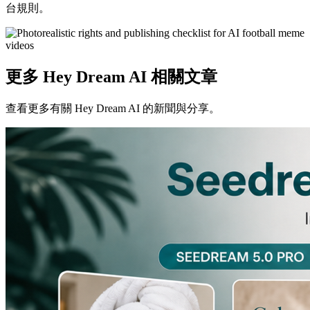
台規則。
更多 Hey Dream AI 相關文章
查看更多有關 Hey Dream AI 的新聞與分享。