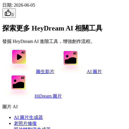
日期
:
2026-06-05
0
探索更多 HeyDream AI 相關工具
發掘 HeyDream AI 進階工具，增強創作流程。
圖生影片
AI 圖片
HiDream 圖片
圖片 AI
AI 圖片生成器
老照片修復