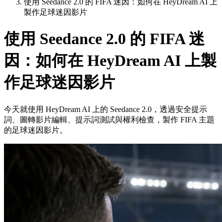
使用 Seedance 2.0 的 FIFA 迷因：如何在 HeyDream AI 上
製作足球迷因影片
使用 Seedance 2.0 的 FIFA 迷
因：如何在 HeyDream AI 上製
作足球迷因影片
今天就使用 HeyDream AI 上的 Seedance 2.0，透過安全提示
詞、圖轉影片編輯、提示詞測試與權利檢查，製作 FIFA 主題
的足球迷因影片。