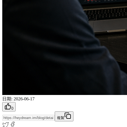
日期
:
2026-06-17
0
複製